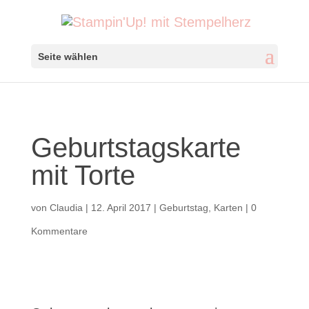
Seite wählen
Geburtstagskarte
mit Torte
von
Claudia
|
12. April 2017
|
Geburtstag
,
Karten
|
0
Kommentare