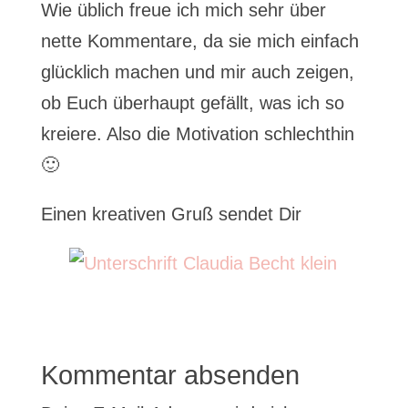
Wie üblich freue ich mich sehr über
nette Kommentare, da sie mich einfach
glücklich machen und mir auch zeigen,
ob Euch überhaupt gefällt, was ich so
kreiere. Also die Motivation schlechthin
🙂
Einen kreativen Gruß sendet Dir
Kommentar absenden