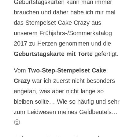
Geburtstagskarten kann man immer
brauchen und daher habe ich mir mal
das Stempelset Cake Crazy aus
unserem Frühjahrs-/Sommerkatalog
2017 zu Herzen genommen und die
Geburtstagskarte mit Torte
gefertigt.
Vom
Two-Step-Stempelset Cake
Crazy
war ich zuerst nicht besonders
angetan, was aber nicht lange so
bleiben sollte… Wie so häufig und sehr
zum Leidwesen meines Geldbeutels…
🙂