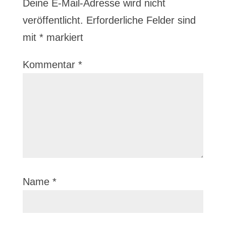
Deine E-Mail-Adresse wird nicht
veröffentlicht.
Erforderliche Felder sind
mit
*
markiert
Kommentar
*
Name
*