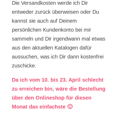
Die Versandkosten werde ich Dir
entweder zurück überweisen oder Du
kannst sie auch auf Deinem
persönlichen Kundenkonto bei mir
sammeln und Dir irgendwann mal etwas
aus den aktuellen Katalogen dafür
aussuchen, was ich Dir dann kostenfrei
zuschicke.
Da ich vom 10. bis 23. April schlecht
zu erreichen bin, wäre die Bestellung
über den Onlineshop für diesen
Monat das einfachste 🙂