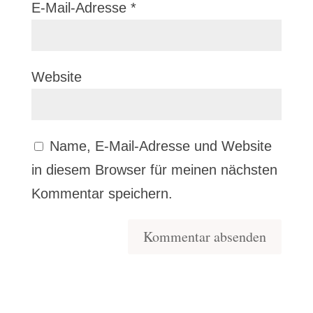
E-Mail-Adresse
*
Website
Name, E-Mail-Adresse und Website
in diesem Browser für meinen nächsten
Kommentar speichern.