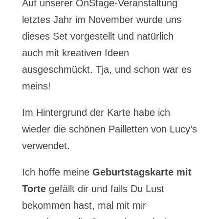
Auf unserer OnStage-Veranstaltung
letztes Jahr im November wurde uns
dieses Set vorgestellt und natürlich
auch mit kreativen Ideen
ausgeschmückt. Tja, und schon war es
meins!
Im Hintergrund der Karte habe ich
wieder die schönen Pailletten von Lucy’s
verwendet.
Ich hoffe meine
Geburtstagskarte mit
Torte
gefällt dir und falls Du Lust
bekommen hast, mal mit mir