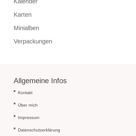
Kalender
Karten
Minialben
Verpackungen
Allgemeine Infos
Kontakt
Über mich
Impressum
Datenschutzerklärung