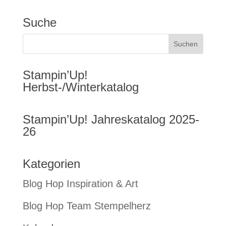
Suche
Stampin’Up!
Herbst-/Winterkatalog
Stampin’Up! Jahreskatalog 2025-
26
Kategorien
Blog Hop Inspiration & Art
Blog Hop Team Stempelherz