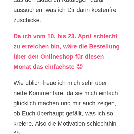
aussuchen, was ich Dir dann kostenfrei
zuschicke.
Da ich vom 10. bis 23. April schlecht
zu erreichen bin, wäre die Bestellung
über den Onlineshop für diesen
Monat das einfachste 🙂
Wie üblich freue ich mich sehr über
nette Kommentare, da sie mich einfach
glücklich machen und mir auch zeigen,
ob Euch überhaupt gefällt, was ich so
kreiere. Also die Motivation schlechthin
🙂