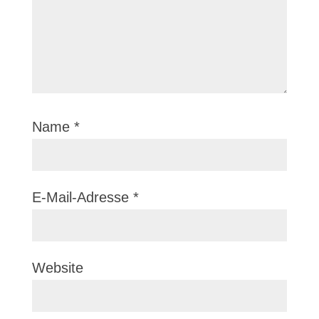
Name
*
E-Mail-Adresse
*
Website