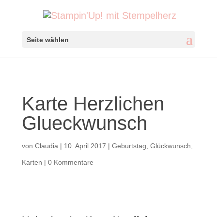
Seite wählen
Karte Herzlichen
Glueckwunsch
von
Claudia
|
10. April 2017
|
Geburtstag
,
Glückwunsch
,
Karten
|
0 Kommentare