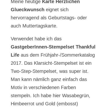
Meine heutige
Karte Herzlichen
Glueckwunsch
eignet sich
hervorragend als Geburtstags- oder
auch Muttertagskarte.
Verwendet habe ich das
GastgeberInnen-Stempelset Thankful
Life
aus dem Frühjahr-/Sommerkatalog
2017. Das Klarsicht-Stempelset ist ein
Two-Step-Stempelset, was super ist.
Man kann nämlich ganz einfach das
Motiv in verschiedenen Farben
stempeln. Ich habe hier Wasabegrün,
Himbeerrot und Gold (embosst)