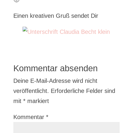
Einen kreativen Gruß sendet Dir
Kommentar absenden
Deine E-Mail-Adresse wird nicht
veröffentlicht.
Erforderliche Felder sind
mit
*
markiert
Kommentar
*