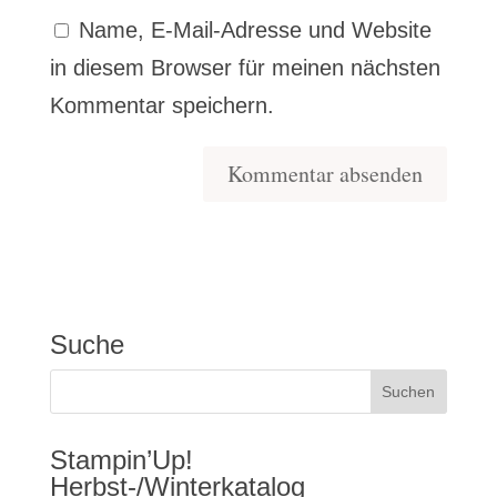
Name, E-Mail-Adresse und Website
in diesem Browser für meinen nächsten
Kommentar speichern.
Suche
Stampin’Up!
Herbst-/Winterkatalog