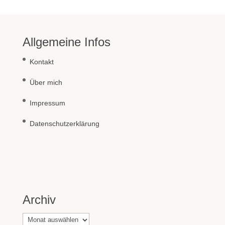
Allgemeine Infos
Kontakt
Über mich
Impressum
Datenschutzerklärung
Archiv
Archiv