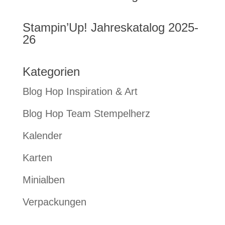
Stampin’Up! Jahreskatalog 2025-
26
Kategorien
Blog Hop Inspiration & Art
Blog Hop Team Stempelherz
Kalender
Karten
Minialben
Verpackungen