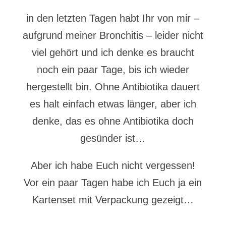
in den letzten Tagen habt Ihr von mir –
aufgrund meiner Bronchitis – leider nicht
viel gehört und ich denke es braucht
noch ein paar Tage, bis ich wieder
hergestellt bin. Ohne Antibiotika dauert
es halt einfach etwas länger, aber ich
denke, das es ohne Antibiotika doch
gesünder ist…
Aber ich habe Euch nicht vergessen!
Vor ein paar Tagen habe ich Euch ja ein
Kartenset mit Verpackung gezeigt…