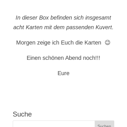
In dieser Box befinden sich insgesamt
acht Karten mit dem passenden Kuvert.
Morgen zeige ich Euch die Karten 😉
Einen schönen Abend noch!!!
Eure
Suche