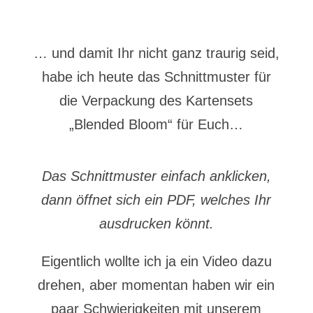
… und damit Ihr nicht ganz traurig seid,
habe ich heute das Schnittmuster für
die Verpackung des Kartensets
„Blended Bloom“ für Euch…
Das Schnittmuster einfach anklicken,
dann öffnet sich ein PDF, welches Ihr
ausdrucken könnt.
Eigentlich wollte ich ja ein Video dazu
drehen, aber momentan haben wir ein
paar Schwierigkeiten mit unserem