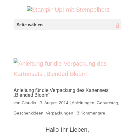
Seite wählen
Anleitung für die Verpackung des Kartensets
„Blended Bloom“
von
Claudia
|
3. August 2014
|
Anleitungen
,
Geburtstag
,
Geschenkideen
,
Verpackungen
|
3 Kommentare
Hallo Ihr Lieben,