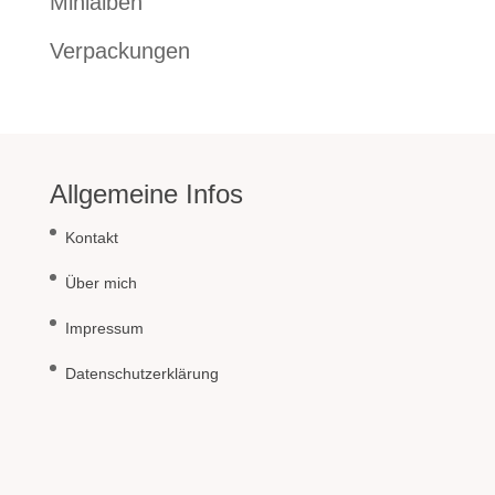
Minialben
Verpackungen
Allgemeine Infos
Kontakt
Über mich
Impressum
Datenschutzerklärung