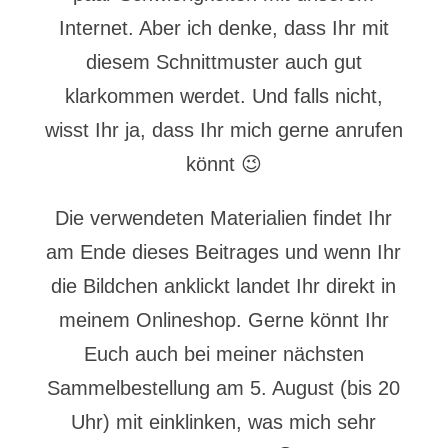
Internet. Aber ich denke, dass Ihr mit
diesem Schnittmuster auch gut
klarkommen werdet. Und falls nicht,
wisst Ihr ja, dass Ihr mich gerne anrufen
könnt 😉
Die verwendeten Materialien findet Ihr
am Ende dieses Beitrages und wenn Ihr
die Bildchen anklickt landet Ihr direkt in
meinem Onlineshop. Gerne könnt Ihr
Euch auch bei meiner nächsten
Sammelbestellung am 5. August (bis 20
Uhr) mit einklinken, was mich sehr