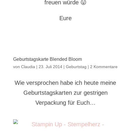
freuen würde 😛
Eure
Geburtstagskarte Blended Bloom
von
Claudia
|
23. Juli 2014
|
Geburtstag
|
2 Kommentare
Wie versprochen habe ich heute meine
Geburtstagskarten zur gestrigen
Verpackung für Euch…