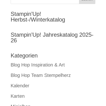
Stampin’Up!
Herbst-/Winterkatalog
Stampin’Up! Jahreskatalog 2025-
26
Kategorien
Blog Hop Inspiration & Art
Blog Hop Team Stempelherz
Kalender
Karten