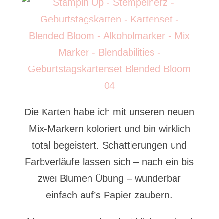
Die Karten habe ich mit unseren neuen
Mix-Markern koloriert und bin wirklich
total begeistert. Schattierungen und
Farbverläufe lassen sich – nach ein bis
zwei Blumen Übung – wunderbar
einfach auf’s Papier zaubern.