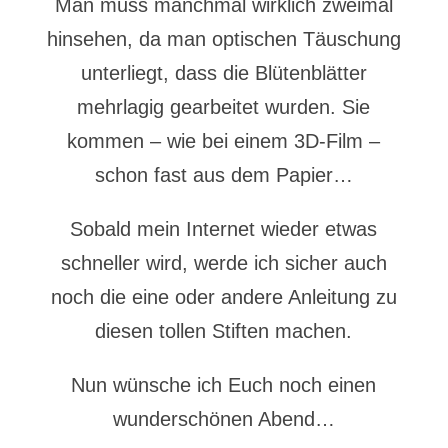
Man muss manchmal wirklich zweimal
hinsehen, da man optischen Täuschung
unterliegt, dass die Blütenblätter
mehrlagig gearbeitet wurden. Sie
kommen – wie bei einem 3D-Film –
schon fast aus dem Papier…
Sobald mein Internet wieder etwas
schneller wird, werde ich sicher auch
noch die eine oder andere Anleitung zu
diesen tollen Stiften machen.
Nun wünsche ich Euch noch einen
wunderschönen Abend…