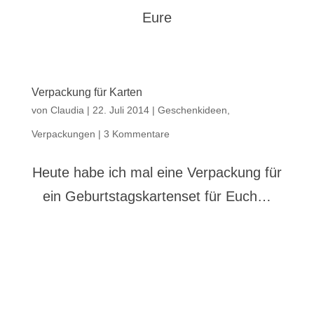
Eure
Verpackung für Karten
von
Claudia
|
22. Juli 2014
|
Geschenkideen
,
Verpackungen
|
3 Kommentare
Heute habe ich mal eine Verpackung für
ein Geburtstagskartenset für Euch…