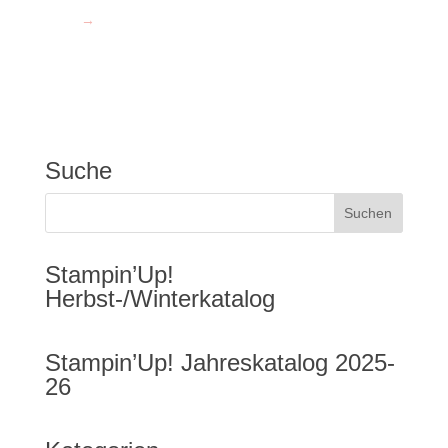
→
Suche
Stampin’Up!
Herbst-/Winterkatalog
Stampin’Up! Jahreskatalog 2025-
26