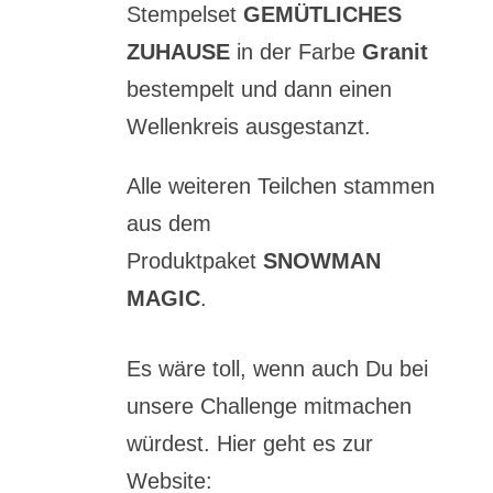
Stempelset
GEMÜTLICHES
ZUHAUSE
in der Farbe
Granit
bestempelt und dann einen
Wellenkreis ausgestanzt.
Alle weiteren Teilchen stammen
aus dem
Produktpaket
SNOWMAN
MAGIC
.
Es wäre toll, wenn auch Du bei
unsere Challenge mitmachen
würdest. Hier geht es zur
Website: