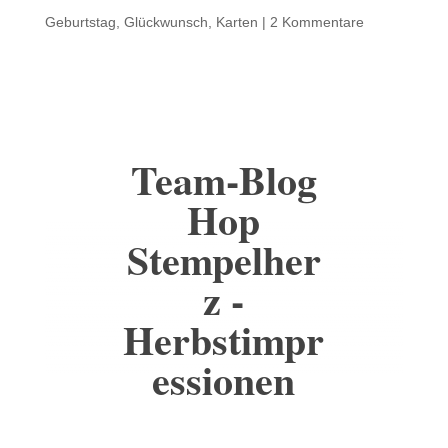
Geburtstag
,
Glückwunsch
,
Karten
|
2 Kommentare
Team-Blog
Hop
Stempelher
z -
Herbstimpr
essionen