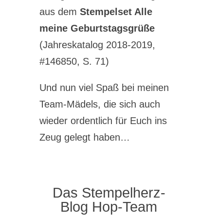
aus dem
Stempelset Alle
meine Geburtstagsgrüße
(Jahreskatalog 2018-2019,
#146850, S. 71)
Und nun viel Spaß bei meinen
Team-Mädels, die sich auch
wieder ordentlich für Euch ins
Zeug gelegt haben…
Das Stempelherz-
Blog Hop-Team