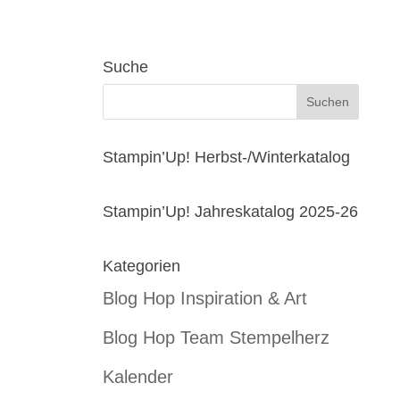
Suche
Stampin’Up! Herbst-/Winterkatalog
Stampin’Up! Jahreskatalog 2025-26
Kategorien
Blog Hop Inspiration & Art
Blog Hop Team Stempelherz
Kalender