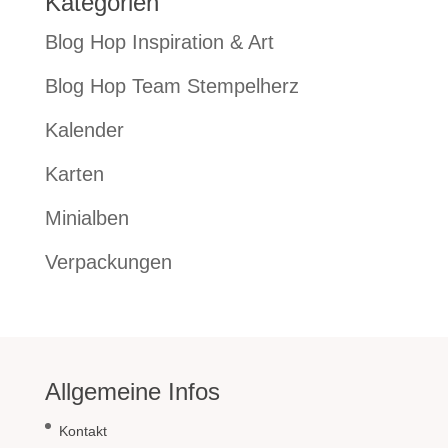
Kategorien
Blog Hop Inspiration & Art
Blog Hop Team Stempelherz
Kalender
Karten
Minialben
Verpackungen
Allgemeine Infos
Kontakt