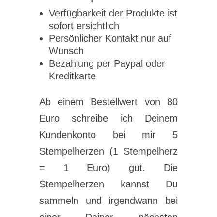
Verfügbarkeit der Produkte ist
sofort ersichtlich
Persönlicher Kontakt nur auf
Wunsch
Bezahlung per Paypal oder
Kreditkarte
Ab einem Bestellwert von 80
Euro schreibe ich Deinem
Kundenkonto bei mir 5
Stempelherzen (1 Stempelherz
= 1 Euro) gut. Die
Stempelherzen kannst Du
sammeln und irgendwann bei
einer Deiner nächsten