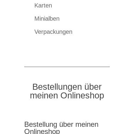
Karten
Minialben
Verpackungen
Bestellungen über
meinen Onlineshop
Bestellung über meinen
Onlineshop