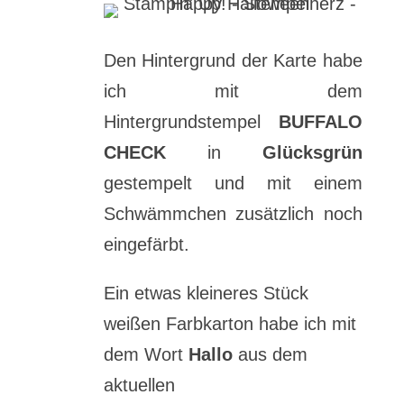
Den Hintergrund der Karte habe
ich mit dem
Hintergrundstempel
BUFFALO
CHECK
in
Glücksgrün
gestempelt und mit einem
Schwämmchen zusätzlich noch
eingefärbt.
Ein etwas kleineres Stück
weißen Farbkarton habe ich mit
dem Wort
Hallo
aus dem
aktuellen