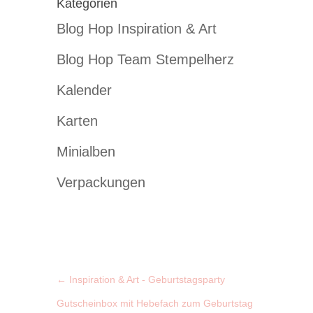
Kategorien
Blog Hop Inspiration & Art
Blog Hop Team Stempelherz
Kalender
Karten
Minialben
Verpackungen
←
Inspiration & Art - Geburtstagsparty
Gutscheinbox mit Hebefach zum Geburtstag