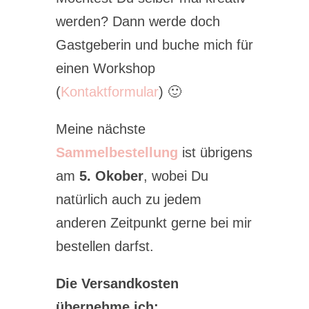
werden? Dann werde doch
Gastgeberin und buche mich für
einen Workshop
(
Kontaktformular
) 🙂
Meine nächste
Sammelbestellung
ist übrigens
am
5. Okober
, wobei Du
natürlich auch zu jedem
anderen Zeitpunkt gerne bei mir
bestellen darfst.
Die Versandkosten
übernehme ich: