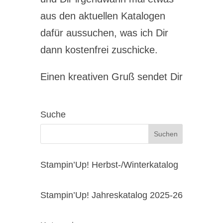
aus den aktuellen Katalogen
dafür aussuchen, was ich Dir
dann kostenfrei zuschicke.
Einen kreativen Gruß sendet Dir
Suche
Stampin’Up! Herbst-/Winterkatalog
Stampin’Up! Jahreskatalog 2025-26