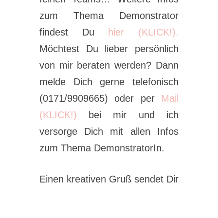
zum Thema Demonstrator
findest Du
hier (KLICK!).
Möchtest Du lieber persönlich
von mir beraten werden? Dann
melde Dich gerne telefonisch
(0171/9909665) oder per
Mail
(KLICK!)
bei mir und ich
versorge Dich mit allen Infos
zum Thema DemonstratorIn.
Einen kreativen Gruß sendet Dir