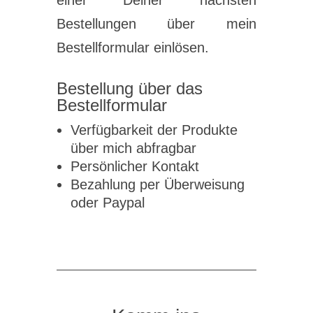
Bestellungen über mein
Bestellformular einlösen.
Bestellung über das
Bestellformular
Verfügbarkeit der Produkte
über mich abfragbar
Persönlicher Kontakt
Bezahlung per Überweisung
oder Paypal