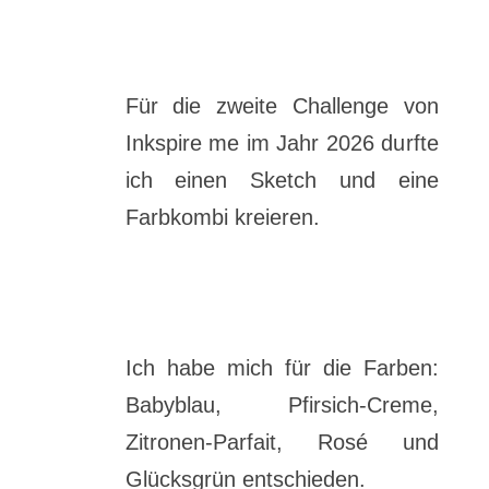
Für die zweite Challenge von
Inkspire me im Jahr 2026 durfte
ich einen Sketch und eine
Farbkombi kreieren.
Ich habe mich für die Farben:
Babyblau, Pfirsich-Creme,
Zitronen-Parfait, Rosé und
Glücksgrün entschieden.