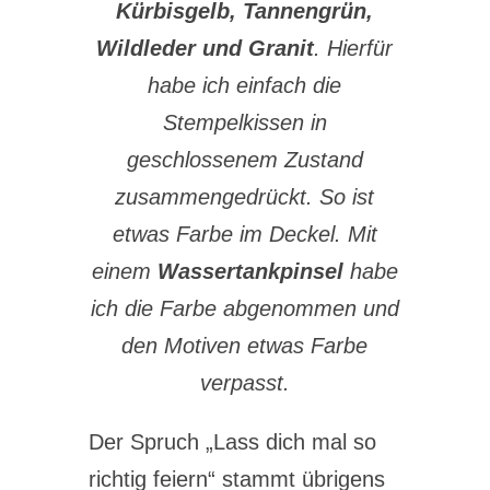
Kürbisgelb, Tannengrün,
Wildleder und Granit
. Hierfür
habe ich einfach die
Stempelkissen in
geschlossenem Zustand
zusammengedrückt. So ist
etwas Farbe im Deckel. Mit
einem
Wassertankpinsel
habe
ich die Farbe abgenommen und
den Motiven etwas Farbe
verpasst.
Der Spruch „Lass dich mal so
richtig feiern“ stammt übrigens