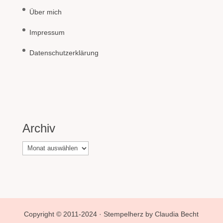
Über mich
Impressum
Datenschutzerklärung
Archiv
Archiv
Copyright © 2011-2024 · Stempelherz by Claudia Becht