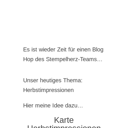
Es ist wieder Zeit für einen Blog
Hop des Stempelherz-Teams…
Unser heutiges Thema:
Herbstimpressionen
Hier meine Idee dazu…
Karte