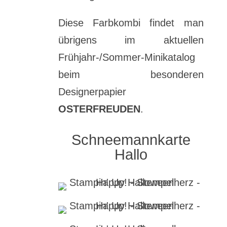
Diese Farbkombi findet man
übrigens im aktuellen
Frühjahr-/Sommer-Minikatalog
beim besonderen
Designerpapier
OSTERFREUDEN
.
Schneemannkarte
Hallo