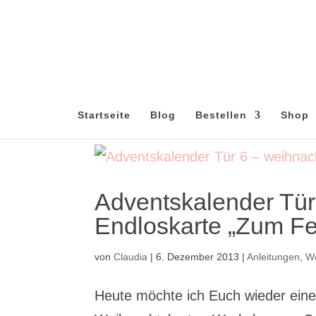
Startseite
Blog
Bestellen
Shop
Adventskalender Tür
Endloskarte „Zum Fe
von
Claudia
|
6. Dezember 2013
|
Anleitungen
,
W
Heute möchte ich Euch wieder eine