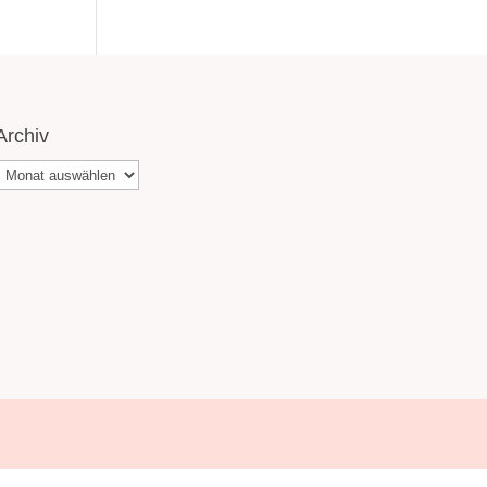
Archiv
Archiv