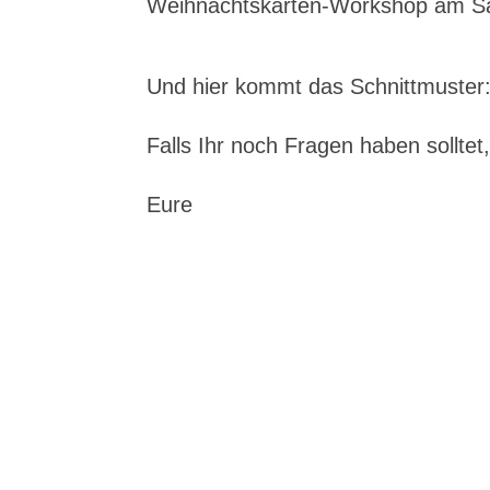
Weihnachtskarten-Workshop am S
Und hier kommt das Schnittmuster
Falls Ihr noch Fragen haben solltet
Eure