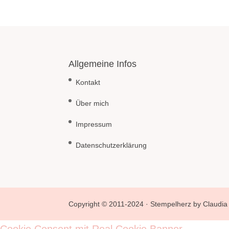
Allgemeine Infos
Kontakt
Über mich
Impressum
Datenschutzerklärung
Copyright © 2011-2024 · Stempelherz by Claudia 
Cookie Consent mit Real Cookie Banner