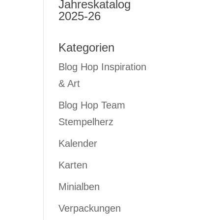
Jahreskatalog
2025-26
Kategorien
Blog Hop Inspiration
& Art
Blog Hop Team
Stempelherz
Kalender
Karten
Minialben
Verpackungen