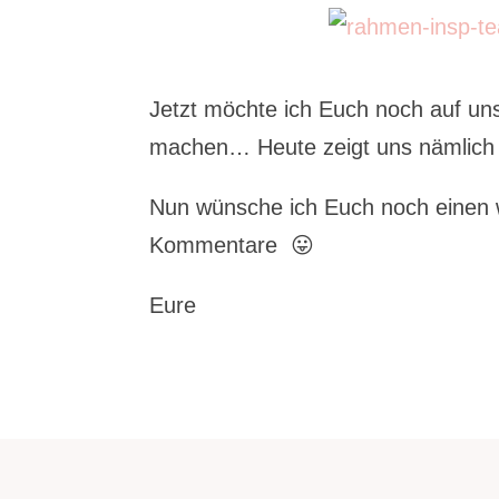
Jetzt möchte ich Euch noch auf un
machen… Heute zeigt uns nämlic
Nun wünsche ich Euch noch einen 
Kommentare 😛
Eure