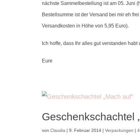
nächste Sammelbestellung ist am 05. Juni (
Bestellsumme ist der Versand bei mir eh fre
Versandkosten in Höhe von 5,95 Euro).
Ich hoffe, dass Ihr alles gut verstanden 
Eure
Geschenkschachtel 
von
Claudia
|
9. Februar 2014
|
Verpackungen
|
4