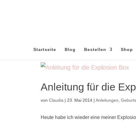
Startseite
Blog
Bestellen
Shop
Anleitung für die Ex
von
Claudia
|
23. Mai 2014
|
Anleitungen
,
Geburt
Heute habe ich wieder eine meiner Explosio