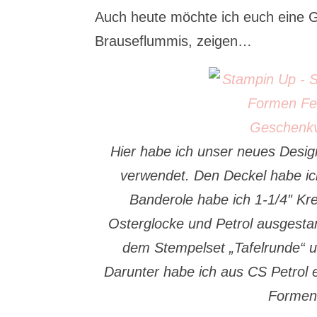
Auch heute möchte ich euch eine G
Brauseflummis, zeigen…
Hier habe ich unser neues Desig
verwendet. Den Deckel habe ic
Banderole habe ich 1-1/4″ Kr
Osterglocke und Petrol ausgesta
dem Stempelset „Tafelrunde“ u
Darunter habe ich aus CS Petrol 
Formen 