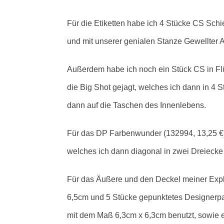
Für die Etiketten habe ich 4 Stücke CS Schie
und mit unserer genialen Stanze Gewellter 
Außerdem habe ich noch ein Stück CS in Fl
die Big Shot gejagt, welches ich dann in 4
dann auf die Taschen des Innenlebens.
Für das DP Farbenwunder (132994, 13,25 €)
welches ich dann diagonal in zwei Dreieck
Für das Äußere und den Deckel meiner Exp
6,5cm und 5 Stücke gepunktetes Designerpapi
mit dem Maß 6,3cm x 6,3cm benutzt, sowie 