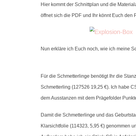
Hier kommt der Schnittplan und
die Materia
öffnet sich die PDF und Ihr könnt Euch den
Nun erkläre ich Euch noch, wie ich meine S
Für die Schmetterlinge benötigt Ihr die Sta
Schmetterling (127526 19,25 €). Ich habe 
dem Ausstanzen mit dem Prägefolder Punkte
Damit die Schmetterlinge und das Geburtst
Klarsichtfolie (114323, 5,95 €) genommen u