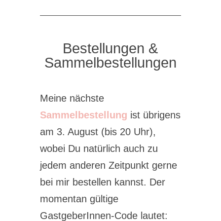
Bestellungen &
Sammelbestellungen
Meine nächste
Sammelbestellung
ist übrigens
am 3. August (bis 20 Uhr),
wobei Du natürlich auch zu
jedem anderen Zeitpunkt gerne
bei mir bestellen kannst. Der
momentan gültige
GastgeberInnen-Code lautet: