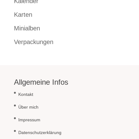
Kalender
Karten
Minialben
Verpackungen
Allgemeine Infos
Kontakt
Über mich
Impressum
Datenschutzerklärung