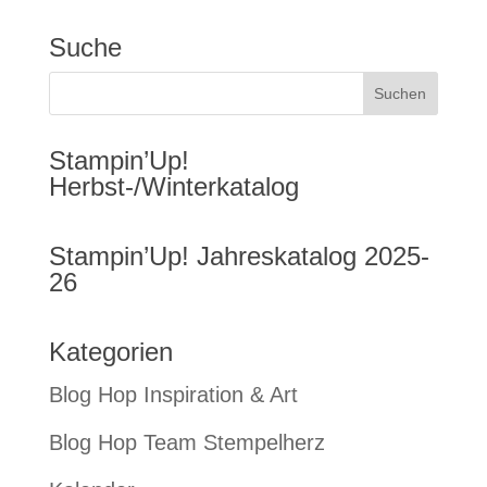
Suche
Stampin’Up!
Herbst-/Winterkatalog
Stampin’Up! Jahreskatalog 2025-
26
Kategorien
Blog Hop Inspiration & Art
Blog Hop Team Stempelherz