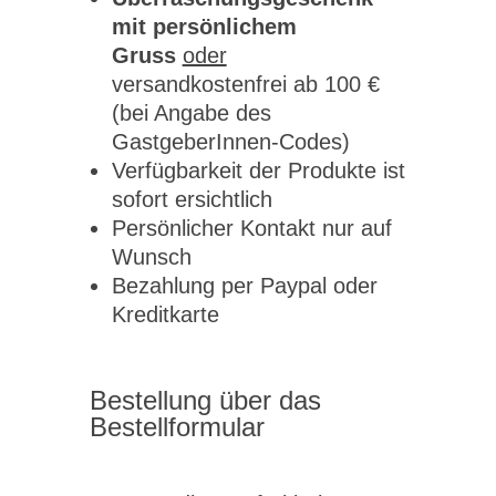
mit persönlichem
Gruss
oder
versandkostenfrei ab 100 €
(bei Angabe des
GastgeberInnen-Codes)
Verfügbarkeit der Produkte ist
sofort ersichtlich
Persönlicher Kontakt nur auf
Wunsch
Bezahlung per Paypal oder
Kreditkarte
Bestellung über das
Bestellformular