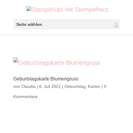
Seite wählen
Geburtstagskarte Blumengruss
von
Claudia
|
6. Juli 2021
|
Geburtstag
,
Karten
|
0
Kommentare