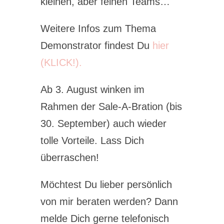
kleinen, aber feinen Teams…
Weitere Infos zum Thema
Demonstrator findest Du
hier
(KLICK!).
Ab 3. August winken im
Rahmen der Sale-A-Bration (bis
30. September) auch wieder
tolle Vorteile. Lass Dich
überraschen!
Möchtest Du lieber persönlich
von mir beraten werden? Dann
melde Dich gerne telefonisch