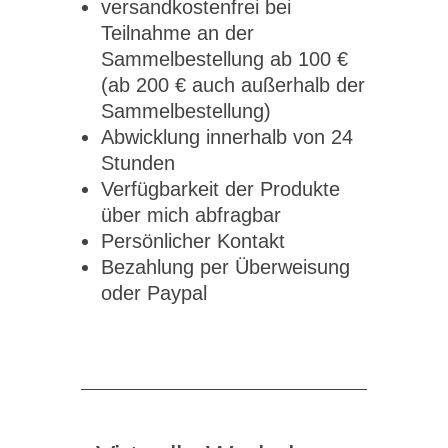
versandkostenfrei bei
Teilnahme an der
Sammelbestellung ab 100 €
(ab 200 € auch außerhalb der
Sammelbestellung)
Abwicklung innerhalb von 24
Stunden
Verfügbarkeit der Produkte
über mich abfragbar
Persönlicher Kontakt
Bezahlung per Überweisung
oder Paypal