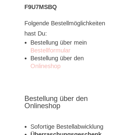
F9U7MSBQ
Folgende Bestellmöglichkeiten
hast Du:
Bestellung über mein
Bestellformular
Bestellung über den
Onlineshop
Bestellung über den
Onlineshop
Sofortige Bestellabwicklung
Überraschungsgeschenk