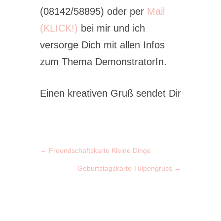
(08142/58895) oder per
Mail
(KLICK!)
bei mir und ich
versorge Dich mit allen Infos
zum Thema DemonstratorIn.
Einen kreativen Gruß sendet Dir
←
Freundschaftskarte Kleine Dinge
Geburtstagskarte Tulpengruss
→