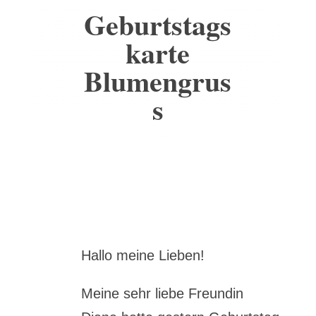
Geburtstags
karte
Blumengrus
s
Hallo meine Lieben!
Meine sehr liebe Freundin