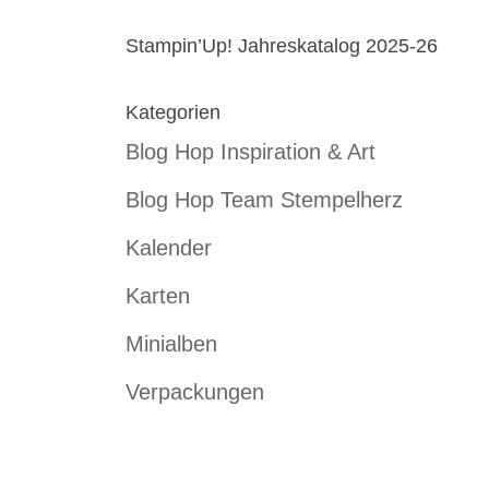
Stampin’Up! Jahreskatalog 2025-26
Kategorien
Blog Hop Inspiration & Art
Blog Hop Team Stempelherz
Kalender
Karten
Minialben
Verpackungen