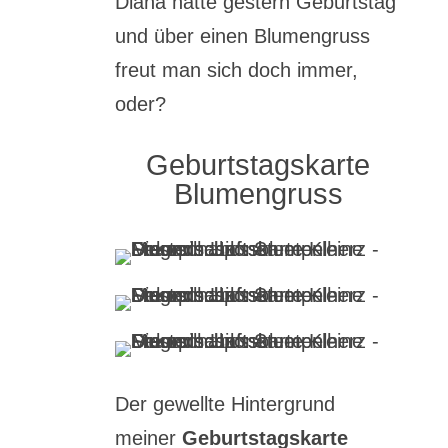
Diana hatte gestern Geburtstag
und über einen Blumengruss
freut man sich doch immer,
oder?
Geburtstagskarte
Blumengruss
Der gewellte Hintergrund
meiner
Geburtstagskarte