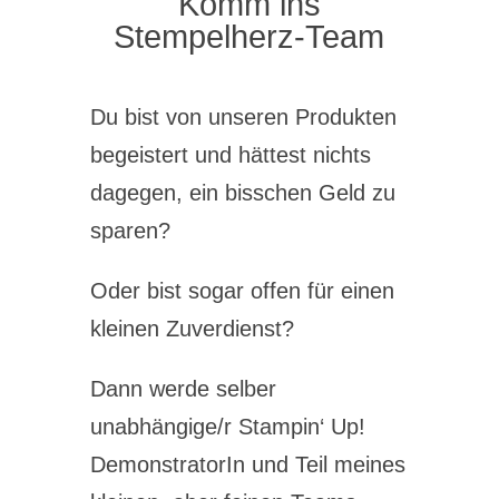
Komm ins
Stempelherz-Team
Du bist von unseren Produkten
begeistert und hättest nichts
dagegen, ein bisschen Geld zu
sparen?
Oder bist sogar offen für einen
kleinen Zuverdienst?
Dann werde selber
unabhängige/r Stampin‘ Up!
DemonstratorIn und Teil meines