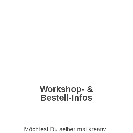
Workshop- &
Bestell-Infos
Möchtest Du selber mal kreativ