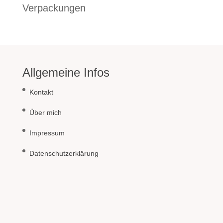
Verpackungen
Allgemeine Infos
Kontakt
Über mich
Impressum
Datenschutzerklärung