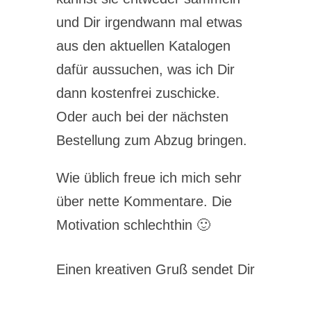
und Dir irgendwann mal etwas
aus den aktuellen Katalogen
dafür aussuchen, was ich Dir
dann kostenfrei zuschicke.
Oder auch bei der nächsten
Bestellung zum Abzug bringen.
Wie üblich freue ich mich sehr
über nette Kommentare. Die
Motivation schlechthin 🙂
Einen kreativen Gruß sendet Dir