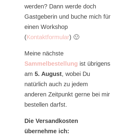
werden? Dann werde doch
Gastgeberin und buche mich für
einen Workshop
(
Kontaktformular
) 🙂
Meine nächste
Sammelbestellung
ist übrigens
am
5. August
, wobei Du
natürlich auch zu jedem
anderen Zeitpunkt gerne bei mir
bestellen darfst.
Die Versandkosten
übernehme ich: