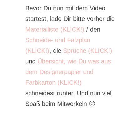
Bevor Du nun mit dem Video
startest, lade Dir bitte vorher die
Materialliste (KLICK!)
/ den
Schneide- und Falzplan
(KLICK!)
, die
Sprüche (KLICK!)
und
Übersicht, wie Du was aus
dem Designerpapier und
Farbkarton (KLICK!)
schneidest runter. Und nun viel
Spaß beim Mitwerkeln 🙂