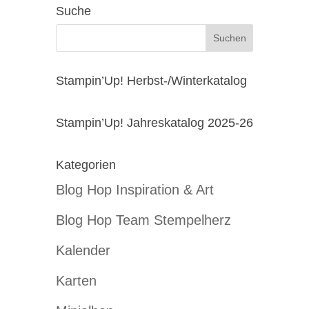
Suche
Stampin’Up! Herbst-/Winterkatalog
Stampin’Up! Jahreskatalog 2025-26
Kategorien
Blog Hop Inspiration & Art
Blog Hop Team Stempelherz
Kalender
Karten