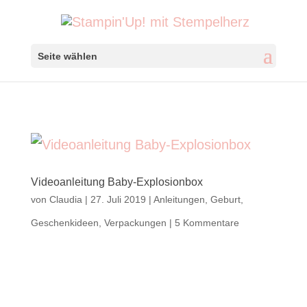
Seite wählen
Videoanleitung Baby-Explosionbox
von
Claudia
|
27. Juli 2019
|
Anleitungen
,
Geburt
,
Geschenkideen
,
Verpackungen
|
5 Kommentare