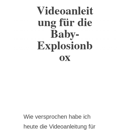
Videoanleit
ung für die
Baby-
Explosionb
ox
Wie versprochen habe ich
heute die Videoanleitung für