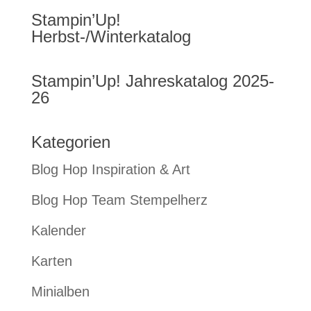
Stampin’Up!
Herbst-/Winterkatalog
Stampin’Up! Jahreskatalog 2025-
26
Kategorien
Blog Hop Inspiration & Art
Blog Hop Team Stempelherz
Kalender
Karten
Minialben