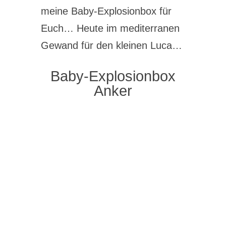
meine Baby-Explosionbox für
Euch… Heute im mediterranen
Gewand für den kleinen Luca…
Baby-Explosionbox
Anker