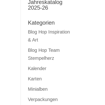
Jahreskatalog
2025-26
Kategorien
Blog Hop Inspiration
& Art
Blog Hop Team
Stempelherz
Kalender
Karten
Minialben
Verpackungen