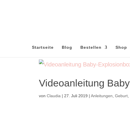
Startseite
Blog
Bestellen
Shop
Videoanleitung Baby
von
Claudia
|
27. Juli 2019
|
Anleitungen
,
Geburt