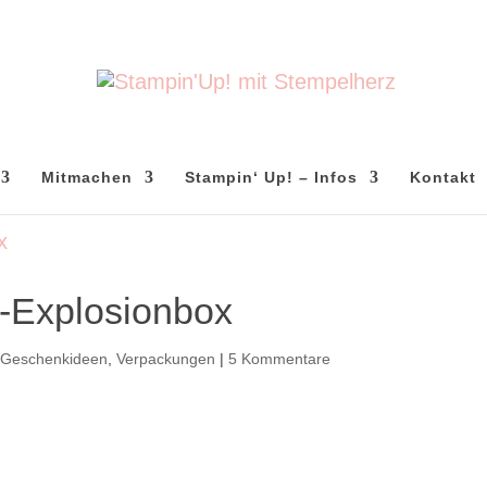
Mitmachen
Stampin‘ Up! – Infos
Kontakt
-Explosionbox
,
Geschenkideen
,
Verpackungen
|
5 Kommentare