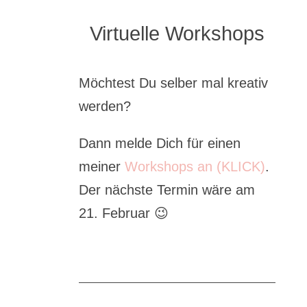
Virtuelle Workshops
Möchtest Du selber mal kreativ
werden?
Dann melde Dich für einen
meiner
Workshops an (KLICK)
.
Der nächste Termin wäre am
21. Februar 😉