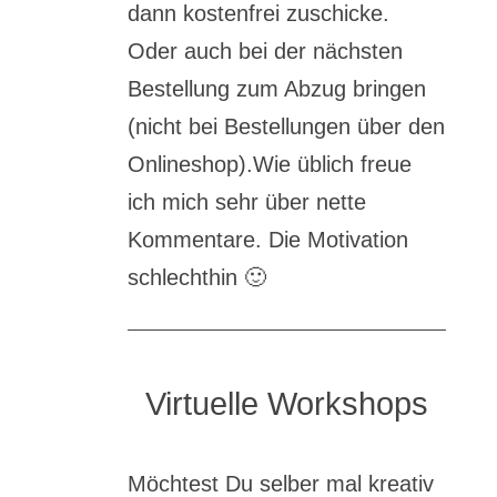
dann kostenfrei zuschicke.
Oder auch bei der nächsten
Bestellung zum Abzug bringen
(nicht bei Bestellungen über den
Onlineshop).Wie üblich freue
ich mich sehr über nette
Kommentare. Die Motivation
schlechthin
🙂
Virtuelle Workshops
Möchtest Du selber mal kreativ