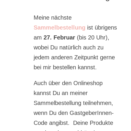
Meine nächste
Sammelbestellung
ist übrigens
am
27. Februar
(bis 20 Uhr),
wobei Du natürlich auch zu
jedem anderen Zeitpunkt gerne
bei mir bestellen kannst.
Auch über den Onlineshop
kannst Du an meiner
Sammelbestellung teilnehmen,
wenn Du den GastgeberInnen-
Code angibst. Deine Produkte