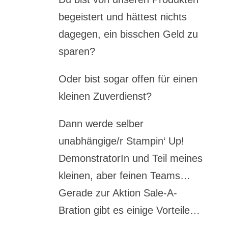
begeistert und hättest nichts
dagegen, ein bisschen Geld zu
sparen?
Oder bist sogar offen für einen
kleinen Zuverdienst?
Dann werde selber
unabhängige/r Stampin‘ Up!
DemonstratorIn und Teil meines
kleinen, aber feinen Teams…
Gerade zur Aktion Sale-A-
Bration gibt es einige Vorteile…