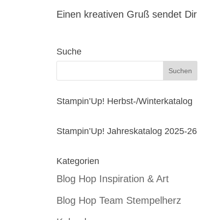
Einen kreativen Gruß sendet Dir
Suche
Stampin’Up! Herbst-/Winterkatalog
Stampin’Up! Jahreskatalog 2025-26
Kategorien
Blog Hop Inspiration & Art
Blog Hop Team Stempelherz