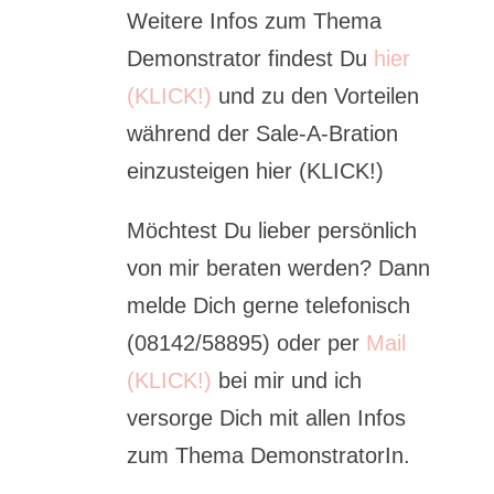
Weitere Infos zum Thema
Demonstrator findest Du
hier
(KLICK!)
und zu den Vorteilen
während der Sale-A-Bration
einzusteigen hier (KLICK!)
Möchtest Du lieber persönlich
von mir beraten werden? Dann
melde Dich gerne telefonisch
(08142/58895) oder per
Mail
(KLICK!)
bei mir und ich
versorge Dich mit allen Infos
zum Thema DemonstratorIn.