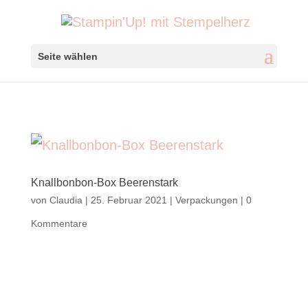
Seite wählen
Knallbonbon-Box Beerenstark
von
Claudia
|
25. Februar 2021
|
Verpackungen
|
0
Kommentare