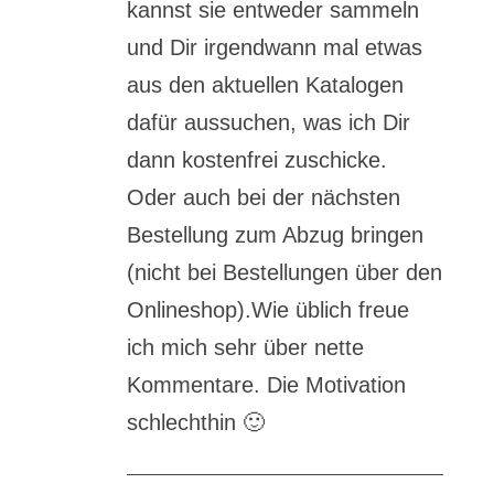
kannst sie entweder sammeln
und Dir irgendwann mal etwas
aus den aktuellen Katalogen
dafür aussuchen, was ich Dir
dann kostenfrei zuschicke.
Oder auch bei der nächsten
Bestellung zum Abzug bringen
(nicht bei Bestellungen über den
Onlineshop).Wie üblich freue
ich mich sehr über nette
Kommentare. Die Motivation
schlechthin
🙂