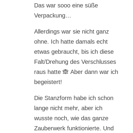
Das war sooo eine süße
Verpackung…
Allerdings war sie nicht ganz
ohne. Ich hatte damals echt
etwas gebraucht, bis ich diese
Falt/Drehung des Verschlusses
raus hatte 🙈 Aber dann war ich
begeistert!
Die Stanzform habe ich schon
lange nicht mehr, aber ich
wusste noch, wie das ganze
Zauberwerk funktionierte. Und