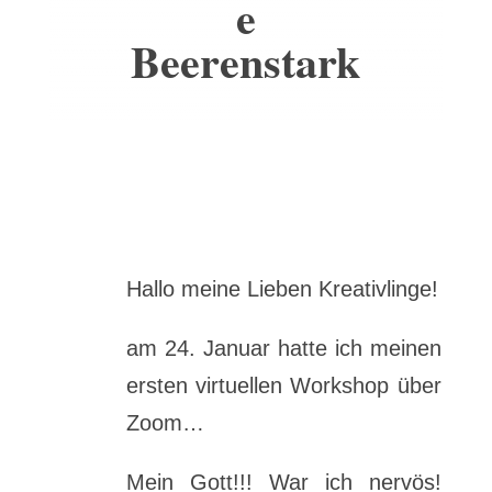
e
Beerenstark
Hallo meine Lieben Kreativlinge!
am 24. Januar hatte ich meinen
ersten virtuellen Workshop über
Zoom…
Mein Gott!!! War ich nervös!