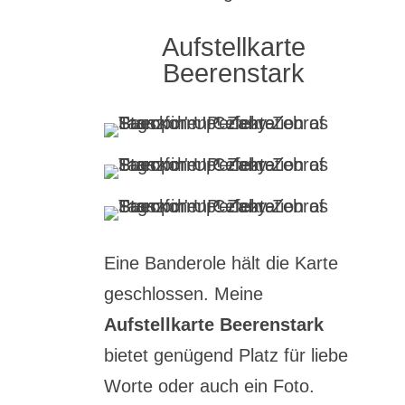
Aufstellkarte
Beerenstark
Eine Banderole hält die Karte
geschlossen. Meine
Aufstellkarte Beerenstark
bietet genügend Platz für liebe
Worte oder auch ein Foto.