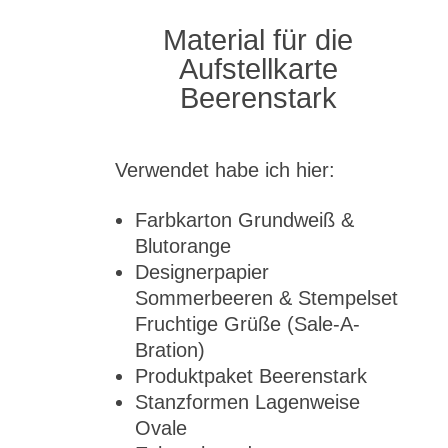
Material für die
Aufstellkarte
Beerenstark
Verwendet habe ich hier:
Farbkarton Grundweiß &
Blutorange
Designerpapier
Sommerbeeren & Stempelset
Fruchtige Grüße (Sale-A-
Bration)
Produktpaket Beerenstark
Stanzformen Lagenweise
Ovale