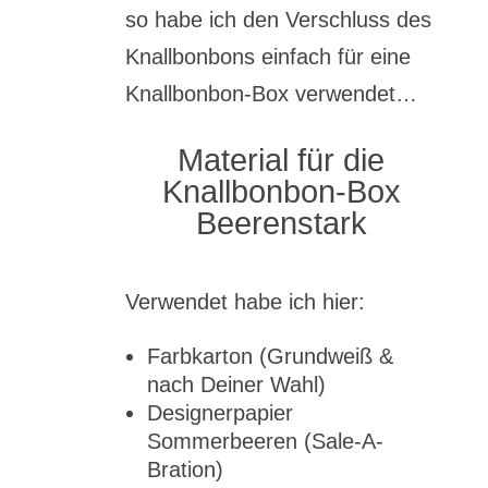
so habe ich den Verschluss des
Knallbonbons einfach für eine
Knallbonbon-Box verwendet…
Material für die
Knallbonbon-Box
Beerenstark
Verwendet habe ich hier:
Farbkarton (Grundweiß &
nach Deiner Wahl)
Designerpapier
Sommerbeeren (Sale-A-
Bration)