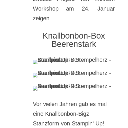
Workshop am 24. Januar
zeigen…
Knallbonbon-Box
Beerenstark
Vor vielen Jahren gab es mal
eine Knallbonbon-Bigz
Stanzform von Stampin‘ Up!