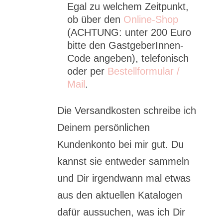
Egal zu welchem Zeitpunkt,
ob über den
Online-Shop
(ACHTUNG: unter 200 Euro
bitte den GastgeberInnen-
Code angeben), telefonisch
oder per
Bestellformular /
Mail
.
Die Versandkosten schreibe ich
Deinem persönlichen
Kundenkonto bei mir gut. Du
kannst sie entweder sammeln
und Dir irgendwann mal etwas
aus den aktuellen Katalogen
dafür aussuchen, was ich Dir