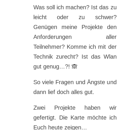
Was soll ich machen? Ist das zu
leicht oder zu schwer?
Genügen meine Projekte den
Anforderungen aller
Teilnehmer? Komme ich mit der
Technik zurecht? Ist das Wlan
gut genug…?! 🙈
So viele Fragen und Ängste und
dann lief doch alles gut.
Zwei Projekte haben wir
gefertigt. Die Karte möchte ich
Euch heute zeigen…