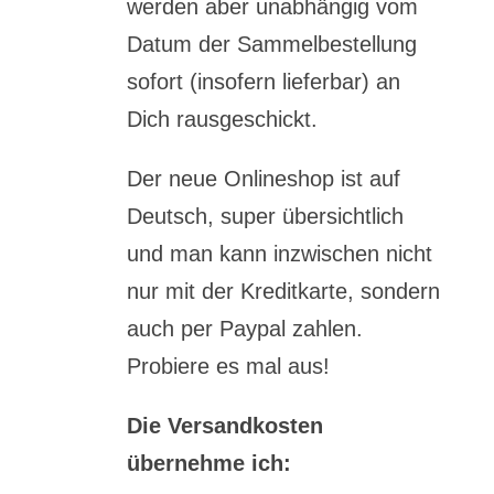
werden aber unabhängig vom
Datum der Sammelbestellung
sofort (insofern lieferbar) an
Dich rausgeschickt.
Der neue Onlineshop ist auf
Deutsch, super übersichtlich
und man kann inzwischen nicht
nur mit der Kreditkarte, sondern
auch per Paypal zahlen.
Probiere es mal aus!
Die Versandkosten
übernehme ich: