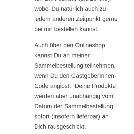
wobei Du natürlich auch zu
jedem anderen Zeitpunkt gerne
bei mir bestellen kannst.
Auch über den Onlineshop
kannst Du an meiner
Sammelbestellung teilnehmen,
wenn Du den GastgeberInnen-
Code angibst. Deine Produkte
werden aber unabhängig vom
Datum der Sammelbestellung
sofort (insofern lieferbar) an
Dich rausgeschickt.