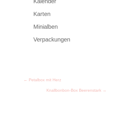
Kalender
Karten
Minialben
Verpackungen
←
Petalbox mit Herz
Knallbonbon-Box Beerenstark
→