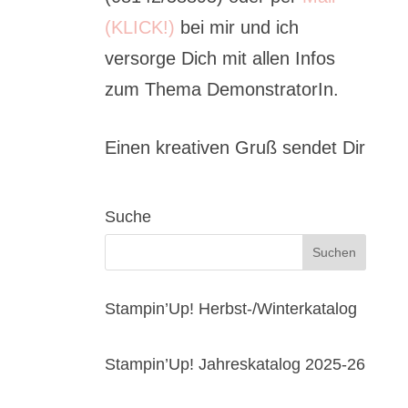
(KLICK!)
bei mir und ich
versorge Dich mit allen Infos
zum Thema DemonstratorIn.
Einen kreativen Gruß sendet Dir
Suche
Stampin’Up! Herbst-/Winterkatalog
Stampin’Up! Jahreskatalog 2025-26