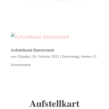
Aufstellkarte Beerenstark
von
Claudia
|
24. Februar 2021
|
Geburtstag
,
Karten
|
0
Kommentare
Aufstellkart