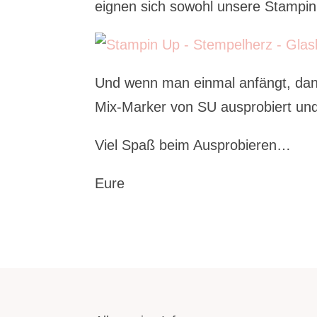
eignen sich sowohl unsere Stampin‘
Und wenn man einmal anfängt, dan
Mix-Marker von SU ausprobiert un
Viel Spaß beim Ausprobieren…
Eure