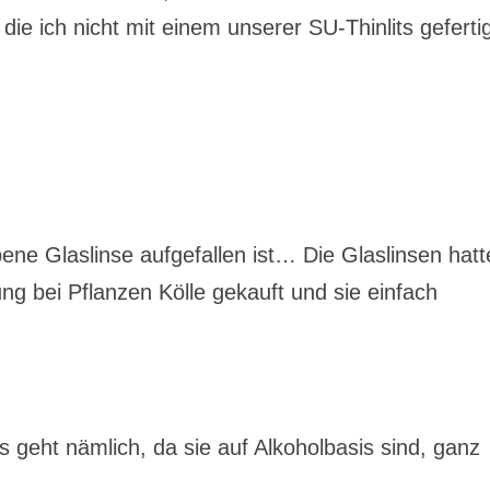
die ich nicht mit einem unserer SU-Thinlits geferti
ene Glaslinse aufgefallen ist… Die Glaslinsen hatt
ung bei Pflanzen Kölle gekauft und sie einfach
s geht nämlich, da sie auf Alkoholbasis sind, ganz