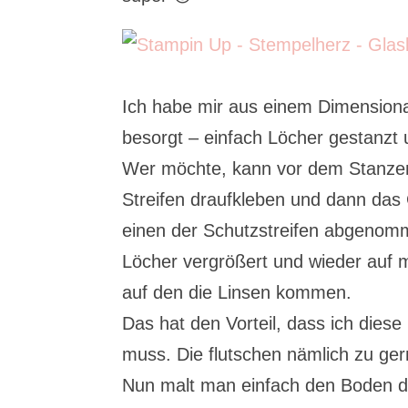
Ich habe mir aus einem Dimensiona
besorgt – einfach Löcher gestanzt 
Wer möchte, kann vor dem Stanze
Streifen draufkleben und dann da
einen der Schutzstreifen abgenom
Löcher vergrößert und wieder auf me
auf den die Linsen kommen.
Das hat den Vorteil, dass ich diese 
muss. Die flutschen nämlich zu ge
Nun malt man einfach den Boden de