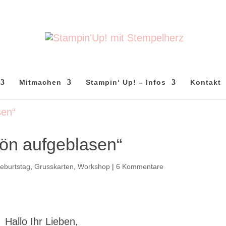
Mitmachen
Stampin‘ Up! – Infos
Kontakt
ön aufgeblasen“
eburtstag
,
Grusskarten
,
Workshop
|
6 Kommentare
Hallo Ihr Lieben,