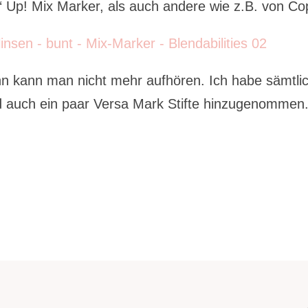
 Up! Mix Marker, als auch andere wie z.B. von Cop
n kann man nicht mehr aufhören. Ich habe sämtli
d auch ein paar Versa Mark Stifte hinzugenommen