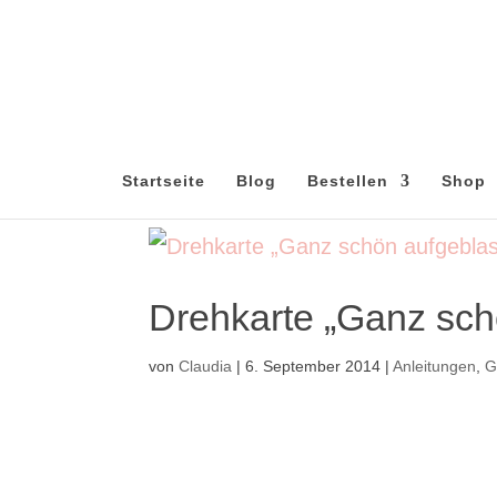
Startseite
Blog
Bestellen
Shop
Drehkarte „Ganz sch
von
Claudia
|
6. September 2014
|
Anleitungen
,
G