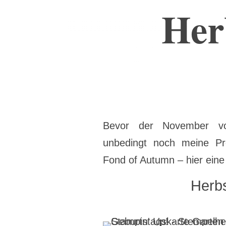
Her
Bevor der November vo
unbedingt noch meine Pr
Fond of Autumn – hier eine
Herb