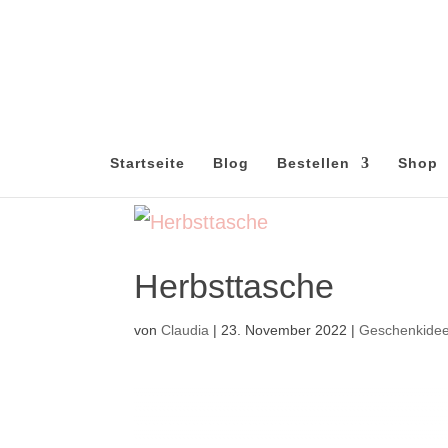
Startseite
Blog
Bestellen
Shop
Herbsttasche
von
Claudia
|
23. November 2022
|
Geschenkide