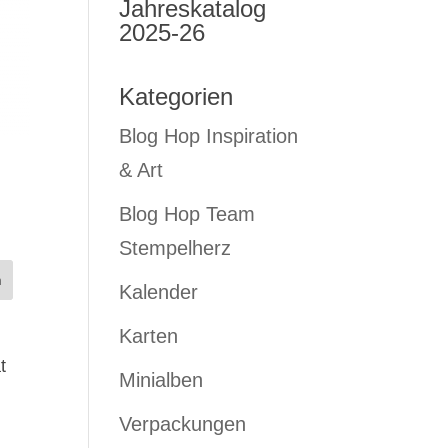
Jahreskatalog
2025-26
Kategorien
Blog Hop Inspiration
& Art
Blog Hop Team
Stempelherz
Kalender
Karten
t
Minialben
Verpackungen