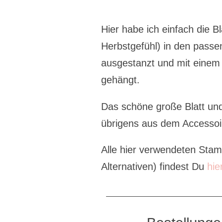
Hier habe ich einfach die B
Herbstgefühl) in den pass
ausgestanzt und mit einem
gehängt.
Das schöne große Blatt un
übrigens aus dem Accessoi
Alle hier verwendeten Stam
Alternativen) findest Du
hie