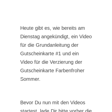
Heute gibt es, wie bereits am
Dienstag angekündigt, ein Video
für die Grundanleitung der
Gutscheinkarte #1 und ein
Video für die Verzierung der
Gutscheinkarte Farbenfroher
Sommer.
Bevor Du nun mit den Videos
startest, lade Dir bitte vorher die