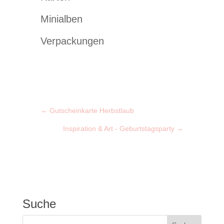
Minialben
Verpackungen
←
Gutscheinkarte Herbstlaub
Inspiration & Art - Geburtstagsparty
→
Suche