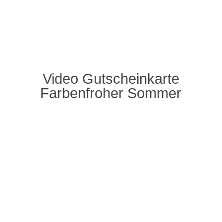
Video Gutscheinkarte
Farbenfroher Sommer