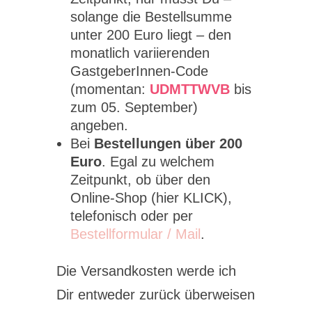
solange die Bestellsumme
unter 200 Euro liegt – den
monatlich variierenden
GastgeberInnen-Code
(momentan:
UDMTTWVB
bis
zum 05. September)
angeben.
Bei
Bestellungen über 200
Euro
. Egal zu welchem
Zeitpunkt, ob über den
Online-Shop (hier KLICK),
telefonisch oder per
Bestellformular / Mail
.
Die Versandkosten werde ich
Dir entweder zurück überweisen