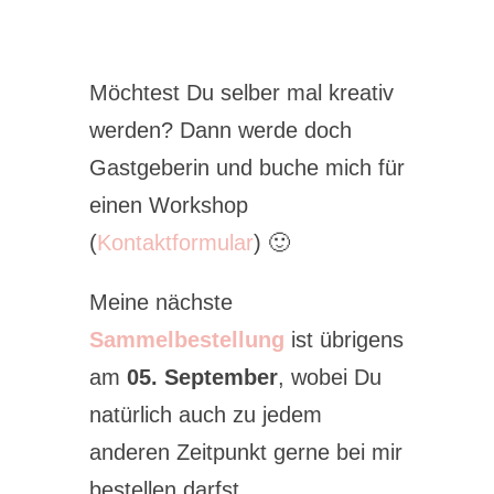
Möchtest Du selber mal kreativ
werden? Dann werde doch
Gastgeberin und buche mich für
einen Workshop
(
Kontaktformular
) 🙂
Meine nächste
Sammelbestellung
ist übrigens
am
05. September
, wobei Du
natürlich auch zu jedem
anderen Zeitpunkt gerne bei mir
bestellen darfst.