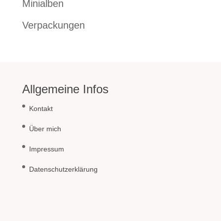
Minialben
Verpackungen
Allgemeine Infos
Kontakt
Über mich
Impressum
Datenschutzerklärung