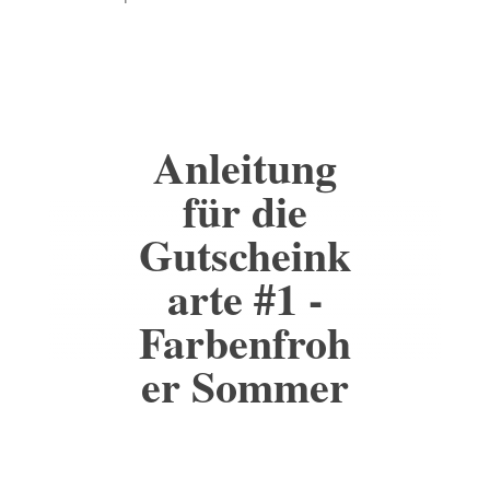
Anleitung
für die
Gutscheink
arte #1 -
Farbenfroh
er Sommer