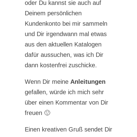
oder Du kannst sie auch auf
Deinem persönlichen
Kundenkonto bei mir sammeln
und Dir irgendwann mal etwas
aus den aktuellen Katalogen
dafür aussuchen, was ich Dir
dann kostenfrei zuschicke.
Wenn Dir meine
Anleitungen
gefallen, würde ich mich sehr
über einen Kommentar von Dir
freuen 🙂
Einen kreativen Gruß sendet Dir