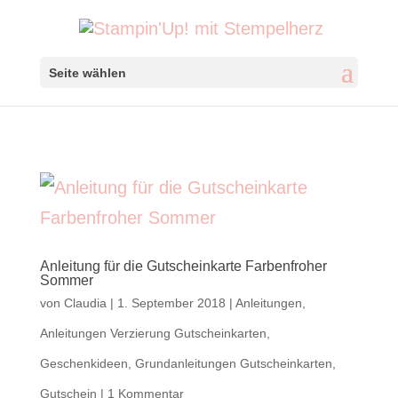
Seite wählen
Anleitung für die Gutscheinkarte Farbenfroher
Sommer
von
Claudia
|
1. September 2018
|
Anleitungen
,
Anleitungen Verzierung Gutscheinkarten
,
Geschenkideen
,
Grundanleitungen Gutscheinkarten
,
Gutschein
|
1 Kommentar