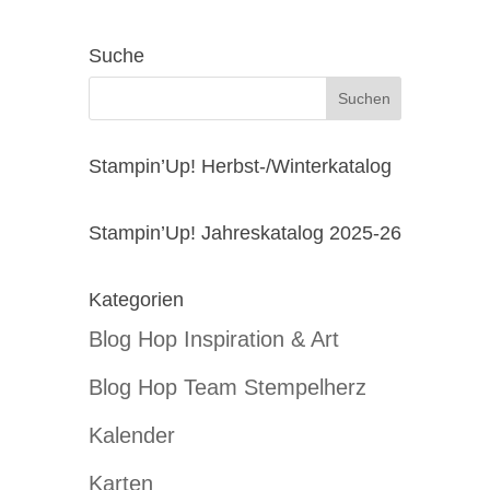
Suche
Stampin’Up! Herbst-/Winterkatalog
Stampin’Up! Jahreskatalog 2025-26
Kategorien
Blog Hop Inspiration & Art
Blog Hop Team Stempelherz
Kalender
Karten