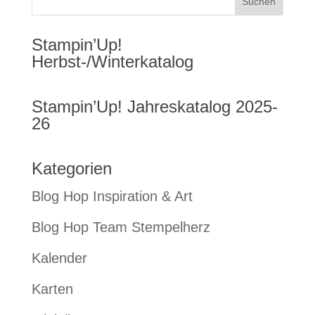
Stampin’Up!
Herbst-/Winterkatalog
Stampin’Up! Jahreskatalog 2025-
26
Kategorien
Blog Hop Inspiration & Art
Blog Hop Team Stempelherz
Kalender
Karten