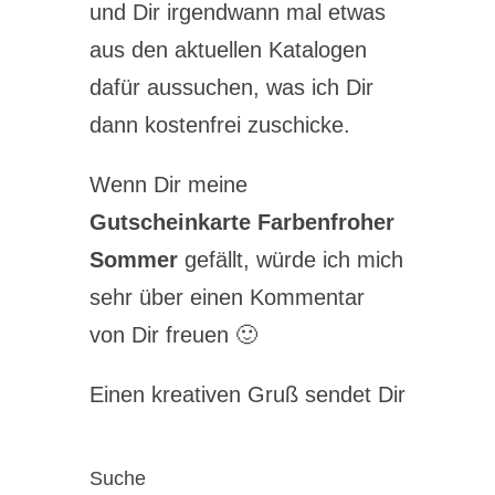
und Dir irgendwann mal etwas
aus den aktuellen Katalogen
dafür aussuchen, was ich Dir
dann kostenfrei zuschicke.
Wenn Dir meine
Gutscheinkarte Farbenfroher
Sommer
gefällt, würde ich mich
sehr über einen Kommentar
von Dir freuen 🙂
Einen kreativen Gruß sendet Dir
Suche