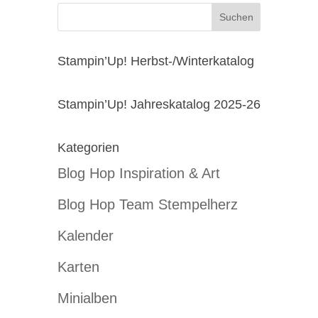
Stampin’Up! Herbst-/Winterkatalog
Stampin’Up! Jahreskatalog 2025-26
Kategorien
Blog Hop Inspiration & Art
Blog Hop Team Stempelherz
Kalender
Karten
Minialben