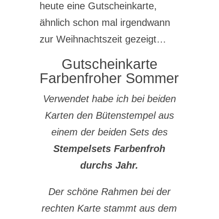
heute eine Gutscheinkarte,
ähnlich schon mal irgendwann
zur Weihnachtszeit gezeigt…
Gutscheinkarte
Farbenfroher Sommer
Verwendet habe ich bei beiden
Karten den Bütenstempel aus
einem der beiden Sets des
Stempelsets Farbenfroh
durchs Jahr.
Der schöne Rahmen bei der
rechten Karte stammt aus dem