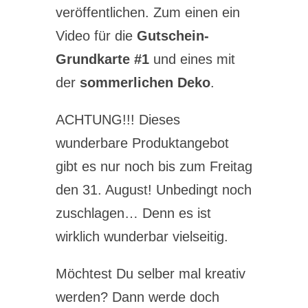
veröffentlichen. Zum einen ein
Video für die
Gutschein-
Grundkarte #1
und eines mit
der
sommerlichen Deko
.
ACHTUNG!!! Dieses
wunderbare Produktangebot
gibt es nur noch bis zum Freitag
den 31. August! Unbedingt noch
zuschlagen… Denn es ist
wirklich wunderbar vielseitig.
Möchtest Du selber mal kreativ
werden? Dann werde doch