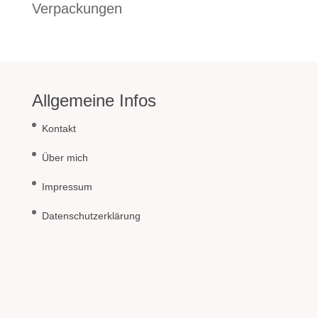
Verpackungen
Allgemeine Infos
Kontakt
Über mich
Impressum
Datenschutzerklärung