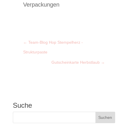
Verpackungen
←
Team-Blog Hop Stempelherz -
Strukturpaste
Gutscheinkarte Herbstlaub
→
Suche