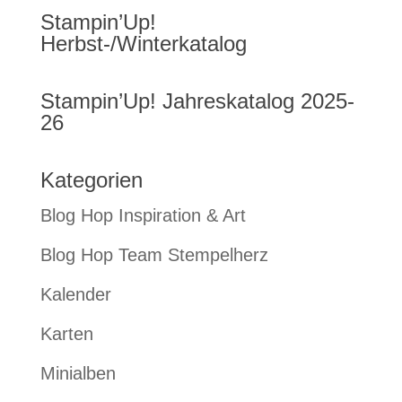
Stampin’Up!
Herbst-/Winterkatalog
Stampin’Up! Jahreskatalog 2025-
26
Kategorien
Blog Hop Inspiration & Art
Blog Hop Team Stempelherz
Kalender
Karten
Minialben