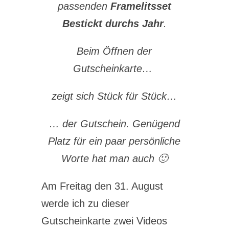
passenden
Framelitsset
Bestickt durchs Jahr
.
Beim Öffnen der
Gutscheinkarte…
zeigt sich Stück für Stück…
… der Gutschein. Genügend
Platz für ein paar persönliche
Worte hat man auch 🙂
Am Freitag den 31. August
werde ich zu dieser
Gutscheinkarte zwei Videos