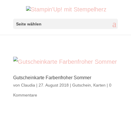
Seite wählen
Gutscheinkarte Farbenfroher Sommer
von
Claudia
|
27. August 2018
|
Gutschein
,
Karten
|
0
Kommentare