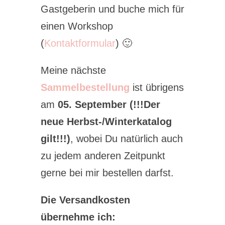
Gastgeberin und buche mich für
einen Workshop
(
Kontaktformular
) 🙂
Meine nächste
Sammelbestellung
ist übrigens
am
05. September (!!!Der
neue Herbst-/Winterkatalog
gilt!!!)
, wobei Du natürlich auch
zu jedem anderen Zeitpunkt
gerne bei mir bestellen darfst.
Die Versandkosten
übernehme ich: