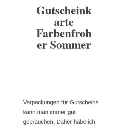
Gutscheink
arte
Farbenfroh
er Sommer
Verpackungen für Gutscheine
kann man immer gut
gebrauchen. Daher habe ich