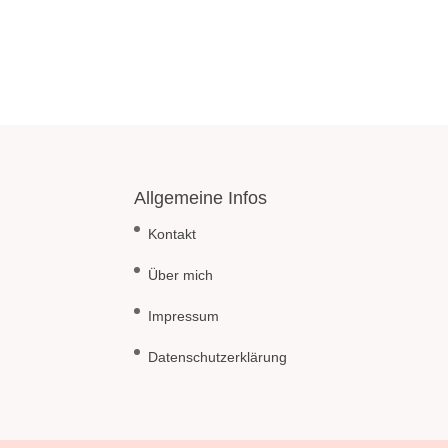
Allgemeine Infos
Kontakt
Über mich
Impressum
Datenschutzerklärung