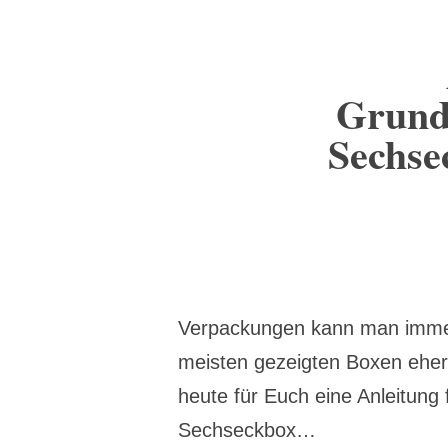
Grund
Sechse
Verpackungen kann man immer
meisten gezeigten Boxen eher 
heute für Euch eine Anleitung
Sechseckbox…