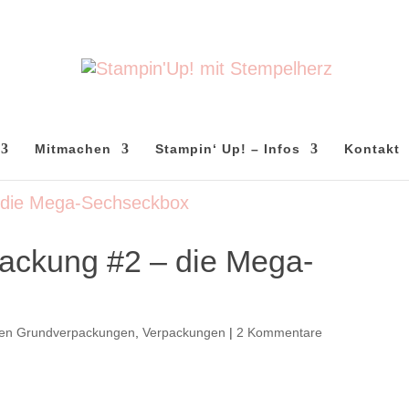
Mitmachen
Stampin‘ Up! – Infos
Kontakt
ackung #2 – die Mega-
gen Grundverpackungen
,
Verpackungen
|
2 Kommentare