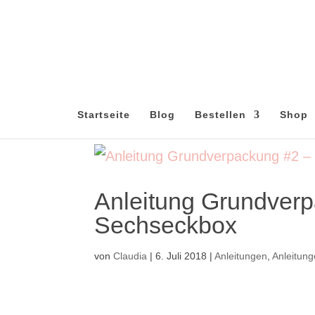
Startseite
Blog
Bestellen
Shop
Anleitung Grundverp
Sechseckbox
von
Claudia
|
6. Juli 2018
|
Anleitungen
,
Anleitun