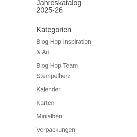
Jahreskatalog
2025-26
Kategorien
Blog Hop Inspiration
& Art
Blog Hop Team
Stempelherz
Kalender
Karten
Minialben
Verpackungen