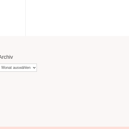
Archiv
Archiv