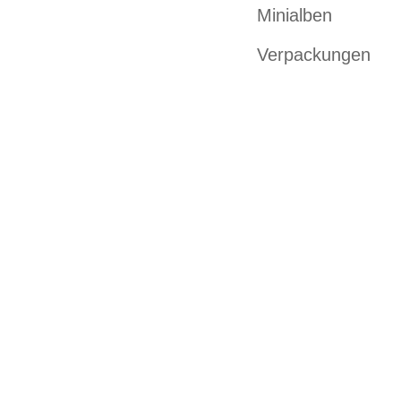
Minialben
Verpackungen