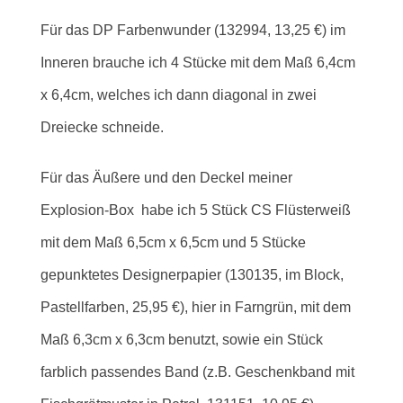
Für das DP Farbenwunder (132994, 13,25 €) im
Inneren brauche ich 4 Stücke mit dem Maß 6,4cm
x 6,4cm, welches ich dann diagonal in zwei
Dreiecke schneide.
Für das Äußere und den Deckel meiner
Explosion-Box habe ich 5 Stück CS Flüsterweiß
mit dem Maß 6,5cm x 6,5cm und 5 Stücke
gepunktetes Designerpapier (130135, im Block,
Pastellfarben, 25,95 €), hier in Farngrün, mit dem
Maß 6,3cm x 6,3cm benutzt, sowie ein Stück
farblich passendes Band (z.B. Geschenkband mit