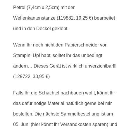
Petrol (7,4cm x 2,5cm) mit der
Wellenkantenstanze (119882, 19,25 €) bearbeitet
und in den Deckel geklebt.
Wenn Ihr noch nicht den Papierschneider von
Stampin‘ Up! habt, solltet Ihr das unbedingt
ändern… Dieses Gerät ist wirklich unverzichtbar!!!
(129722, 33,95 €)
Falls Ihr die Schachtel nachbauen wollt, könnt Ihr
das dafür nötige Material natürlich gerne bei mir
bestellen. Die nächste Sammelbestellung ist am
05. Juni (hier könnt Ihr Versandkosten sparen) und