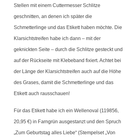
Stellen mit einem Cuttermesser Schlitze
geschnitten, an denen ich später die
Schmetterlinge und das Etikett haben möchte. Die
Klarsichtstreifen habe ich dann – mit der
geknickten Seite – durch die Schlitze gesteckt und
auf der Rückseite mit Klebeband fixiert. Achtet bei
der Länge der Klarsichtstreifen auch auf die Höhe
des Grases, damit die Schmetterlinge und das
Etikett auch rausschauen!
Für das Etikett habe ich ein Wellenoval (119856,
20,95 €) in F
arngrün ausgestanzt und den Spruch
„Zum Geburtstag alles Liebe“ (Stempelset „Von