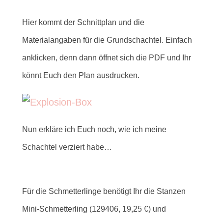
Hier kommt der Schnittplan und
die
Materialangaben für die Grundschachtel. Einfach
anklicken, denn dann öffnet sich die PDF und Ihr
könnt Euch den Plan ausdrucken.
Nun erkläre ich Euch noch, wie ich meine
Schachtel verziert habe…
Für die Schmetterlinge benötigt Ihr die Stanzen
Mini-Schmetterling (129406, 19,25 €) und