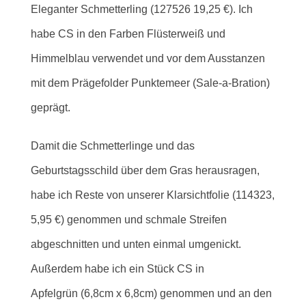
Eleganter Schmetterling (127526 19,25 €). Ich
habe CS in den Farben Flüsterweiß und
Himmelblau verwendet und vor dem Ausstanzen
mit dem Prägefolder Punktemeer (Sale-a-Bration)
geprägt
.
Damit die Schmetterlinge und das
Geburtstagsschild über dem Gras herausragen,
habe ich Reste von unserer Klarsichtfolie (114323,
5,95 €) genommen und schmale Streifen
abgeschnitten und unten einmal umgenickt.
Außerdem habe ich ein Stück CS in
Apfelgrün (6,8cm x 6,8cm) genommen und an den