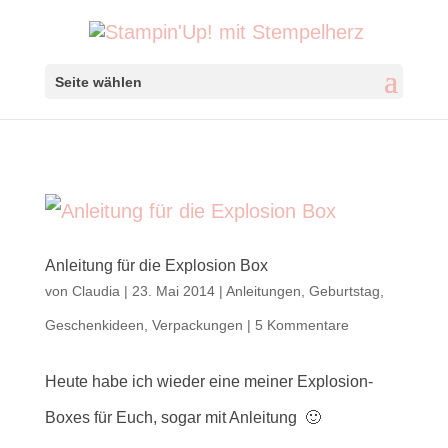
Seite wählen
Anleitung für die Explosion Box
von
Claudia
|
23. Mai 2014
|
Anleitungen
,
Geburtstag
,
Geschenkideen
,
Verpackungen
|
5 Kommentare
Heute habe ich wieder eine meiner Explosion-
Boxes für Euch, sogar mit Anleitung 🙂