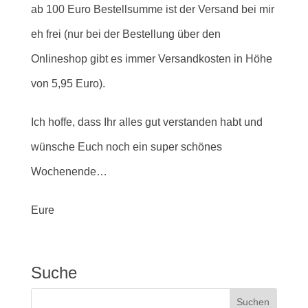
ab 100 Euro Bestellsumme ist der Versand bei mir
eh frei (nur bei der Bestellung über den
Onlineshop gibt es immer Versandkosten in Höhe
von 5,95 Euro).
Ich hoffe, dass Ihr alles gut verstanden habt und
wünsche Euch noch ein super schönes
Wochenende…
Eure
Suche