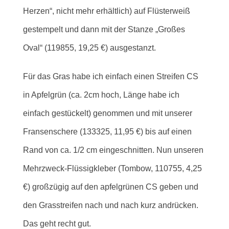
Herzen“, nicht mehr erhältlich) auf Flüsterweiß
gestempelt und dann mit der Stanze „Großes
Oval“ (119855, 19,25 €) ausgestanzt.
Für das Gras habe ich einfach einen Streifen CS
in Apfelgrün (ca. 2cm hoch, Länge habe ich
einfach gestückelt) genommen und mit unserer
Fransenschere (133325, 11,95 €) bis auf einen
Rand von ca. 1/2 cm eingeschnitten. Nun unseren
Mehrzweck-Flüssigkleber (Tombow, 110755, 4,25
€) großzügig auf den apfelgrünen CS geben und
den Grasstreifen nach und nach kurz andrücken.
Das geht recht gut.