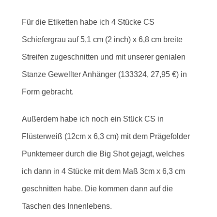
Für die Etiketten habe ich 4 Stücke CS
Schiefergrau auf 5,1 cm (2 inch) x 6,8 cm breite
Streifen zugeschnitten und mit unserer genialen
Stanze Gewellter Anhänger (133324, 27,95 €) in
Form gebracht.
Außerdem habe ich noch ein Stück CS in
Flüsterweiß (12cm x 6,3 cm) mit dem Prägefolder
Punktemeer durch die Big Shot gejagt, welches
ich dann in 4 Stücke mit dem Maß 3cm x 6,3 cm
geschnitten habe. Die kommen dann auf die
Taschen des Innenlebens.