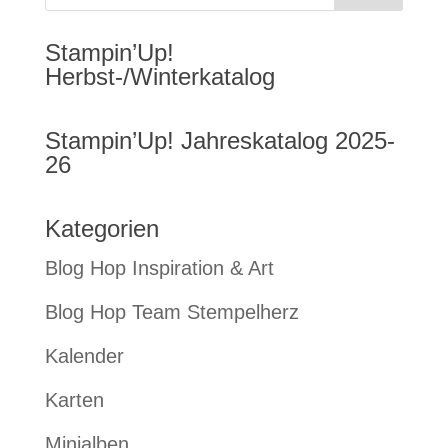
Stampin’Up!
Herbst-/Winterkatalog
Stampin’Up! Jahreskatalog 2025-
26
Kategorien
Blog Hop Inspiration & Art
Blog Hop Team Stempelherz
Kalender
Karten
Minialben