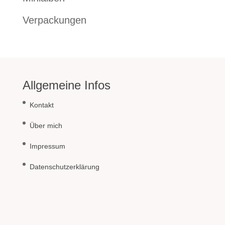
Verpackungen
Allgemeine Infos
Kontakt
Über mich
Impressum
Datenschutzerklärung