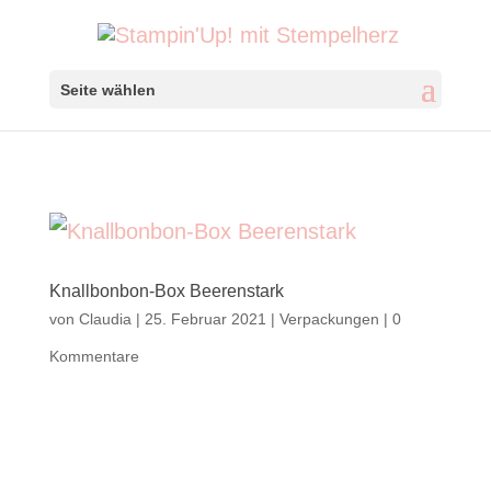
Seite wählen
Knallbonbon-Box Beerenstark
von
Claudia
|
25. Februar 2021
|
Verpackungen
|
0
Kommentare