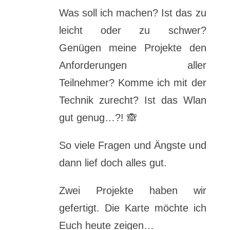
Was soll ich machen? Ist das zu
leicht oder zu schwer?
Genügen meine Projekte den
Anforderungen aller
Teilnehmer? Komme ich mit der
Technik zurecht? Ist das Wlan
gut genug…?! 🙈
So viele Fragen und Ängste und
dann lief doch alles gut.
Zwei Projekte haben wir
gefertigt. Die Karte möchte ich
Euch heute zeigen…