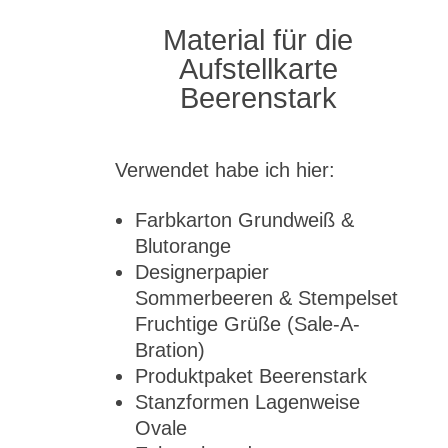
Material für die
Aufstellkarte
Beerenstark
Verwendet habe ich hier:
Farbkarton Grundweiß &
Blutorange
Designerpapier
Sommerbeeren & Stempelset
Fruchtige Grüße (Sale-A-
Bration)
Produktpaket Beerenstark
Stanzformen Lagenweise
Ovale