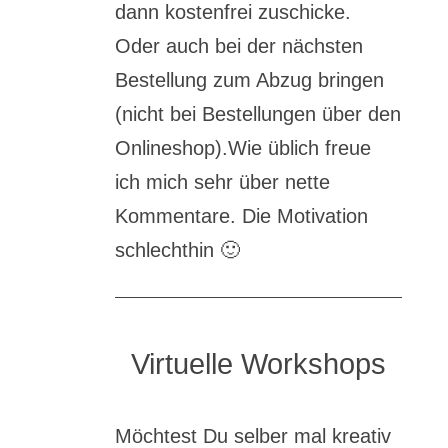
dann kostenfrei zuschicke.
Oder auch bei der nächsten
Bestellung zum Abzug bringen
(nicht bei Bestellungen über den
Onlineshop).Wie üblich freue
ich mich sehr über nette
Kommentare. Die Motivation
schlechthin
🙂
Virtuelle Workshops
Möchtest Du selber mal kreativ