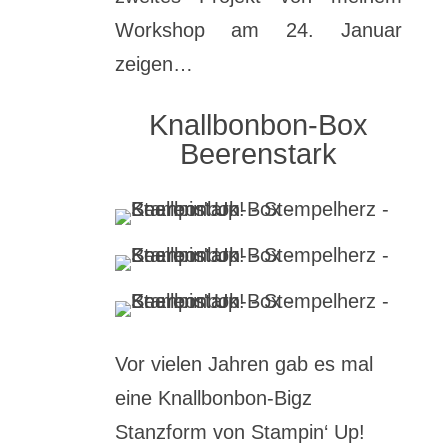
Workshop am 24. Januar
zeigen…
Knallbonbon-Box
Beerenstark
Vor vielen Jahren gab es mal
eine Knallbonbon-Bigz
Stanzform von Stampin‘ Up!