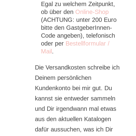
Egal zu welchem Zeitpunkt,
ob über den
Online-Shop
(ACHTUNG: unter 200 Euro
bitte den GastgeberInnen-
Code angeben), telefonisch
oder per
Bestellformular /
Mail
.
Die Versandkosten schreibe ich
Deinem persönlichen
Kundenkonto bei mir gut. Du
kannst sie entweder sammeln
und Dir irgendwann mal etwas
aus den aktuellen Katalogen
dafür aussuchen, was ich Dir