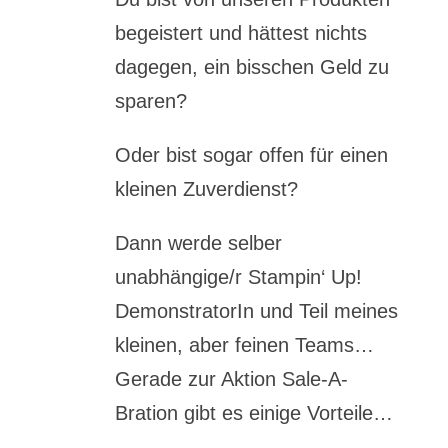
begeistert und hättest nichts
dagegen, ein bisschen Geld zu
sparen?
Oder bist sogar offen für einen
kleinen Zuverdienst?
Dann werde selber
unabhängige/r Stampin‘ Up!
DemonstratorIn und Teil meines
kleinen, aber feinen Teams…
Gerade zur Aktion Sale-A-
Bration gibt es einige Vorteile…