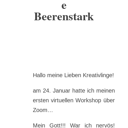
e
Beerenstark
Hallo meine Lieben Kreativlinge!
am 24. Januar hatte ich meinen
ersten virtuellen Workshop über
Zoom…
Mein Gott!!! War ich nervös!