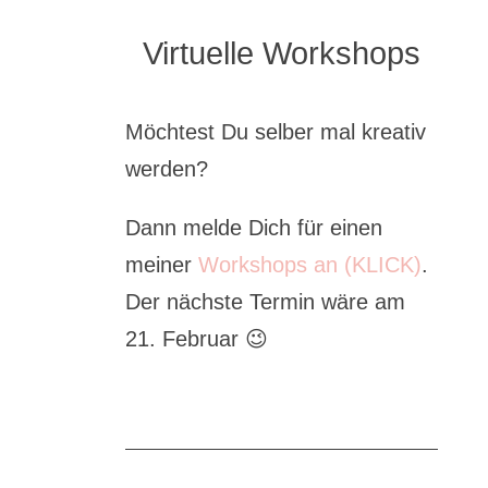
Virtuelle Workshops
Möchtest Du selber mal kreativ
werden?
Dann melde Dich für einen
meiner
Workshops an (KLICK)
.
Der nächste Termin wäre am
21. Februar 😉