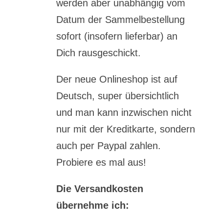
werden aber unabhängig vom
Datum der Sammelbestellung
sofort (insofern lieferbar) an
Dich rausgeschickt.
Der neue Onlineshop ist auf
Deutsch, super übersichtlich
und man kann inzwischen nicht
nur mit der Kreditkarte, sondern
auch per Paypal zahlen.
Probiere es mal aus!
Die Versandkosten
übernehme ich: