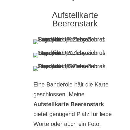
Aufstellkarte
Beerenstark
Eine Banderole hält die Karte
geschlossen. Meine
Aufstellkarte Beerenstark
bietet genügend Platz für liebe
Worte oder auch ein Foto.