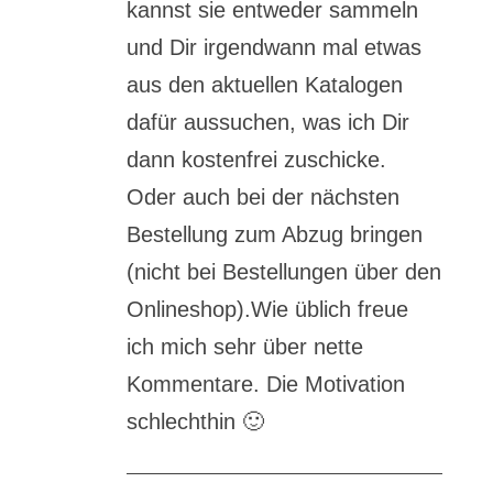
kannst sie entweder sammeln
und Dir irgendwann mal etwas
aus den aktuellen Katalogen
dafür aussuchen, was ich Dir
dann kostenfrei zuschicke.
Oder auch bei der nächsten
Bestellung zum Abzug bringen
(nicht bei Bestellungen über den
Onlineshop).Wie üblich freue
ich mich sehr über nette
Kommentare. Die Motivation
schlechthin
🙂