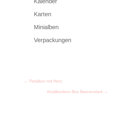
Kalender
Karten
Minialben
Verpackungen
←
Petalbox mit Herz
Knallbonbon-Box Beerenstark
→