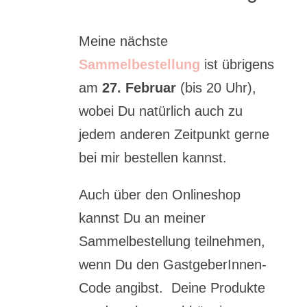
Meine nächste
Sammelbestellung
ist übrigens
am
27. Februar
(bis 20 Uhr),
wobei Du natürlich auch zu
jedem anderen Zeitpunkt gerne
bei mir bestellen kannst.
Auch über den Onlineshop
kannst Du an meiner
Sammelbestellung teilnehmen,
wenn Du den GastgeberInnen-
Code angibst. Deine Produkte