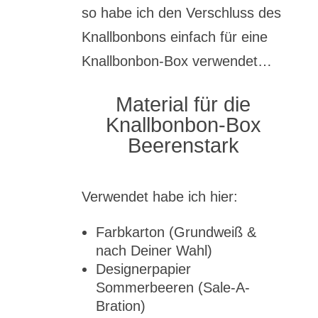
so habe ich den Verschluss des
Knallbonbons einfach für eine
Knallbonbon-Box verwendet…
Material für die
Knallbonbon-Box
Beerenstark
Verwendet habe ich hier:
Farbkarton (Grundweiß &
nach Deiner Wahl)
Designerpapier
Sommerbeeren (Sale-A-
Bration)