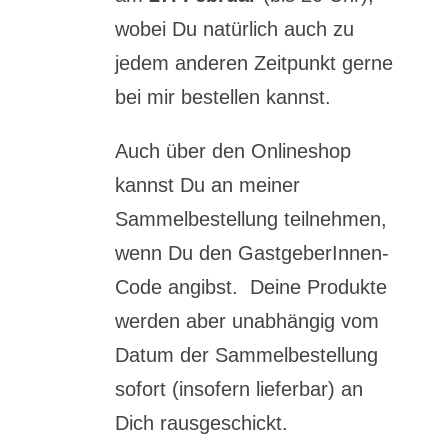
wobei Du natürlich auch zu
jedem anderen Zeitpunkt gerne
bei mir bestellen kannst.
Auch über den Onlineshop
kannst Du an meiner
Sammelbestellung teilnehmen,
wenn Du den GastgeberInnen-
Code angibst. Deine Produkte
werden aber unabhängig vom
Datum der Sammelbestellung
sofort (insofern lieferbar) an
Dich rausgeschickt.