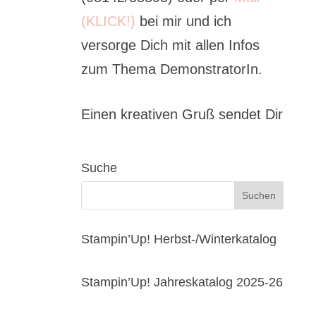
(KLICK!)
bei mir und ich
versorge Dich mit allen Infos
zum Thema DemonstratorIn.
Einen kreativen Gruß sendet Dir
Suche
Stampin’Up! Herbst-/Winterkatalog
Stampin’Up! Jahreskatalog 2025-26