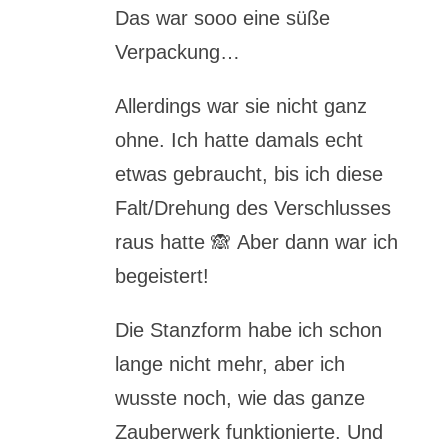
Das war sooo eine süße
Verpackung…
Allerdings war sie nicht ganz
ohne. Ich hatte damals echt
etwas gebraucht, bis ich diese
Falt/Drehung des Verschlusses
raus hatte 🙈 Aber dann war ich
begeistert!
Die Stanzform habe ich schon
lange nicht mehr, aber ich
wusste noch, wie das ganze
Zauberwerk funktionierte. Und