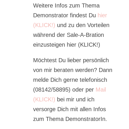
Weitere Infos zum Thema
Demonstrator findest Du
hier
(KLICK!)
und zu den Vorteilen
während der Sale-A-Bration
einzusteigen hier (KLICK!)
Möchtest Du lieber persönlich
von mir beraten werden? Dann
melde Dich gerne telefonisch
(08142/58895) oder per
Mail
(KLICK!)
bei mir und ich
versorge Dich mit allen Infos
zum Thema DemonstratorIn.