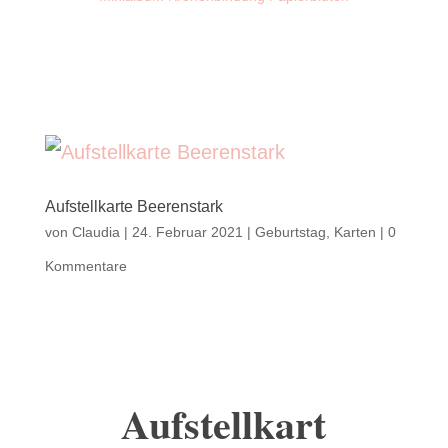
Aufstellkarte Beerenstark
von
Claudia
|
24. Februar 2021
|
Geburtstag
,
Karten
|
0
Kommentare
Aufstellkart