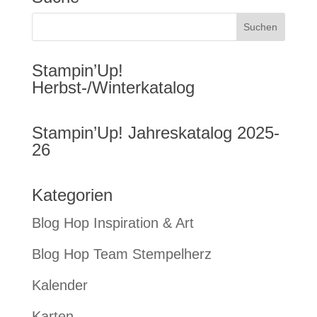
Stampin’Up!
Herbst-/Winterkatalog
Stampin’Up! Jahreskatalog 2025-
26
Kategorien
Blog Hop Inspiration & Art
Blog Hop Team Stempelherz
Kalender
Karten