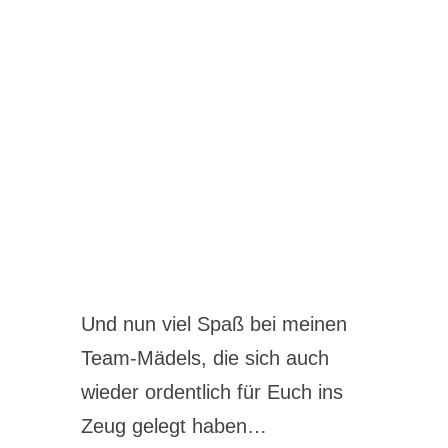
Und nun viel Spaß bei meinen
Team-Mädels, die sich auch
wieder ordentlich für Euch ins
Zeug gelegt haben…