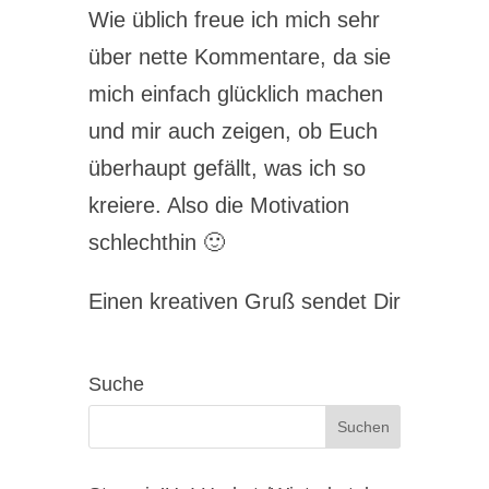
Wie üblich freue ich mich sehr
über nette Kommentare, da sie
mich einfach glücklich machen
und mir auch zeigen, ob Euch
überhaupt gefällt, was ich so
kreiere. Also die Motivation
schlechthin 🙂
Einen kreativen Gruß sendet Dir
Suche