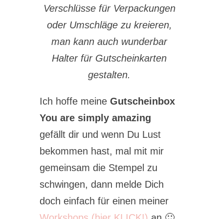
Verschlüsse für Verpackungen
oder Umschläge zu kreieren,
man kann auch wunderbar
Halter für Gutscheinkarten
gestalten.
Ich hoffe meine
Gutscheinbox
You are simply amazing
gefällt dir und wenn Du Lust
bekommen hast, mal mit mir
gemeinsam die Stempel zu
schwingen, dann melde Dich
doch einfach für einen meiner
Workshops (hier KLICK!)
an 🙂