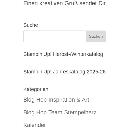
Einen kreativen Gruß sendet Dir
Suche
Stampin’Up! Herbst-/Winterkatalog
Stampin’Up! Jahreskatalog 2025-26
Kategorien
Blog Hop Inspiration & Art
Blog Hop Team Stempelherz
Kalender