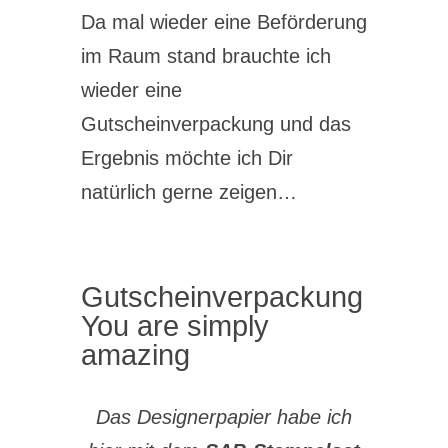
Da mal wieder eine Beförderung
im Raum stand brauchte ich
wieder eine
Gutscheinverpackung und das
Ergebnis möchte ich Dir
natürlich gerne zeigen…
Gutscheinverpackung
You are simply
amazing
Das Designerpapier habe ich