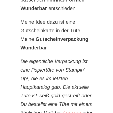
Wunderbar
entschieden.
Meine Idee dazu ist eine
Gutscheinkarte in der Tüte…
Meine
Gutscheinverpackung
Wunderbar
Die eigentliche Verpackung ist
eine Papiertüte von Stampin‘
Up!, die es im letzten
Hauptkatalog gab. Die aktuelle
Tüte ist weiß-gold-gestreift oder
Du bestellst eine Tüte mit einem
ähnlichen Maß bei
Amazon
oder