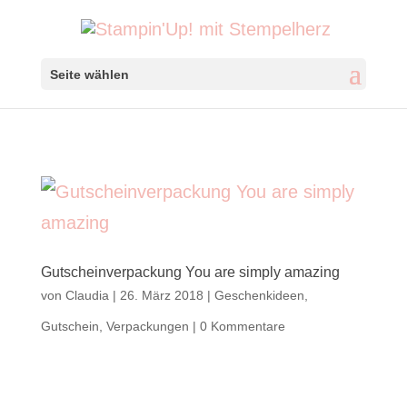
Seite wählen
Gutscheinverpackung You are simply amazing
von
Claudia
|
26. März 2018
|
Geschenkideen
,
Gutschein
,
Verpackungen
|
0 Kommentare