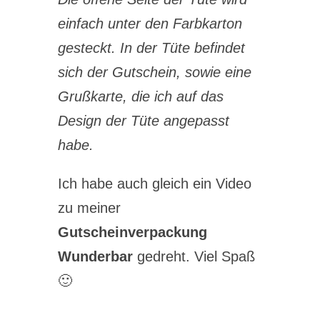
einfach unter den Farbkarton
gesteckt. In der Tüte befindet
sich der Gutschein, sowie eine
Grußkarte, die ich auf das
Design der Tüte angepasst
habe.
Ich habe auch gleich ein Video
zu meiner
Gutscheinverpackung
Wunderbar
gedreht. Viel Spaß
🙂