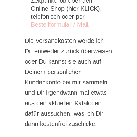
Zeitpunkt, ob über den
Online-Shop (hier KLICK),
telefonisch oder per
Bestellformular / Mail
.
Die Versandkosten werde ich
Dir entweder zurück überweisen
oder Du kannst sie auch auf
Deinem persönlichen
Kundenkonto bei mir sammeln
und Dir irgendwann mal etwas
aus den aktuellen Katalogen
dafür aussuchen, was ich Dir
dann kostenfrei zuschicke.