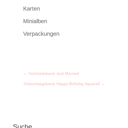
Karten
Minialben
Verpackungen
←
Hochzeitskarte Just Married
Geburtstagskarte Happy Birthday Aquarell
→
Suche