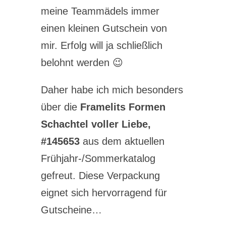
meine Teammädels immer
einen kleinen Gutschein von
mir. Erfolg will ja schließlich
belohnt werden 😉
Daher habe ich mich besonders
über die
Framelits Formen
Schachtel voller Liebe,
#145653
aus dem aktuellen
Frühjahr-/Sommerkatalog
gefreut. Diese Verpackung
eignet sich hervorragend für
Gutscheine…