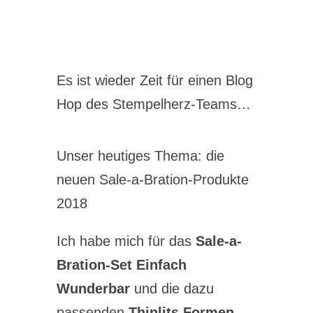
Es ist wieder Zeit für einen Blog
Hop des Stempelherz-Teams…
Unser heutiges Thema: die
neuen Sale-a-Bration-Produkte
2018
Ich habe mich für das
Sale-a-
Bration-Set Einfach
Wunderbar
und die dazu
passenden
Thinlits Formen