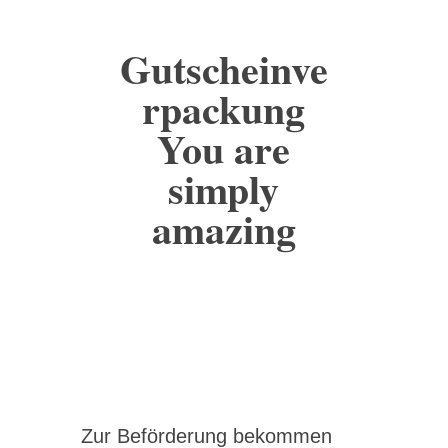
Gutscheinve
rpackung
You are
simply
amazing
Zur Beförderung bekommen