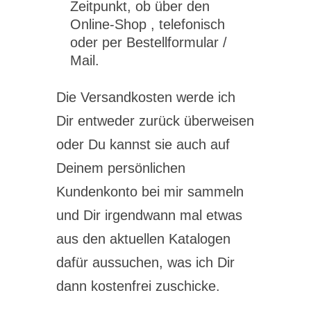
Zeitpunkt, ob über den
Online-Shop , telefonisch
oder per Bestellformular /
Mail.
Die Versandkosten werde ich
Dir entweder zurück überweisen
oder Du kannst sie auch auf
Deinem persönlichen
Kundenkonto bei mir sammeln
und Dir irgendwann mal etwas
aus den aktuellen Katalogen
dafür aussuchen, was ich Dir
dann kostenfrei zuschicke.