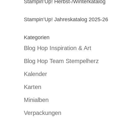
Stampin’Up! Herbst-/Winterkatalog
Stampin’Up! Jahreskatalog 2025-26
Kategorien
Blog Hop Inspiration & Art
Blog Hop Team Stempelherz
Kalender
Karten
Minialben
Verpackungen