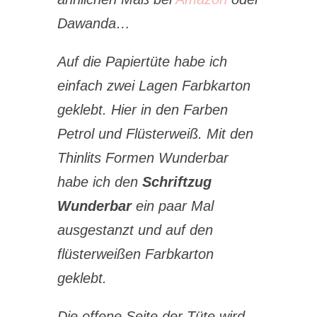
Dawanda…
Auf die Papiertüte habe ich
einfach zwei Lagen Farbkarton
geklebt. Hier in den Farben
Petrol und Flüsterweiß. Mit den
Thinlits Formen Wunderbar
habe ich den
Schriftzug
Wunderbar
ein paar Mal
ausgestanzt und auf den
flüsterweißen Farbkarton
geklebt.
Die offene Seite der Tüte wird