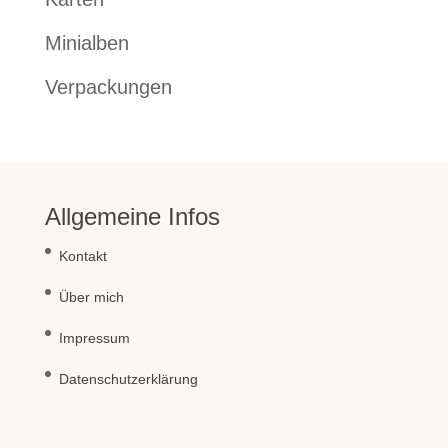
Minialben
Verpackungen
Allgemeine Infos
Kontakt
Über mich
Impressum
Datenschutzerklärung