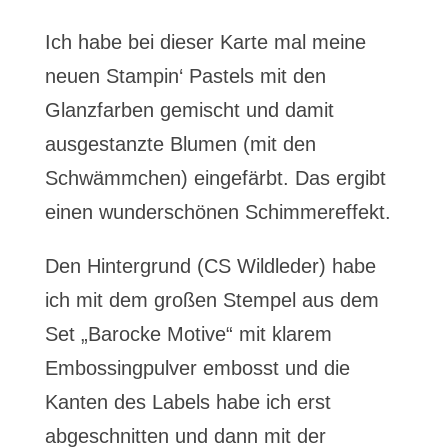
Ich habe bei dieser Karte mal meine
neuen Stampin‘ Pastels mit den
Glanzfarben gemischt und damit
ausgestanzte Blumen (mit den
Schwämmchen) eingefärbt. Das ergibt
einen wunderschönen Schimmereffekt.
Den Hintergrund (CS Wildleder) habe
ich mit dem großen Stempel aus dem
Set „Barocke Motive“ mit klarem
Embossingpulver embosst und die
Kanten des Labels habe ich erst
abgeschnitten und dann mit der