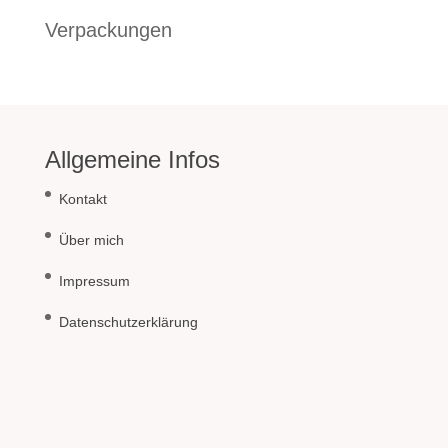
Verpackungen
Allgemeine Infos
Kontakt
Über mich
Impressum
Datenschutzerklärung