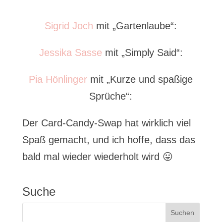
Sigrid Joch
mit „Gartenlaube“:
Jessika Sasse
mit „Simply Said“:
Pia Hönlinger
mit „Kurze und spaßige
Sprüche“:
Der Card-Candy-Swap hat wirklich viel
Spaß gemacht, und ich hoffe, dass das
bald mal wieder wiederholt wird 😛
Suche