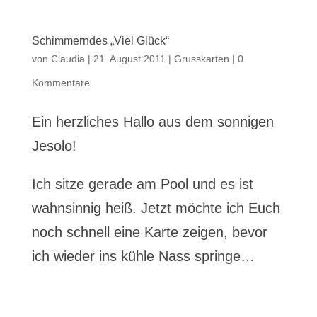
Schimmerndes „Viel Glück“
von
Claudia
|
21. August 2011
|
Grusskarten
|
0
Kommentare
Ein herzliches Hallo aus dem sonnigen
Jesolo!
Ich sitze gerade am Pool und es ist
wahnsinnig heiß. Jetzt möchte ich Euch
noch schnell eine Karte zeigen, bevor
ich wieder ins kühle Nass springe…