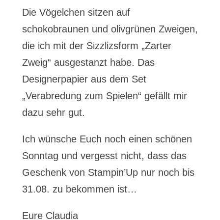
Die Vögelchen sitzen auf
schokobraunen und olivgrünen Zweigen,
die ich mit der Sizzlizsform „Zarter
Zweig“ ausgestanzt habe. Das
Designerpapier aus dem Set
„Verabredung zum Spielen“ gefällt mir
dazu sehr gut.
Ich wünsche Euch noch einen schönen
Sonntag und vergesst nicht, dass das
Geschenk von Stampin’Up nur noch bis
31.08. zu bekommen ist…
Eure Claudia