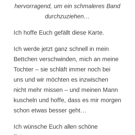
hervorragend, um ein schmaleres Band
durchzuziehen…
Ich hoffe Euch gefällt diese Karte.
Ich werde jetzt ganz schnell in mein
Bettchen verschwinden, mich an meine
Tochter – sie schläft immer noch bei
uns und wir möchten es inzwischen
nicht mehr missen – und meinen Mann
kuscheln und hoffe, dass es mir morgen
schon etwas besser geht…
Ich wünsche Euch allen schöne