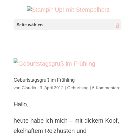
Seite wählen
Geburtstagsgruß im Frühling
von
Claudia
|
3. April 2012
|
Geburtstag
|
6 Kommentare
Hallo,
heute habe ich mich – mit dickem Kopf,
ekelhaftem Reizhusten und