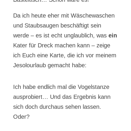
Da ich heute eher mit Wäschewaschen
und Staubsaugen beschäftigt sein
werde – es ist echt unglaublich, was
ein
Kater für Dreck machen kann – zeige
ich Euch eine Karte, die ich vor meinem
Jesolourlaub gemacht habe:
Ich habe endlich mal die Vogelstanze
ausprobiert… Und das Ergebnis kann
sich doch durchaus sehen lassen.
Oder?