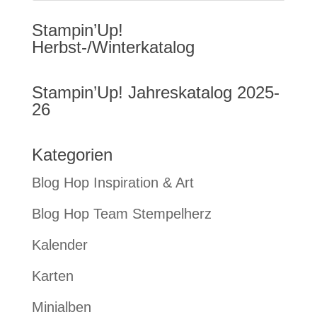
Stampin’Up!
Herbst-/Winterkatalog
Stampin’Up! Jahreskatalog 2025-
26
Kategorien
Blog Hop Inspiration & Art
Blog Hop Team Stempelherz
Kalender
Karten
Minialben