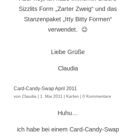
Sizzlits Form „Zarter Zweig“ und das
Stanzenpaket „Itty Bitty Formen“
verwendet. 😉
Liebe Grüße
Claudia
Card-Candy-Swap April 2011
von
Claudia
|
1. Mai 2011
|
Karten
|
0 Kommentare
Huhu…
ich habe bei einem Card-Candy-Swap