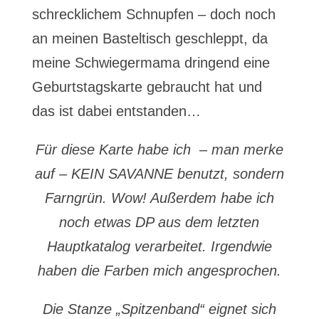
schrecklichem Schnupfen – doch noch
an meinen Basteltisch geschleppt, da
meine Schwiegermama dringend eine
Geburtstagskarte gebraucht hat und
das ist dabei entstanden…
Für diese Karte habe ich – man merke
auf – KEIN SAVANNE benutzt, sondern
Farngrün. Wow! Außerdem habe ich
noch etwas DP aus dem letzten
Hauptkatalog verarbeitet. Irgendwie
haben die Farben mich angesprochen.
Die Stanze „Spitzenband“ eignet sich