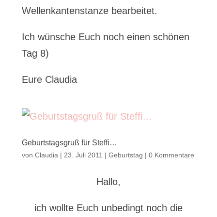
Wellenkantenstanze bearbeitet.
Ich wünsche Euch noch einen schönen
Tag 8)
Eure Claudia
Geburtstagsgruß für Steffi…
von
Claudia
|
23. Juli 2011
|
Geburtstag
|
0 Kommentare
Hallo,
ich wollte Euch unbedingt noch die