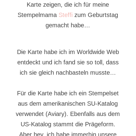
Karte zeigen, die ich für meine
Stempelmama
Steffi
zum Geburtstag
gemacht habe…
Die Karte habe ich im Worldwide Web
entdeckt und ich fand sie so toll, dass
ich sie gleich nachbasteln musste…
Für die Karte habe ich ein Stempelset
aus dem amerikanischen SU-Katalog
verwendet (Aviary). Ebenfalls aus dem
US-Katalog stammt die Prägeform.
Aber hey, ich habe immerhin unsere