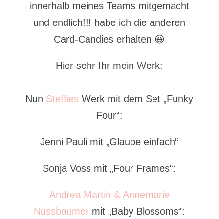
innerhalb meines Teams mitgemacht
und endlich!!! habe ich die anderen
Card-Candies erhalten 😆
Hier sehr Ihr mein Werk:
Nun
Steffies
Werk mit dem Set „Funky
Four“:
Jenni Pauli mit „Glaube einfach“
Sonja Voss mit „Four Frames“:
Andrea Martin & Annemarie
Nussbaumer
mit „Baby Blossoms“: