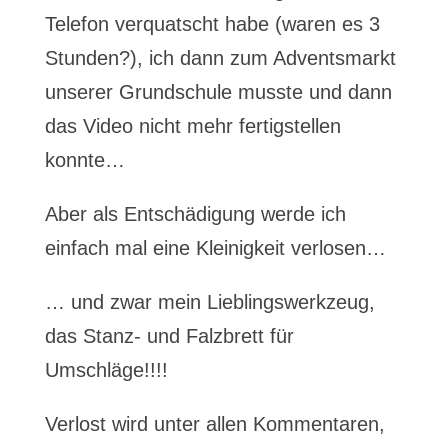
Telefon verquatscht habe (waren es 3
Stunden?), ich dann zum Adventsmarkt
unserer Grundschule musste und dann
das Video nicht mehr fertigstellen
konnte…
Aber als Entschädigung werde ich
einfach mal eine Kleinigkeit verlosen…
… und zwar mein Lieblingswerkzeug,
das Stanz- und Falzbrett für
Umschläge!!!!
Verlost wird unter allen Kommentaren,