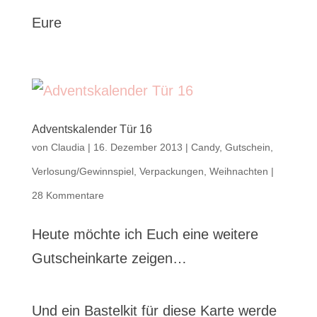
Eure
Adventskalender Tür 16
von
Claudia
|
16. Dezember 2013
|
Candy
,
Gutschein
,
Verlosung/Gewinnspiel
,
Verpackungen
,
Weihnachten
|
28 Kommentare
Heute möchte ich Euch eine weitere
Gutscheinkarte zeigen…
Und ein Bastelkit für diese Karte werde