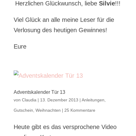
Herzlichen Glückwunsch, liebe
Silvie
!!!
Viel Glück an alle meine Leser für die
Verlosung des heutigen Gewinnes!
Eure
Adventskalender Tür 13
von
Claudia
|
13. Dezember 2013
|
Anleitungen
,
Gutschein
,
Weihnachten
|
25 Kommentare
Heute gibt es das versprochene Video