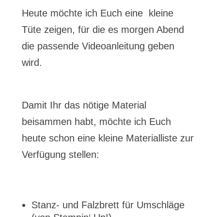
Heute möchte ich Euch eine kleine
Tüte zeigen, für die es morgen Abend
die passende Videoanleitung geben
wird.
Damit Ihr das nötige Material
beisammen habt, möchte ich Euch
heute schon eine kleine Materialliste zur
Verfügung stellen:
Stanz- und Falzbrett für Umschläge