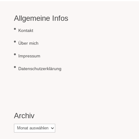
Allgemeine Infos
Kontakt
Über mich
Impressum
Datenschutzerklärung
Archiv
Archiv