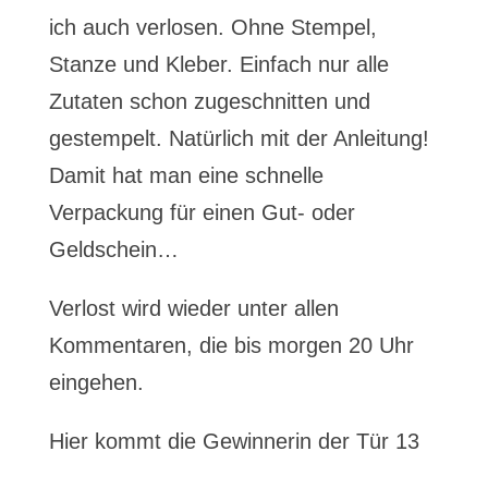
ich auch verlosen. Ohne Stempel,
Stanze und Kleber. Einfach nur alle
Zutaten schon zugeschnitten und
gestempelt. Natürlich mit der Anleitung!
Damit hat man eine schnelle
Verpackung für einen Gut- oder
Geldschein…
Verlost wird wieder unter allen
Kommentaren, die bis morgen 20 Uhr
eingehen.
Hier kommt die Gewinnerin der Tür 13