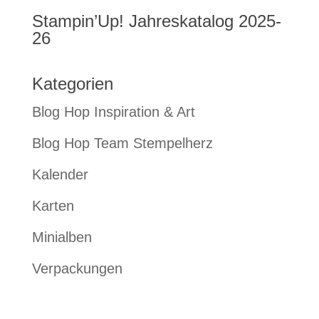
Stampin’Up! Jahreskatalog 2025-
26
Kategorien
Blog Hop Inspiration & Art
Blog Hop Team Stempelherz
Kalender
Karten
Minialben
Verpackungen