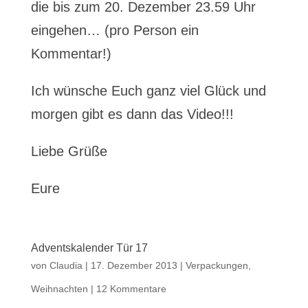
die bis zum 20. Dezember 23.59 Uhr
eingehen… (pro Person ein
Kommentar!)
Ich wünsche Euch ganz viel Glück und
morgen gibt es dann das Video!!!
Liebe Grüße
Eure
Adventskalender Tür 17
von
Claudia
|
17. Dezember 2013
|
Verpackungen
,
Weihnachten
|
12 Kommentare