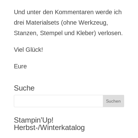
Und unter den Kommentaren werde ich
drei Materialsets (ohne Werkzeug,
Stanzen, Stempel und Kleber) verlosen.
Viel Glück!
Eure
Suche
Stampin’Up!
Herbst-/Winterkatalog