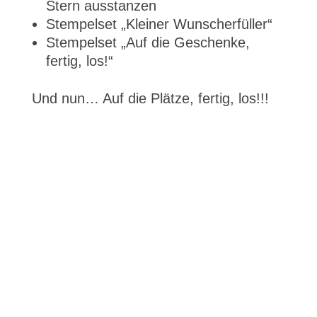
Stern ausstanzen
Stempelset „Kleiner Wunscherfüller“
Stempelset „Auf die Geschenke,
fertig, los!“
Und nun… Auf die Plätze, fertig, los!!!