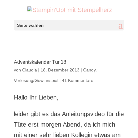
Seite wählen
Adventskalender Tür 18
von
Claudia
|
18. Dezember 2013
|
Candy
,
Verlosung/Gewinnspiel
|
41 Kommentare
Hallo Ihr Lieben,
leider gibt es das Anleitungsvideo für die
Tüte erst morgen Abend, da ich mich
mit einer sehr lieben Kollegin etwas am