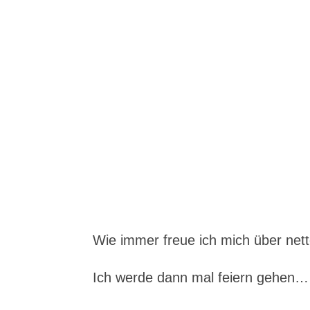
Wie immer freue ich mich über n
Ich werde dann mal feiern gehen