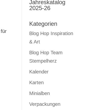
Jahreskatalog
2025-26
Kategorien
für
Blog Hop Inspiration
& Art
Blog Hop Team
Stempelherz
Kalender
Karten
Minialben
Verpackungen