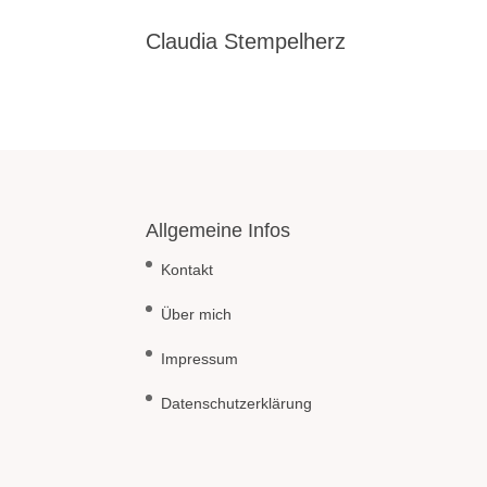
Claudia Stempelherz
Allgemeine Infos
Kontakt
Über mich
Impressum
Datenschutzerklärung