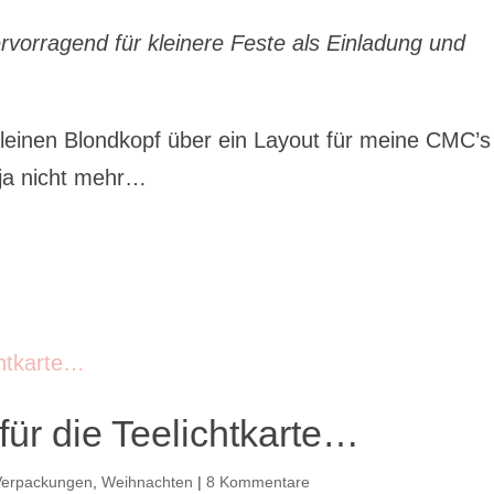
ervorragend für kleinere Feste als Einladung und
leinen Blondkopf über ein Layout für meine CMC’s 
 ja nicht mehr…
für die Teelichtkarte…
Verpackungen
,
Weihnachten
|
8 Kommentare