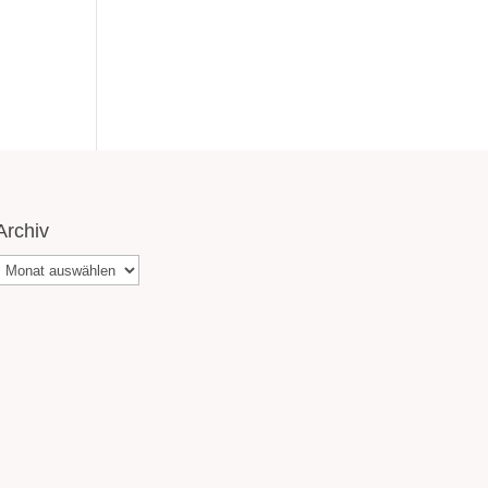
Archiv
Archiv