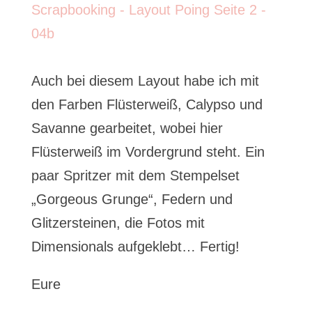
Auch bei diesem Layout habe ich mit
den Farben Flüsterweiß, Calypso und
Savanne gearbeitet, wobei hier
Flüsterweiß im Vordergrund steht. Ein
paar Spritzer mit dem Stempelset
„Gorgeous Grunge“, Federn und
Glitzersteinen, die Fotos mit
Dimensionals aufgeklebt… Fertig!
Eure