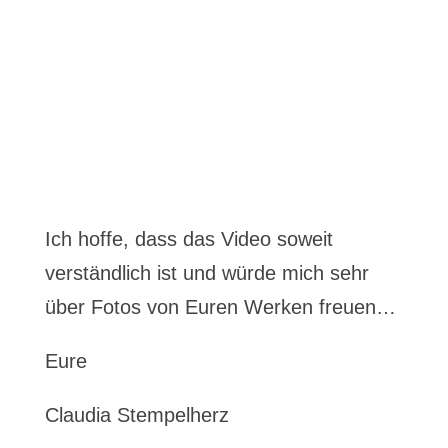
Ich hoffe, dass das Video soweit
verständlich ist und würde mich sehr
über Fotos von Euren Werken freuen…
Eure
Claudia Stempelherz