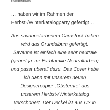
Kommentare
… haben wir im Rahmen der
Herbst-/Winterkatalogparty gefertigt…
Aus savannefarbenem Cardstock haben
wird das Grundalbum gefertigt.
Savanne ist einfach eine sehr neutrale
(gehört ja zur Farbfamilie Neutralfarben)
und passt überall dazu. Das Cover habe
ich dann mit unserem neuen
Designerpapier „Obsternte“ aus
unserem Herbst-/Winterkatalog
verschönert. Der Deckel ist aus CS in