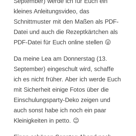
September) werde ich für Euch ein
kleines Anleitungsvideo, das
Schnittmuster mit den Maßen als PDF-
Datei und auch die Rezeptkärtchen als
PDF-Datei für Euch online stellen 😛
Da meine Lea am Donnerstag (13.
September) eingeschult wird, schaffe
ich es nicht früher. Aber ich werde Euch
mit Sicherheit einige Fotos über die
Einschulungsparty-Deko zeigen und
auch sonst habe ich noch ein paar
Kleinigkeiten in petto. 😉