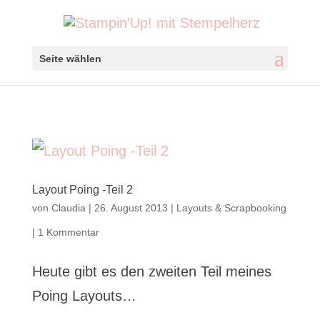
Seite wählen
Layout Poing -Teil 2
von
Claudia
|
26. August 2013
|
Layouts & Scrapbooking
|
1 Kommentar
Heute gibt es den zweiten Teil meines
Poing Layouts…