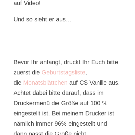
auf Video!
Und so sieht er aus…
Bevor Ihr anfangt, druckt Ihr Euch bitte
zuerst die
Geburtstagsliste
,
die
Monatsblättchen
auf CS Vanille aus.
Achtet dabei bitte darauf, dass im
Druckermenü die Größe auf 100 %
eingestellt ist. Bei meinem Drucker ist
nämlich immer 96% eingestellt und
dann passt die Größe nicht…