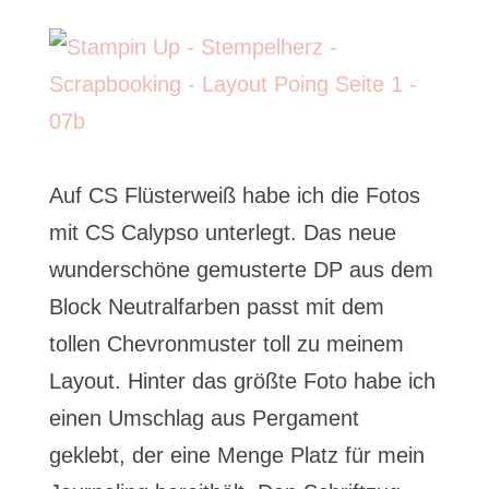
Auf CS Flüsterweiß habe ich die Fotos
mit CS Calypso unterlegt. Das neue
wunderschöne gemusterte DP aus dem
Block Neutralfarben passt mit dem
tollen Chevronmuster toll zu meinem
Layout. Hinter das größte Foto habe ich
einen Umschlag aus Pergament
geklebt, der eine Menge Platz für mein