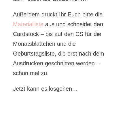
Außerdem druckt Ihr Euch bitte die
Materialliste
aus und schneidet den
Cardstock – bis auf den CS für die
Monatsblättchen und die
Geburtstagsliste, die erst nach dem
Ausdrucken geschnitten werden –
schon mal zu.
Jetzt kann es losgehen…