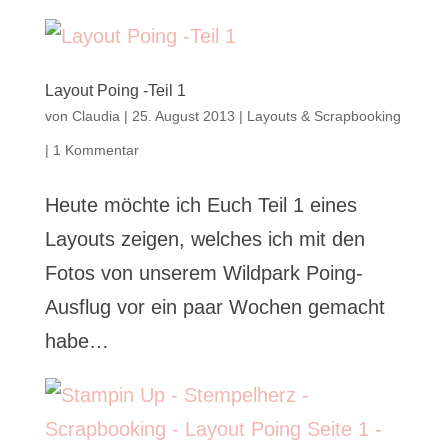
Layout Poing -Teil 1
von
Claudia
|
25. August 2013
|
Layouts & Scrapbooking
|
1 Kommentar
Heute möchte ich Euch Teil 1 eines
Layouts zeigen, welches ich mit den
Fotos von unserem Wildpark Poing-
Ausflug vor ein paar Wochen gemacht
habe…