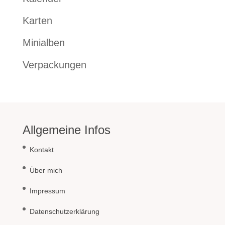
Karten
Minialben
Verpackungen
Allgemeine Infos
Kontakt
Über mich
Impressum
Datenschutzerklärung