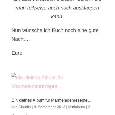
man teilweise auch noch ausklappen
kann.
Nun wünsche ich Euch noch eine gute
Nacht…
Eure
Ein kleines Album für Marmeladenrezepte…
von
Claudia
|
9. September 2012
|
Minialbum
|
2