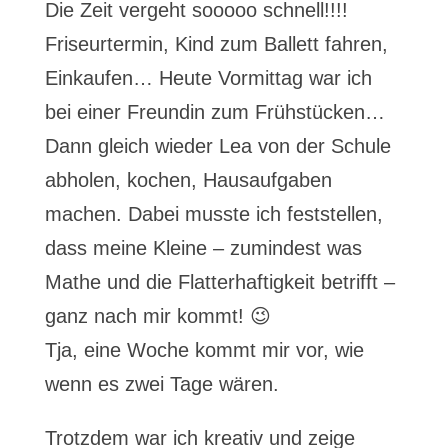
Die Zeit vergeht sooooo schnell!!!!
Friseurtermin, Kind zum Ballett fahren,
Einkaufen… Heute Vormittag war ich
bei einer Freundin zum Frühstücken…
Dann gleich wieder Lea von der Schule
abholen, kochen, Hausaufgaben
machen. Dabei musste ich feststellen,
dass meine Kleine – zumindest was
Mathe und die Flatterhaftigkeit betrifft –
ganz nach mir kommt! 😉
Tja, eine Woche kommt mir vor, wie
wenn es zwei Tage wären.
Trotzdem war ich kreativ und zeige