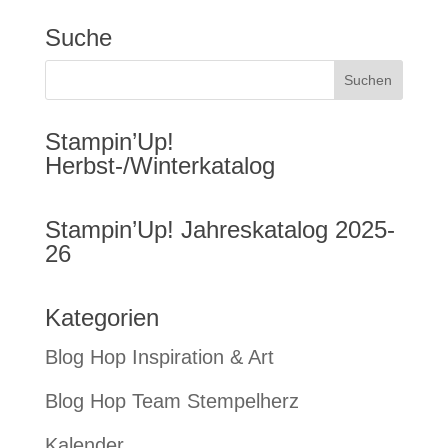
Suche
Stampin’Up!
Herbst-/Winterkatalog
Stampin’Up! Jahreskatalog 2025-
26
Kategorien
Blog Hop Inspiration & Art
Blog Hop Team Stempelherz
Kalender