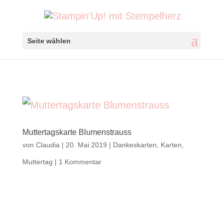
Seite wählen
Muttertagskarte Blumenstrauss
von
Claudia
|
20. Mai 2019
|
Dankeskarten
,
Karten
,
Muttertag
|
1 Kommentar