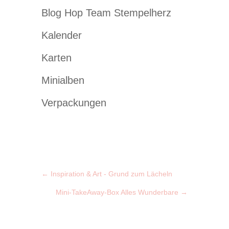
Blog Hop Team Stempelherz
Kalender
Karten
Minialben
Verpackungen
←
Inspiration & Art - Grund zum Lächeln
Mini-TakeAway-Box Alles Wunderbare
→