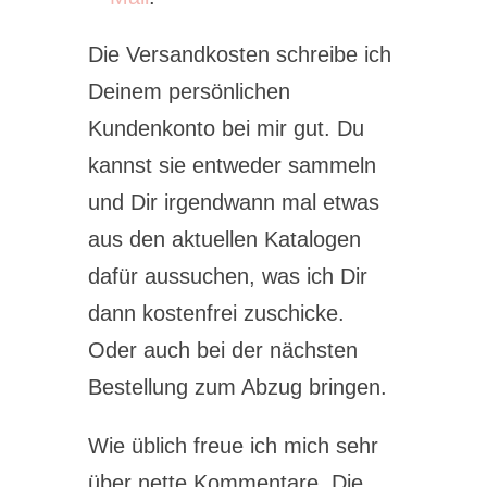
Die Versandkosten schreibe ich
Deinem persönlichen
Kundenkonto bei mir gut. Du
kannst sie entweder sammeln
und Dir irgendwann mal etwas
aus den aktuellen Katalogen
dafür aussuchen, was ich Dir
dann kostenfrei zuschicke.
Oder auch bei der nächsten
Bestellung zum Abzug bringen.
Wie üblich freue ich mich sehr
über nette Kommentare. Die