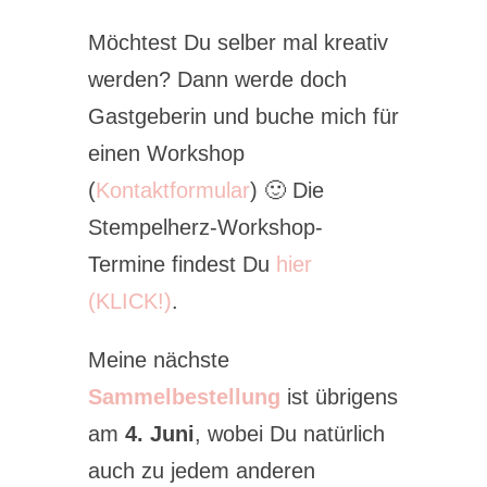
Möchtest Du selber mal kreativ
werden? Dann werde doch
Gastgeberin und buche mich für
einen Workshop
(
Kontaktformular
) 🙂 Die
Stempelherz-Workshop-
Termine findest Du
hier
(KLICK!)
.
Meine nächste
Sammelbestellung
ist übrigens
am
4. Juni
, wobei Du natürlich
auch zu jedem anderen