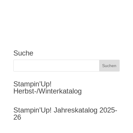
Suche
Stampin’Up!
Herbst-/Winterkatalog
Stampin’Up! Jahreskatalog 2025-
26