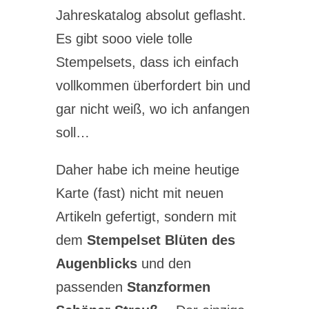
Jahreskatalog absolut geflasht.
Es gibt sooo viele tolle
Stempelsets, dass ich einfach
vollkommen überfordert bin und
gar nicht weiß, wo ich anfangen
soll…
Daher habe ich meine heutige
Karte (fast) nicht mit neuen
Artikeln gefertigt, sondern mit
dem
Stempelset Blüten des
Augenblicks
und den
passenden
Stanzformen