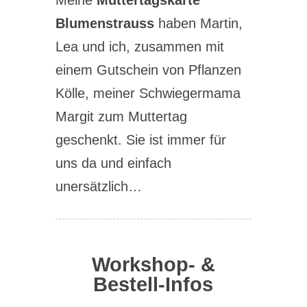
Meine
Muttertagskarte
Blumenstrauss
haben Martin,
Lea und ich, zusammen mit
einem Gutschein von Pflanzen
Kölle, meiner Schwiegermama
Margit zum Muttertag
geschenkt. Sie ist immer für
uns da und einfach
unersätzlich…
Workshop- &
Bestell-Infos