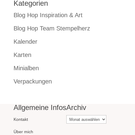
Kategorien
Blog Hop Inspiration & Art
Blog Hop Team Stempelherz
Kalender
Karten
Minialben
Verpackungen
Allgemeine Infos
Archiv
Archiv
Kontakt
Über mich