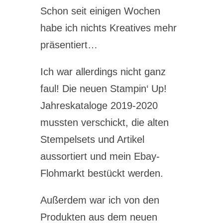
Schon seit einigen Wochen
habe ich nichts Kreatives mehr
präsentiert…
Ich war allerdings nicht ganz
faul! Die neuen Stampin‘ Up!
Jahreskataloge 2019-2020
mussten verschickt, die alten
Stempelsets und Artikel
aussortiert und mein Ebay-
Flohmarkt bestückt werden.
Außerdem war ich von den
Produkten aus dem neuen