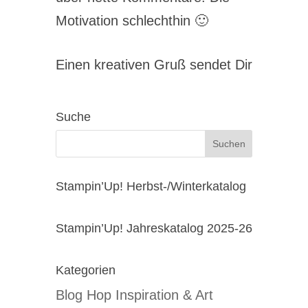
Motivation schlechthin 🙂
Einen kreativen Gruß sendet Dir
Suche
Stampin’Up! Herbst-/Winterkatalog
Stampin’Up! Jahreskatalog 2025-26
Kategorien
Blog Hop Inspiration & Art