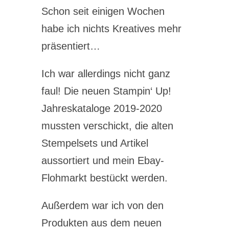
Schon seit einigen Wochen
habe ich nichts Kreatives mehr
präsentiert…
Ich war allerdings nicht ganz
faul! Die neuen Stampin‘ Up!
Jahreskataloge 2019-2020
mussten verschickt, die alten
Stempelsets und Artikel
aussortiert und mein Ebay-
Flohmarkt bestückt werden.
Außerdem war ich von den
Produkten aus dem neuen