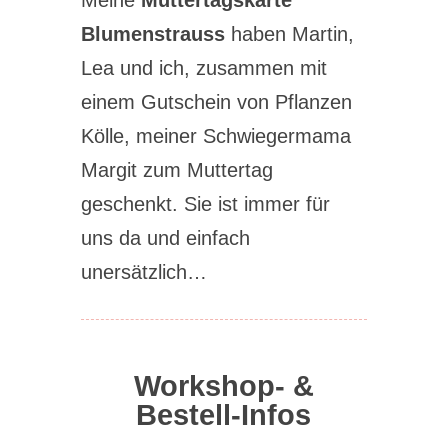
Meine
Muttertagskarte
Blumenstrauss
haben Martin,
Lea und ich, zusammen mit
einem Gutschein von Pflanzen
Kölle, meiner Schwiegermama
Margit zum Muttertag
geschenkt. Sie ist immer für
uns da und einfach
unersätzlich…
Workshop- &
Bestell-Infos