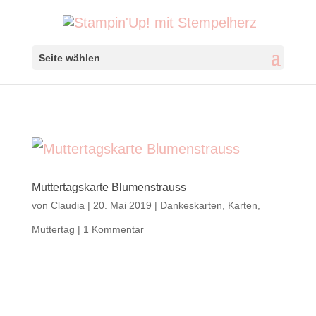
Seite wählen
Muttertagskarte Blumenstrauss
von
Claudia
|
20. Mai 2019
|
Dankeskarten
,
Karten
,
Muttertag
|
1 Kommentar