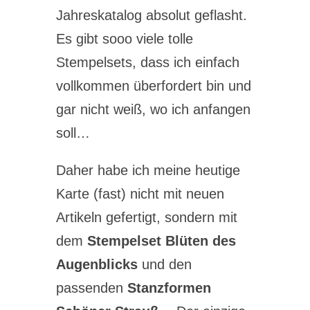
Jahreskatalog absolut geflasht.
Es gibt sooo viele tolle
Stempelsets, dass ich einfach
vollkommen überfordert bin und
gar nicht weiß, wo ich anfangen
soll…
Daher habe ich meine heutige
Karte (fast) nicht mit neuen
Artikeln gefertigt, sondern mit
dem
Stempelset Blüten des
Augenblicks
und den
passenden
Stanzformen