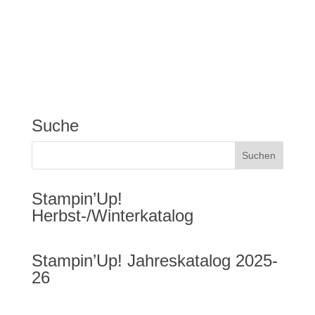
Suche
Stampin’Up!
Herbst-/Winterkatalog
Stampin’Up! Jahreskatalog 2025-
26