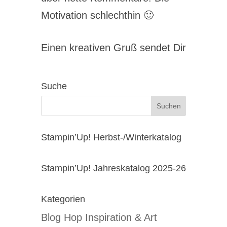
Motivation schlechthin 🙂
Einen kreativen Gruß sendet Dir
Suche
Stampin’Up! Herbst-/Winterkatalog
Stampin’Up! Jahreskatalog 2025-26
Kategorien
Blog Hop Inspiration & Art