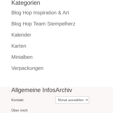
Kategorien
Blog Hop Inspiration & Art
Blog Hop Team Stempelherz
Kalender
Karten
Minialben
Verpackungen
Allgemeine Infos
Archiv
Archiv
Kontakt
Über mich