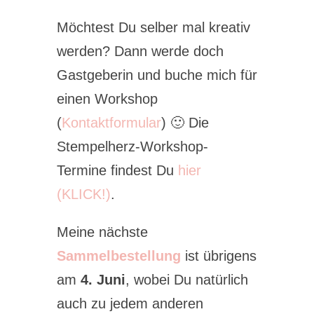
Möchtest Du selber mal kreativ
werden? Dann werde doch
Gastgeberin und buche mich für
einen Workshop
(
Kontaktformular
) 🙂 Die
Stempelherz-Workshop-
Termine findest Du
hier
(KLICK!)
.
Meine nächste
Sammelbestellung
ist übrigens
am
4. Juni
, wobei Du natürlich
auch zu jedem anderen