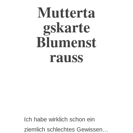
Mutterta
gskarte
Blumenst
rauss
Ich habe wirklich schon ein
ziemlich schlechtes Gewissen…