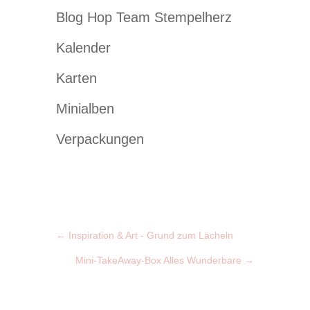
Blog Hop Team Stempelherz
Kalender
Karten
Minialben
Verpackungen
←
Inspiration & Art - Grund zum Lächeln
Mini-TakeAway-Box Alles Wunderbare
→