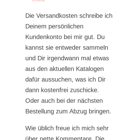
Die Versandkosten schreibe ich
Deinem persönlichen
Kundenkonto bei mir gut. Du
kannst sie entweder sammeln
und Dir irgendwann mal etwas
aus den aktuellen Katalogen
dafür aussuchen, was ich Dir
dann kostenfrei zuschicke.
Oder auch bei der nächsten
Bestellung zum Abzug bringen.
Wie üblich freue ich mich sehr
über nette Kommentare. Die