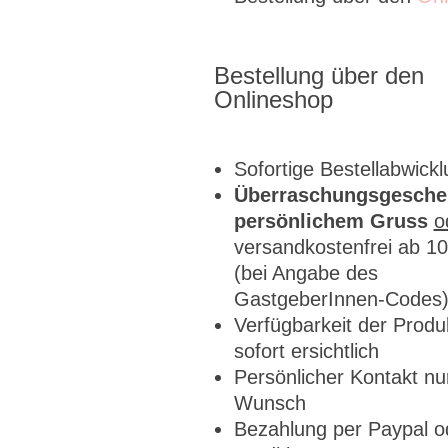
Bestellung über den
Onlineshop
Sofortige Bestellabwick
Überraschungsgesche
persönlichem Gruss
o
versandkostenfrei ab 10
(bei Angabe des
GastgeberInnen-Codes
Verfügbarkeit der Produk
sofort ersichtlich
Persönlicher Kontakt nu
Wunsch
Bezahlung per Paypal o