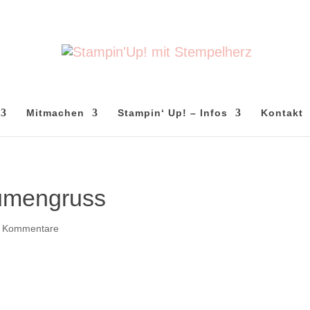
Mitmachen
Stampin‘ Up! – Infos
Kontakt
lumengruss
 Kommentare