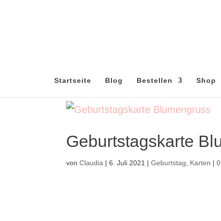
Startseite
Blog
Bestellen
Shop
Geburtstagskarte B
von
Claudia
|
6. Juli 2021
|
Geburtstag
,
Karten
|
0