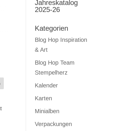
Jahreskatalog
2025-26
Kategorien
Blog Hop Inspiration
& Art
Blog Hop Team
Stempelherz
Kalender
Karten
t
Minialben
Verpackungen