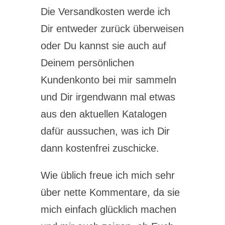
Die Versandkosten werde ich
Dir entweder zurück überweisen
oder Du kannst sie auch auf
Deinem persönlichen
Kundenkonto bei mir sammeln
und Dir irgendwann mal etwas
aus den aktuellen Katalogen
dafür aussuchen, was ich Dir
dann kostenfrei zuschicke.
Wie üblich freue ich mich sehr
über nette Kommentare, da sie
mich einfach glücklich machen