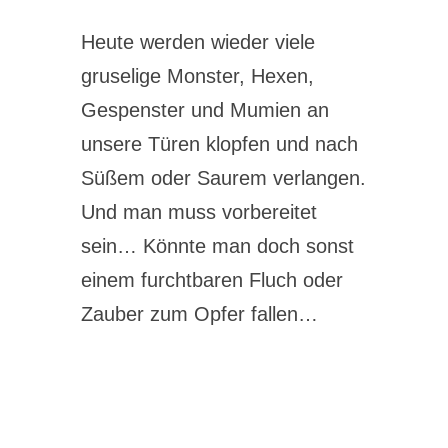
Heute werden wieder viele
gruselige Monster, Hexen,
Gespenster und Mumien an
unsere Türen klopfen und nach
Süßem oder Saurem verlangen.
Und man muss vorbereitet
sein… Könnte man doch sonst
einem furchtbaren Fluch oder
Zauber zum Opfer fallen…