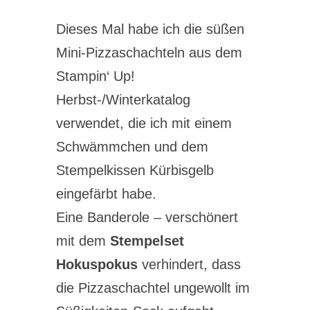
Dieses Mal habe ich die süßen
Mini-Pizzaschachteln aus dem
Stampin‘ Up!
Herbst-/Winterkatalog
verwendet, die ich mit einem
Schwämmchen und dem
Stempelkissen Kürbisgelb
eingefärbt habe.
Eine Banderole – verschönert
mit dem
Stempelset
Hokuspokus
verhindert, dass
die Pizzaschachtel ungewollt im