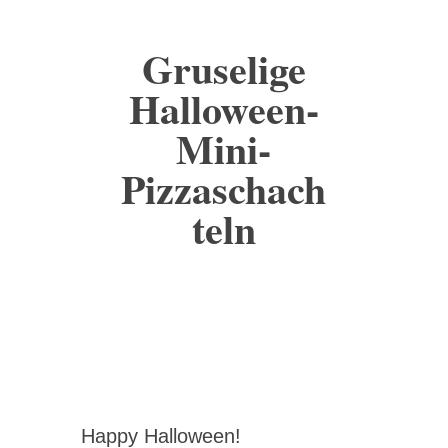
Gruselige
Halloween-
Mini-
Pizzaschach
teln
Happy Halloween!