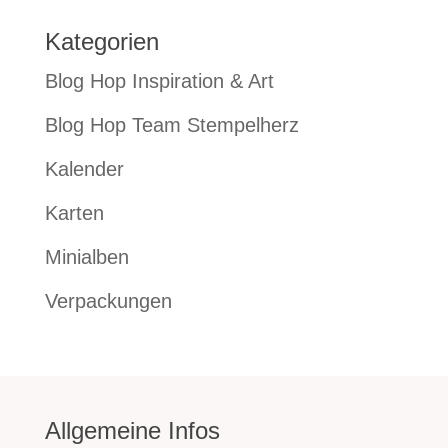
Kategorien
Blog Hop Inspiration & Art
Blog Hop Team Stempelherz
Kalender
Karten
Minialben
Verpackungen
Allgemeine Infos