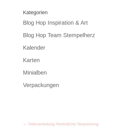
Kategorien
Blog Hop Inspiration & Art
Blog Hop Team Stempelherz
Kalender
Karten
Minialben
Verpackungen
←
Videoanleitung Herbstliche Verpackung