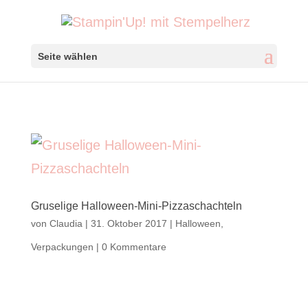
Seite wählen
Gruselige Halloween-Mini-Pizzaschachteln
von
Claudia
|
31. Oktober 2017
|
Halloween
,
Verpackungen
|
0 Kommentare