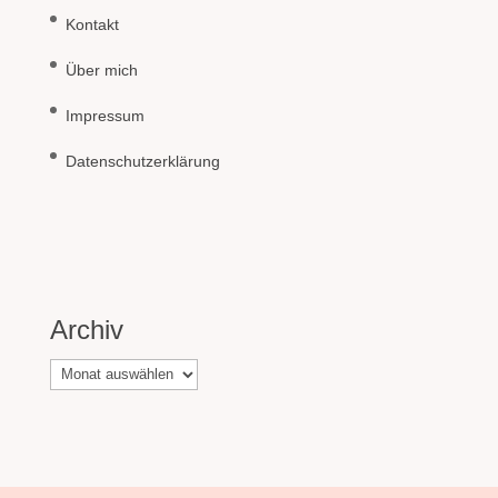
Kontakt
Über mich
Impressum
Datenschutzerklärung
Archiv
Archiv