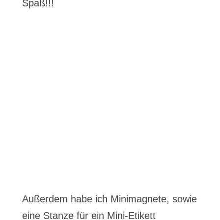
Spaß!!!
Außerdem habe ich Minimagnete, sowie
eine Stanze für ein Mini-Etikett