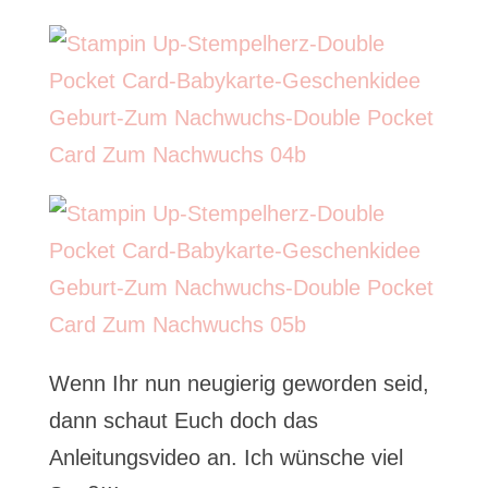
Wenn Ihr nun neugierig geworden seid,
dann schaut Euch doch das
Anleitungsvideo an. Ich wünsche viel