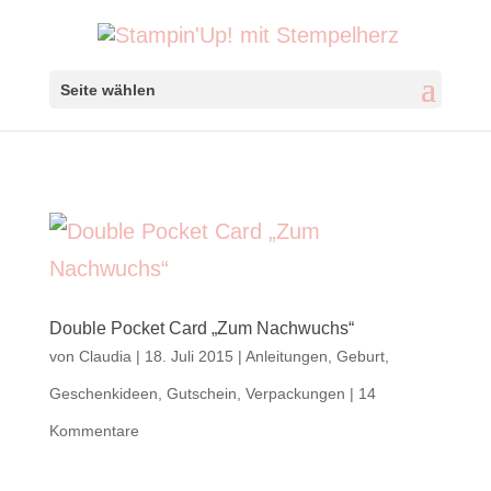
Seite wählen
Double Pocket Card „Zum Nachwuchs“
von
Claudia
|
18. Juli 2015
|
Anleitungen
,
Geburt
,
Geschenkideen
,
Gutschein
,
Verpackungen
|
14
Kommentare