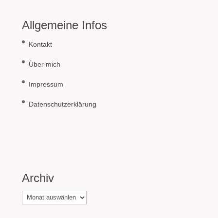
Allgemeine Infos
Kontakt
Über mich
Impressum
Datenschutzerklärung
Archiv
Archiv