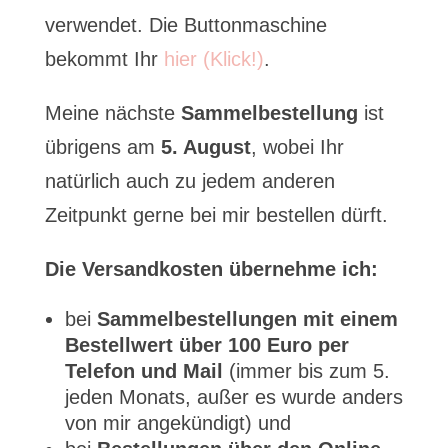
verwendet. Die Buttonmaschine
bekommt Ihr
hier (Klick!)
.
Meine nächste
Sammelbestellung
ist
übrigens am
5. August
, wobei Ihr
natürlich auch zu jedem anderen
Zeitpunkt gerne bei mir bestellen dürft.
Die Versandkosten übernehme ich:
bei
Sammelbestellungen mit einem
Bestellwert über 100 Euro per
Telefon und Mail
(immer bis zum 5.
jeden Monats, außer es wurde anders
von mir angekündigt) und