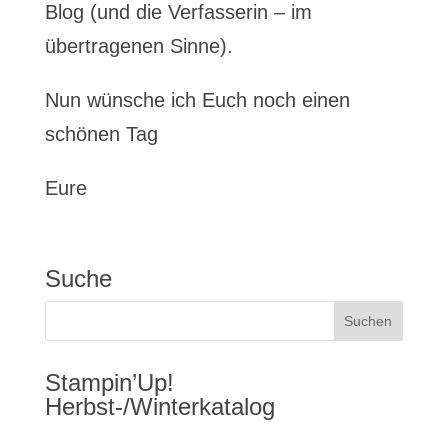
Blog (und die Verfasserin – im
übertragenen Sinne).
Nun wünsche ich Euch noch einen
schönen Tag
Eure
Suche
Stampin’Up!
Herbst-/Winterkatalog