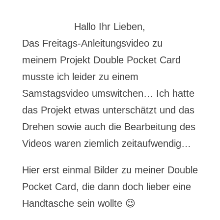
Hallo Ihr Lieben,
Das Freitags-Anleitungsvideo zu
meinem Projekt Double Pocket Card
musste ich leider zu einem
Samstagsvideo umswitchen… Ich hatte
das Projekt etwas unterschätzt und das
Drehen sowie auch die Bearbeitung des
Videos waren ziemlich zeitaufwendig…
Hier erst einmal Bilder zu meiner Double
Pocket Card, die dann doch lieber eine
Handtasche sein wollte 😉