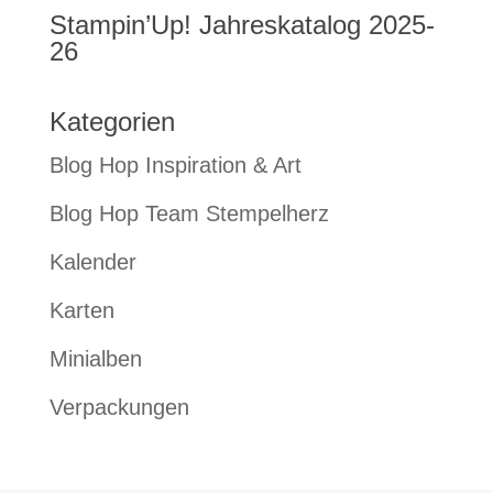
Stampin’Up! Jahreskatalog 2025-
26
Kategorien
Blog Hop Inspiration & Art
Blog Hop Team Stempelherz
Kalender
Karten
Minialben
Verpackungen