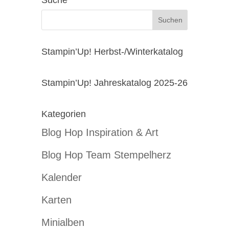
Suche
Stampin’Up! Herbst-/Winterkatalog
Stampin’Up! Jahreskatalog 2025-26
Kategorien
Blog Hop Inspiration & Art
Blog Hop Team Stempelherz
Kalender
Karten
Minialben