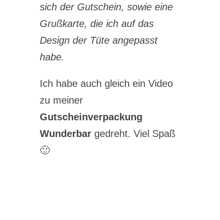
sich der Gutschein, sowie eine
Grußkarte, die ich auf das
Design der Tüte angepasst
habe.
Ich habe auch gleich ein Video
zu meiner
Gutscheinverpackung
Wunderbar
gedreht. Viel Spaß
🙂