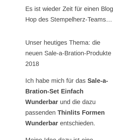
Es ist wieder Zeit für einen Blog
Hop des Stempelherz-Teams…
Unser heutiges Thema: die
neuen Sale-a-Bration-Produkte
2018
Ich habe mich für das
Sale-a-
Bration-Set Einfach
Wunderbar
und die dazu
passenden
Thinlits Formen
Wunderbar
entschieden.