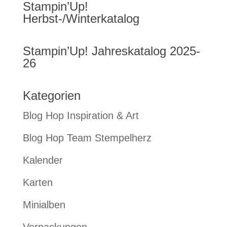
Stampin’Up!
Herbst-/Winterkatalog
Stampin’Up! Jahreskatalog 2025-
26
Kategorien
Blog Hop Inspiration & Art
Blog Hop Team Stempelherz
Kalender
Karten
Minialben
Verpackungen