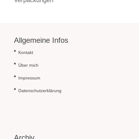
Allgemeine Infos
Kontakt
Über mich
Impressum
Datenschutzerklärung
Archiv