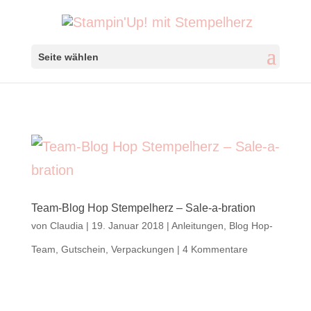
Seite wählen
Team-Blog Hop Stempelherz – Sale-a-bration
von
Claudia
|
19. Januar 2018
|
Anleitungen
,
Blog Hop-
Team
,
Gutschein
,
Verpackungen
|
4 Kommentare