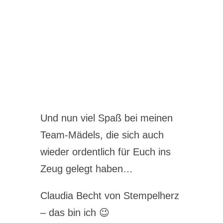
Und nun viel Spaß bei meinen
Team-Mädels, die sich auch
wieder ordentlich für Euch ins
Zeug gelegt haben…
Claudia Becht von Stempelherz
– das bin ich 😉