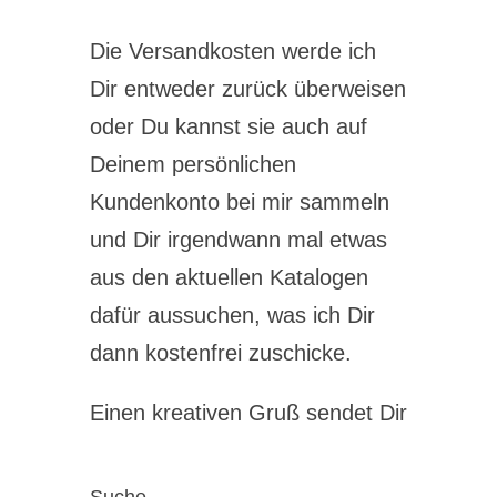
Die Versandkosten werde ich
Dir entweder zurück überweisen
oder Du kannst sie auch auf
Deinem persönlichen
Kundenkonto bei mir sammeln
und Dir irgendwann mal etwas
aus den aktuellen Katalogen
dafür aussuchen, was ich Dir
dann kostenfrei zuschicke.
Einen kreativen Gruß sendet Dir