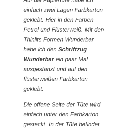
Auf die Papiertüte habe ich
einfach zwei Lagen Farbkarton
geklebt. Hier in den Farben
Petrol und Flüsterweiß. Mit den
Thinlits Formen Wunderbar
habe ich den
Schriftzug
Wunderbar
ein paar Mal
ausgestanzt und auf den
flüsterweißen Farbkarton
geklebt.
Die offene Seite der Tüte wird
einfach unter den Farbkarton
gesteckt. In der Tüte befindet