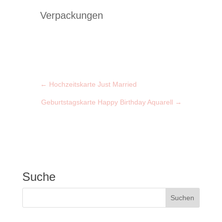
Verpackungen
←
Hochzeitskarte Just Married
Geburtstagskarte Happy Birthday Aquarell
→
Suche