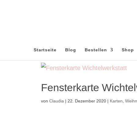
Startseite
Blog
Bestellen
Shop
Fensterkarte Wichtel
von
Claudia
|
22. Dezember 2020
|
Karten
,
Weihn