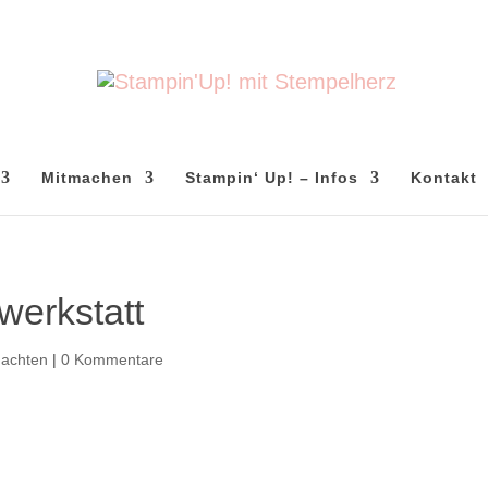
Mitmachen
Stampin‘ Up! – Infos
Kontakt
werkstatt
achten
|
0 Kommentare