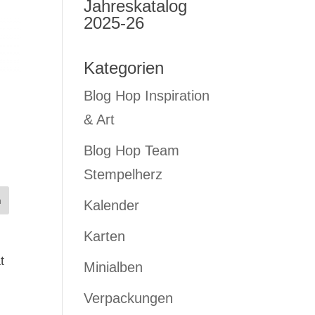
Jahreskatalog
2025-26
Kategorien
Blog Hop Inspiration
& Art
Blog Hop Team
Stempelherz
Kalender
Karten
t
Minialben
Verpackungen