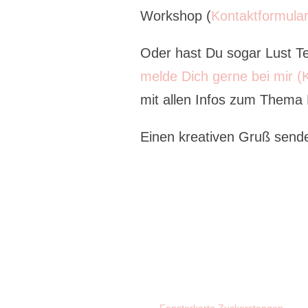
Workshop (
Kontaktformula
Oder hast Du sogar Lust T
melde Dich gerne bei mir (
mit allen Infos zum Thema
Einen kreativen Gruß sende