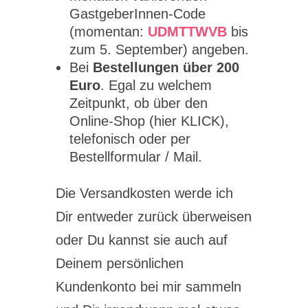
GastgeberInnen-Code
(momentan:
UDMTTWVB
bis
zum 5. September) angeben.
Bei
Bestellungen über 200
Euro
. Egal zu welchem
Zeitpunkt, ob über den
Online-Shop (hier KLICK),
telefonisch oder per
Bestellformular / Mail.
Die Versandkosten werde ich
Dir entweder zurück überweisen
oder Du kannst sie auch auf
Deinem persönlichen
Kundenkonto bei mir sammeln