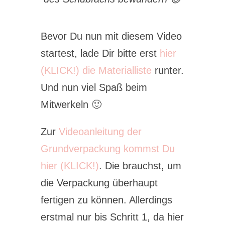
Bevor Du nun mit diesem Video
startest, lade Dir bitte erst
hier
(KLICK!) die Materialliste
runter.
Und nun viel Spaß beim
Mitwerkeln 🙂
Zur
Videoanleitung der
Grundverpackung kommst Du
hier (KLICK!)
. Die brauchst, um
die Verpackung überhaupt
fertigen zu können. Allerdings
erstmal nur bis Schritt 1, da hier