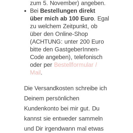
zum 5. November) angeben.
Bei
Bestellungen direkt
über mich ab 100 Euro
. Egal
zu welchem Zeitpunkt, ob
über den Online-Shop
(ACHTUNG: unter 200 Euro
bitte den GastgeberInnen-
Code angeben), telefonisch
oder per
Bestellformular /
Mail
.
Die Versandkosten schreibe ich
Deinem persönlichen
Kundenkonto bei mir gut. Du
kannst sie entweder sammeln
und Dir irgendwann mal etwas