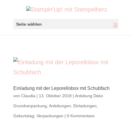
Seite wählen
Einladung mit der Leporellobox mit Schubfach
von
Claudia
|
13. Oktober 2018
|
Anleitung Deko
Grundverpackung
,
Anleitungen
,
Einladungen
,
Geburtstag
,
Verpackungen
|
0 Kommentare