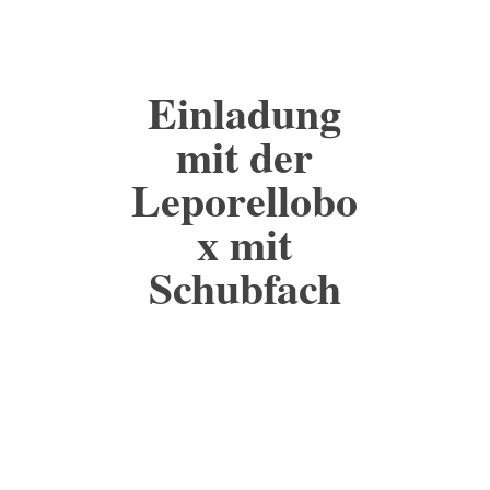
Einladung
mit der
Leporellobo
x mit
Schubfach