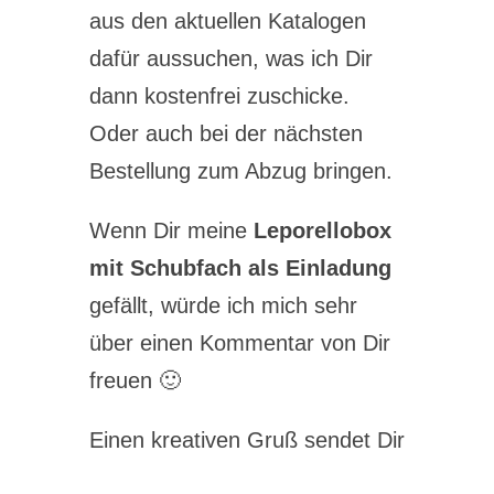
aus den aktuellen Katalogen
dafür aussuchen, was ich Dir
dann kostenfrei zuschicke.
Oder auch bei der nächsten
Bestellung zum Abzug bringen.
Wenn Dir meine
Leporellobox
mit Schubfach als Einladung
gefällt, würde ich mich sehr
über einen Kommentar von Dir
freuen 🙂
Einen kreativen Gruß sendet Dir