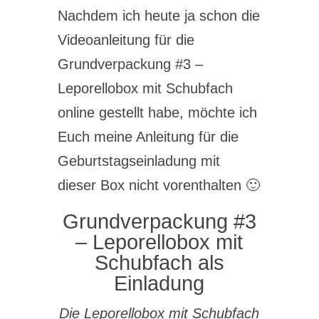
Nachdem ich heute ja schon die
Videoanleitung für die
Grundverpackung #3 –
Leporellobox mit Schubfach
online gestellt habe, möchte ich
Euch meine Anleitung für die
Geburtstagseinladung mit
dieser Box nicht vorenthalten 🙂
Grundverpackung #3
– Leporellobox mit
Schubfach als
Einladung
Die Leporellobox mit Schubfach