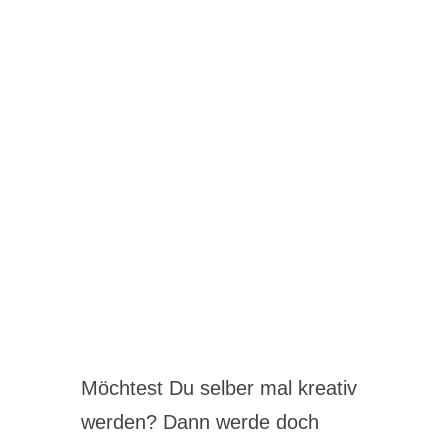
Möchtest Du selber mal kreativ
werden? Dann werde doch