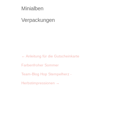
Minialben
Verpackungen
←
Anleitung für die Gutscheinkarte
Farbenfroher Sommer
Team-Blog Hop Stempelherz -
Herbstimpressionen
→