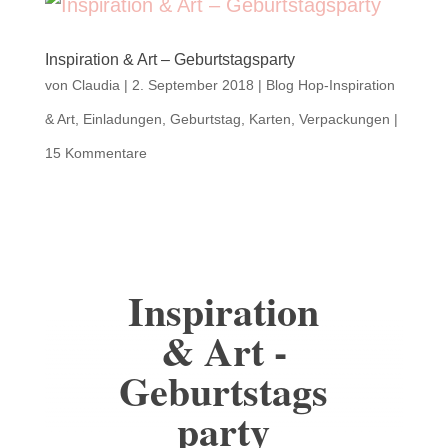
Inspiration & Art – Geburtstagsparty
von
Claudia
|
2. September 2018
|
Blog Hop-Inspiration
& Art
,
Einladungen
,
Geburtstag
,
Karten
,
Verpackungen
|
15 Kommentare
Inspiration
& Art -
Geburtstags
party