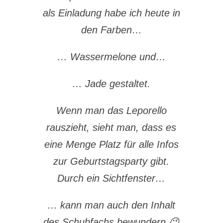
als Einladung habe ich heute in
den Farben…
… Wassermelone und…
… Jade gestaltet.
Wenn man das Leporello
rauszieht, sieht man, dass es
eine Menge Platz für alle Infos
zur Geburtstagsparty gibt.
Durch ein Sichtfenster…
… kann man auch den Inhalt
des Schubfachs bewundern 😉