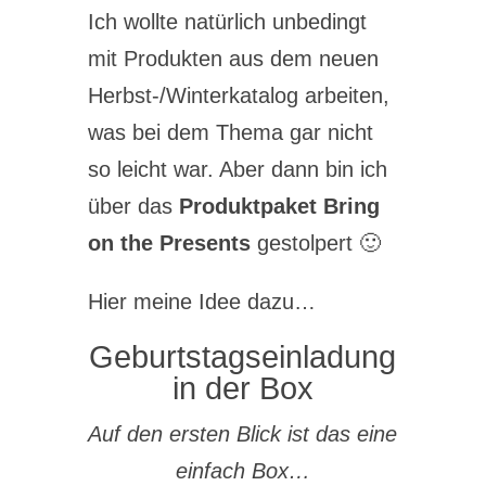
Ich wollte natürlich unbedingt
mit Produkten aus dem neuen
Herbst-/Winterkatalog arbeiten,
was bei dem Thema gar nicht
so leicht war. Aber dann bin ich
über das
Produktpaket Bring
on the Presents
gestolpert 🙂
Hier meine Idee dazu…
Geburtstagseinladung
in der Box
Auf den ersten Blick ist das eine
einfach Box…