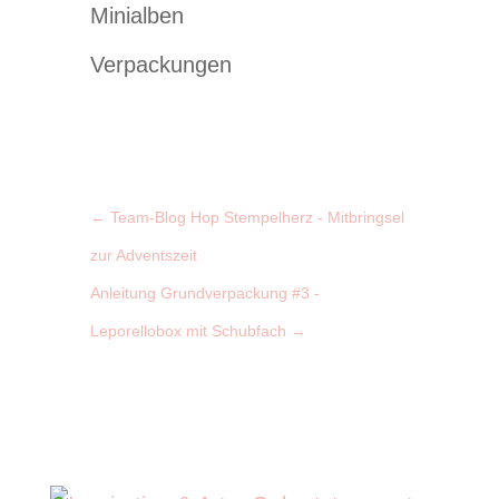
Minialben
Verpackungen
←
Team-Blog Hop Stempelherz - Mitbringsel
zur Adventszeit
Anleitung Grundverpackung #3 -
Leporellobox mit Schubfach
→