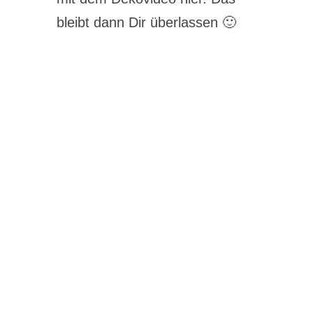
bleibt dann Dir überlassen 🙂