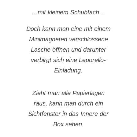
…mit kleinem Schubfach…
Doch kann man eine mit einem
Minimagneten verschlossene
Lasche öffnen und darunter
verbirgt sich eine Leporello-
Einladung.
Zieht man alle Papierlagen
raus, kann man durch ein
Sichtfenster in das Innere der
Box sehen.