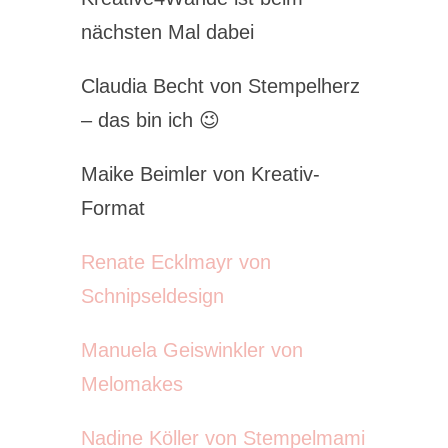
nächsten Mal dabei
Claudia Becht von Stempelherz
– das bin ich 😉
Maike Beimler von Kreativ-
Format
Renate Ecklmayr von
Schnipseldesign
Manuela Geiswinkler von
Melomakes
Nadine Köller von Stempelmami