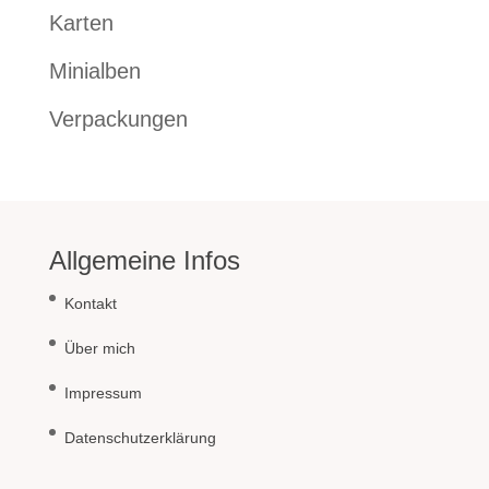
Karten
Minialben
Verpackungen
Allgemeine Infos
Kontakt
Über mich
Impressum
Datenschutzerklärung