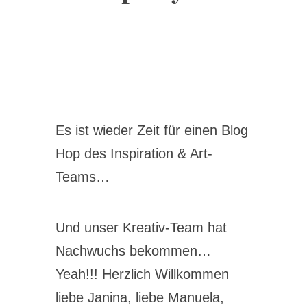
Es ist wieder Zeit für einen Blog
Hop des Inspiration & Art-
Teams…
Und unser Kreativ-Team hat
Nachwuchs bekommen…
Yeah!!! Herzlich Willkommen
liebe Janina, liebe Manuela,