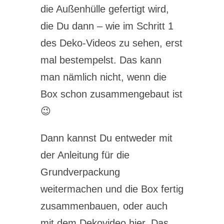
die Außenhülle gefertigt wird,
die Du dann – wie im Schritt 1
des Deko-Videos zu sehen, erst
mal bestempelst. Das kann
man nämlich nicht, wenn die
Box schon zusammengebaut ist
😉
Dann kannst Du entweder mit
der Anleitung für die
Grundverpackung
weitermachen und die Box fertig
zusammenbauen, oder auch
mit dem Dekovideo hier. Das