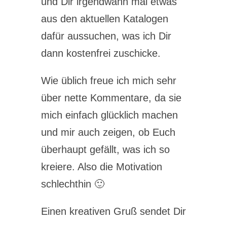
und Dir irgendwann mal etwas
aus den aktuellen Katalogen
dafür aussuchen, was ich Dir
dann kostenfrei zuschicke.
Wie üblich freue ich mich sehr
über nette Kommentare, da sie
mich einfach glücklich machen
und mir auch zeigen, ob Euch
überhaupt gefällt, was ich so
kreiere. Also die Motivation
schlechthin 🙂
Einen kreativen Gruß sendet Dir