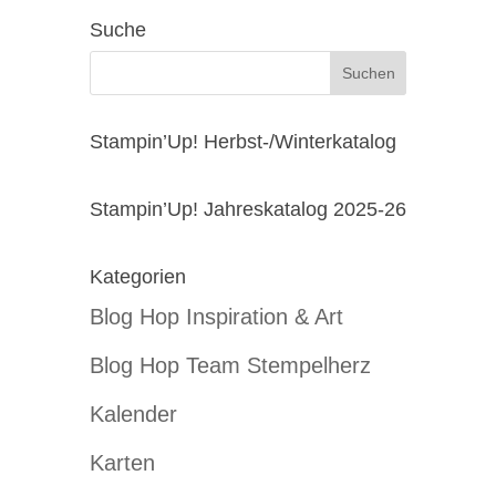
Suche
Stampin’Up! Herbst-/Winterkatalog
Stampin’Up! Jahreskatalog 2025-26
Kategorien
Blog Hop Inspiration & Art
Blog Hop Team Stempelherz
Kalender
Karten