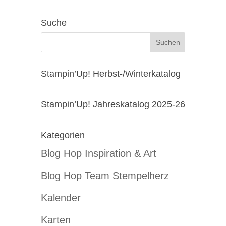
Suche
Stampin’Up! Herbst-/Winterkatalog
Stampin’Up! Jahreskatalog 2025-26
Kategorien
Blog Hop Inspiration & Art
Blog Hop Team Stempelherz
Kalender
Karten