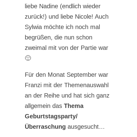
liebe Nadine (endlich wieder
zurück!) und liebe Nicole! Auch
Sylwia möchte ich noch mal
begrüßen, die nun schon
zweimal mit von der Partie war
🙂
Für den Monat September war
Franzi mit der Themenauswahl
an der Reihe und hat sich ganz
allgemein das
Thema
Geburtstagsparty/
Überraschung
ausgesucht…