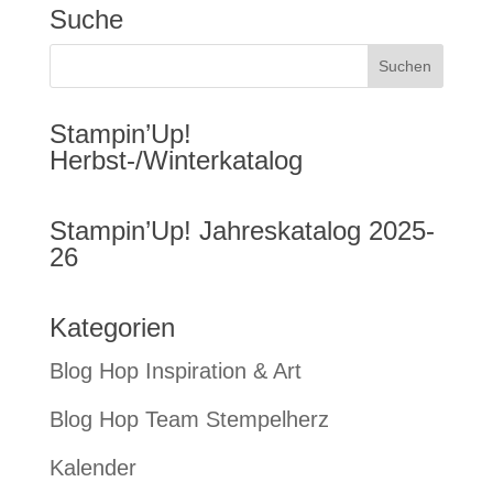
Suche
Stampin’Up!
Herbst-/Winterkatalog
Stampin’Up! Jahreskatalog 2025-
26
Kategorien
Blog Hop Inspiration & Art
Blog Hop Team Stempelherz
Kalender