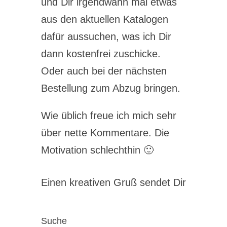
und Dir irgendwann mal etwas
aus den aktuellen Katalogen
dafür aussuchen, was ich Dir
dann kostenfrei zuschicke.
Oder auch bei der nächsten
Bestellung zum Abzug bringen.
Wie üblich freue ich mich sehr
über nette Kommentare. Die
Motivation schlechthin 🙂
Einen kreativen Gruß sendet Dir
Suche