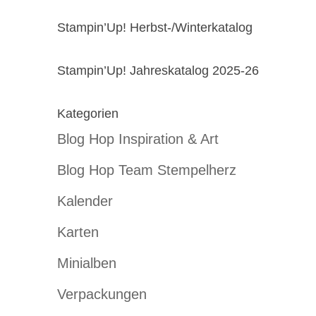
Stampin’Up! Herbst-/Winterkatalog
Stampin’Up! Jahreskatalog 2025-26
Kategorien
Blog Hop Inspiration & Art
Blog Hop Team Stempelherz
Kalender
Karten
Minialben
Verpackungen