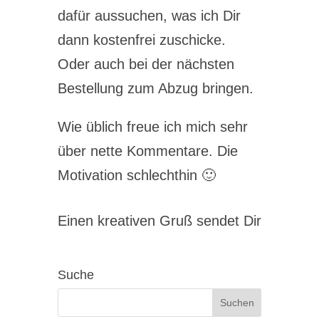
dafür aussuchen, was ich Dir
dann kostenfrei zuschicke.
Oder auch bei der nächsten
Bestellung zum Abzug bringen.
Wie üblich freue ich mich sehr
über nette Kommentare. Die
Motivation schlechthin 🙂
Einen kreativen Gruß sendet Dir
Suche