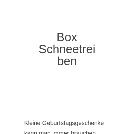
Box
Schneetrei
ben
Kleine Geburtstagsgeschenke
kann man immer brauchen.