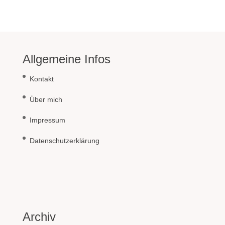
Allgemeine Infos
Kontakt
Über mich
Impressum
Datenschutzerklärung
Archiv