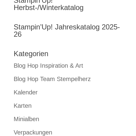
Stampin’Up!
Herbst-/Winterkatalog
Stampin’Up! Jahreskatalog 2025-
26
Kategorien
Blog Hop Inspiration & Art
Blog Hop Team Stempelherz
Kalender
Karten
Minialben
Verpackungen