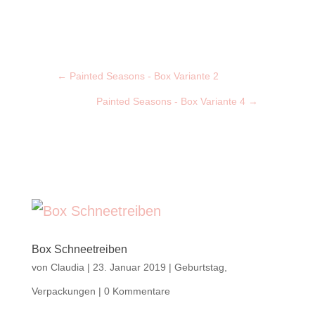
←
Painted Seasons - Box Variante 2
Painted Seasons - Box Variante 4
→
Box Schneetreiben
von
Claudia
|
23. Januar 2019
|
Geburtstag
,
Verpackungen
|
0 Kommentare