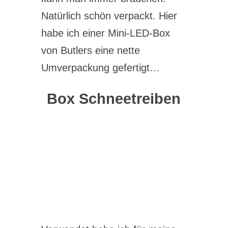
Natürlich schön verpackt. Hier
habe ich einer Mini-LED-Box
von Butlers eine nette
Umverpackung gefertigt…
Box Schneetreiben