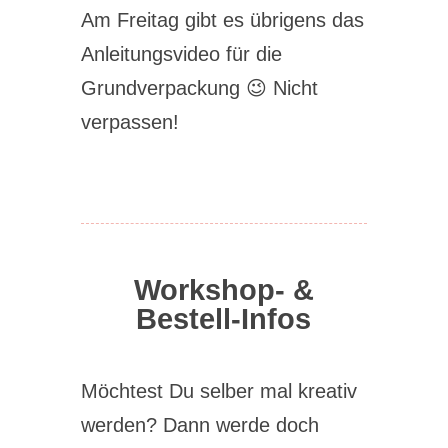
Am Freitag gibt es übrigens das
Anleitungsvideo für die
Grundverpackung 😉 Nicht
verpassen!
Workshop- &
Bestell-Infos
Möchtest Du selber mal kreativ
werden? Dann werde doch