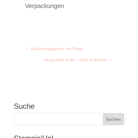
Verpackungen
←
Geburtstagskarte mit Rose
Inspiration & Art - Sale-A-Bration
→
Suche