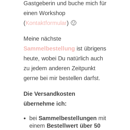
Gastgeberin und buche mich für
einen Workshop
(
Kontaktformular
) 🙂
Meine nächste
Sammelbestellung
ist übrigens
heute, wobei Du natürlich auch
zu jedem anderen Zeitpunkt
gerne bei mir bestellen darfst.
Die Versandkosten
übernehme ich:
bei
Sammelbestellungen
mit
einem
Bestellwert über 50