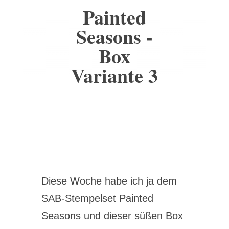
Painted
Seasons -
Box
Variante 3
Diese Woche habe ich ja dem
SAB-Stempelset Painted
Seasons und dieser süßen Box