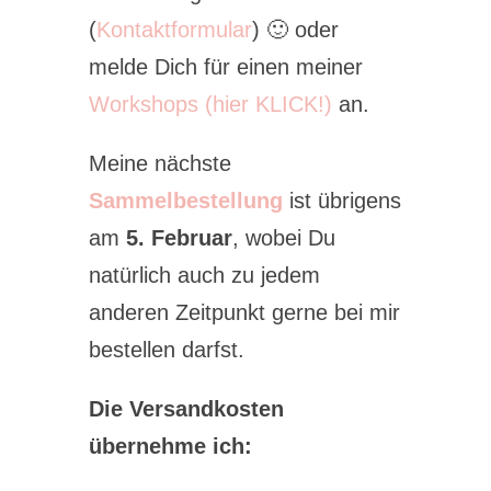
(
Kontaktformular
) 🙂 oder
melde Dich für einen meiner
Workshops (hier KLICK!)
an.
Meine nächste
Sammelbestellung
ist übrigens
am
5. Februar
, wobei Du
natürlich auch zu jedem
anderen Zeitpunkt gerne bei mir
bestellen darfst.
Die Versandkosten
übernehme ich: