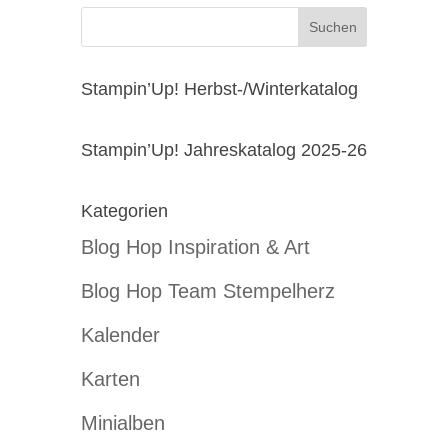
Stampin’Up! Herbst-/Winterkatalog
Stampin’Up! Jahreskatalog 2025-26
Kategorien
Blog Hop Inspiration & Art
Blog Hop Team Stempelherz
Kalender
Karten
Minialben