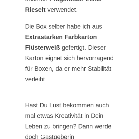
Rieselt
verwendet.
Die Box selber habe ich aus
Extrastarken Farbkarton
Flüsterweiß
gefertigt. Dieser
Karton eignet sich hervorragend
für Boxen, da er mehr Stabilität
verleiht.
Hast Du Lust bekommen auch
mal etwas Kreativität in Dein
Leben zu bringen? Dann werde
doch Gastgeberin