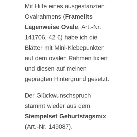
Mit Hilfe eines ausgestanzten
Ovalrahmens (
Framelits
Lagenweise Ovale
, Art.-Nr.
141706, 42 €) habe ich die
Blätter mit Mini-Klebepunkten
auf dem ovalen Rahmen fixiert
und diesen auf meinen
geprägten Hintergrund gesetzt.
Der Glückwunschspruch
stammt wieder aus dem
Stempelset Geburtstagsmix
(Art.-Nr. 149087).