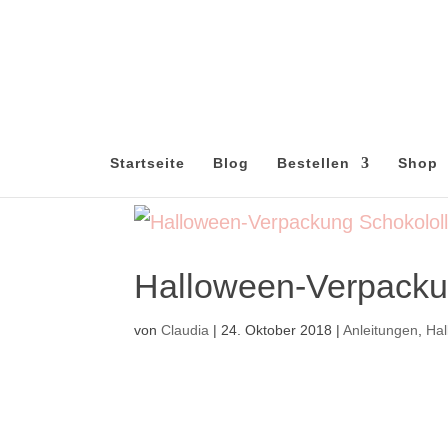
Startseite
Blog
Bestellen
Shop
Halloween-Verpackun
von
Claudia
|
24. Oktober 2018
|
Anleitungen
,
Ha