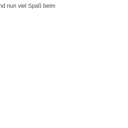
nd nun viel Spaß beim