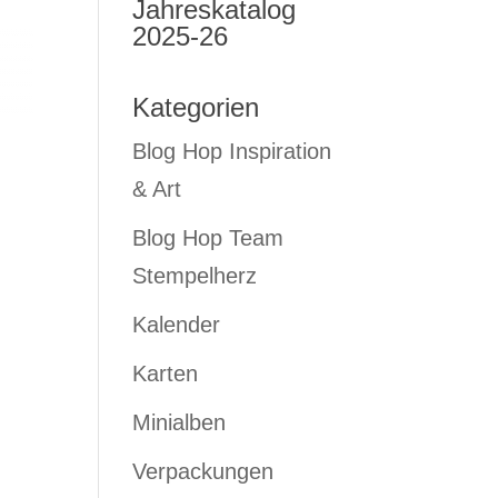
Jahreskatalog
2025-26
Kategorien
Blog Hop Inspiration
& Art
Blog Hop Team
Stempelherz
Kalender
Karten
Minialben
Verpackungen