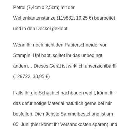
Petrol (7,4cm x 2,5cm) mit der
Wellenkantenstanze (119882, 19,25 €) bearbeitet
und in den Deckel geklebt.
Wenn Ihr noch nicht den Papierschneider von
Stampin‘ Up! habt, solltet Ihr das unbedingt
ändern… Dieses Gerät ist wirklich unverzichtbar!!!
(129722, 33,95 €)
Falls Ihr die Schachtel nachbauen wollt, könnt Ihr
das dafür nötige Material natürlich gerne bei mir
bestellen. Die nächste Sammelbestellung ist am
05. Juni (hier könnt Ihr Versandkosten sparen) und