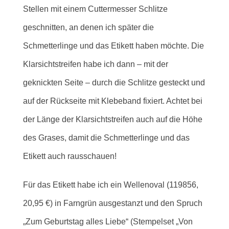
Stellen mit einem Cuttermesser Schlitze
geschnitten, an denen ich später die
Schmetterlinge und das Etikett haben möchte. Die
Klarsichtstreifen habe ich dann – mit der
geknickten Seite – durch die Schlitze gesteckt und
auf der Rückseite mit Klebeband fixiert. Achtet bei
der Länge der Klarsichtstreifen auch auf die Höhe
des Grases, damit die Schmetterlinge und das
Etikett auch rausschauen!
Für das Etikett habe ich ein Wellenoval (119856,
20,95 €) in F
arngrün ausgestanzt und den Spruch
„Zum Geburtstag alles Liebe“ (Stempelset „Von