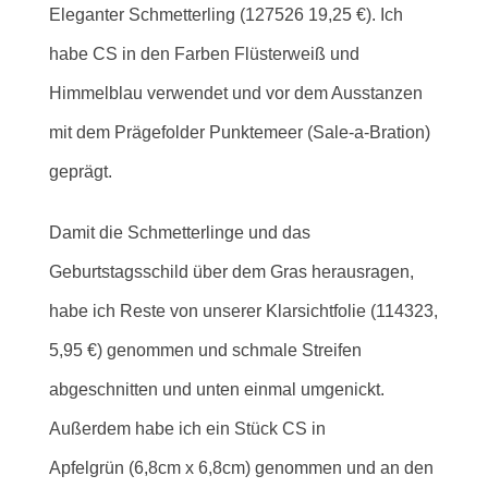
Eleganter Schmetterling (127526 19,25 €). Ich
habe CS in den Farben Flüsterweiß und
Himmelblau verwendet und vor dem Ausstanzen
mit dem Prägefolder Punktemeer (Sale-a-Bration)
geprägt
.
Damit die Schmetterlinge und das
Geburtstagsschild über dem Gras herausragen,
habe ich Reste von unserer Klarsichtfolie (114323,
5,95 €) genommen und schmale Streifen
abgeschnitten und unten einmal umgenickt.
Außerdem habe ich ein Stück CS in
Apfelgrün (6,8cm x 6,8cm) genommen und an den