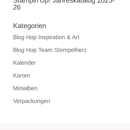
Stampin’Up! Jahreskatalog 2025-
26
Kategorien
Blog Hop Inspiration & Art
Blog Hop Team Stempelherz
Kalender
Karten
Minialben
Verpackungen