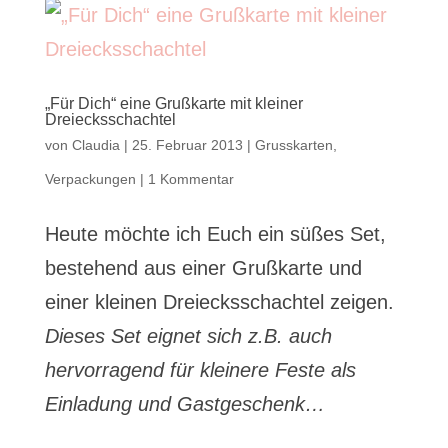
„Für Dich“ eine Grußkarte mit kleiner
Dreiecksschachtel
von
Claudia
|
25. Februar 2013
|
Grusskarten
,
Verpackungen
|
1 Kommentar
Heute möchte ich Euch ein süßes Set,
bestehend aus einer Grußkarte und
einer kleinen Dreiecksschachtel zeigen.
Dieses Set eignet sich z.B. auch
hervorragend für kleinere Feste als
Einladung und Gastgeschenk…