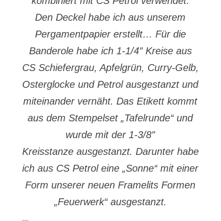
kombiniert mit CS Petrol verwendet.
Den Deckel habe ich aus unserem
Pergamentpapier erstellt… Für die
Banderole habe ich 1-1/4″ Kreise aus
CS Schiefergrau, Apfelgrün, Curry-Gelb,
Osterglocke und Petrol ausgestanzt und
miteinander vernäht. Das Etikett kommt
aus dem Stempelset „Tafelrunde“ und
wurde mit der 1-3/8″
Kreisstanze
ausgestanzt. Darunter habe
ich aus CS Petrol eine „Sonne“ mit einer
Form unserer neuen Framelits Formen
„Feuerwerk“ ausgestanzt.