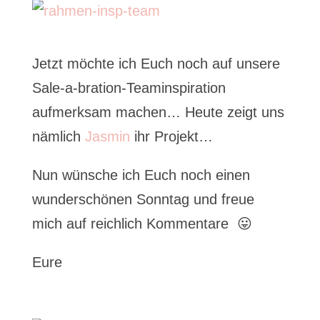
Jetzt möchte ich Euch noch auf unsere
Sale-a-bration-Teaminspiration
aufmerksam machen… Heute zeigt uns
nämlich
Jasmin
ihr Projekt…
Nun wünsche ich Euch noch einen
wunderschönen Sonntag und freue
mich auf reichlich Kommentare 😛
Eure