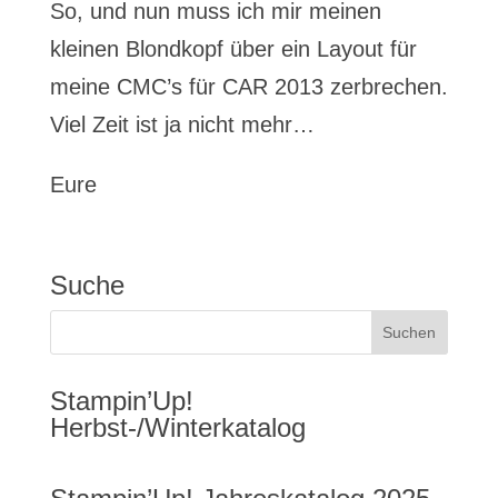
So, und nun muss ich mir meinen
kleinen Blondkopf über ein Layout für
meine CMC’s für CAR 2013 zerbrechen.
Viel Zeit ist ja nicht mehr…
Eure
Suche
Stampin’Up!
Herbst-/Winterkatalog