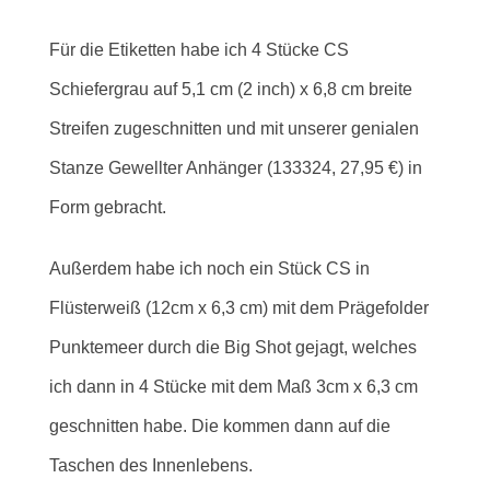
Für die Etiketten habe ich 4 Stücke CS
Schiefergrau auf 5,1 cm (2 inch) x 6,8 cm breite
Streifen zugeschnitten und mit unserer genialen
Stanze Gewellter Anhänger (133324, 27,95 €) in
Form gebracht.
Außerdem habe ich noch ein Stück CS in
Flüsterweiß (12cm x 6,3 cm) mit dem Prägefolder
Punktemeer durch die Big Shot gejagt, welches
ich dann in 4 Stücke mit dem Maß 3cm x 6,3 cm
geschnitten habe. Die kommen dann auf die
Taschen des Innenlebens.