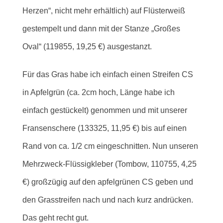
Herzen“, nicht mehr erhältlich) auf Flüsterweiß
gestempelt und dann mit der Stanze „Großes
Oval“ (119855, 19,25 €) ausgestanzt.
Für das Gras habe ich einfach einen Streifen CS
in Apfelgrün (ca. 2cm hoch, Länge habe ich
einfach gestückelt) genommen und mit unserer
Fransenschere (133325, 11,95 €) bis auf einen
Rand von ca. 1/2 cm eingeschnitten. Nun unseren
Mehrzweck-Flüssigkleber (Tombow, 110755, 4,25
€) großzügig auf den apfelgrünen CS geben und
den Grasstreifen nach und nach kurz andrücken.
Das geht recht gut.