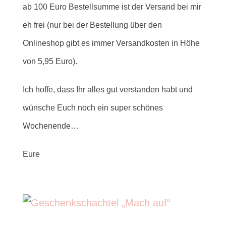
ab 100 Euro Bestellsumme ist der Versand bei mir
eh frei (nur bei der Bestellung über den
Onlineshop gibt es immer Versandkosten in Höhe
von 5,95 Euro).
Ich hoffe, dass Ihr alles gut verstanden habt und
wünsche Euch noch ein super schönes
Wochenende…
Eure