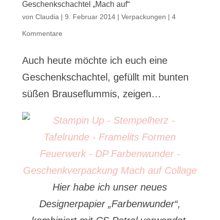
Geschenkschachtel „Mach auf“
von
Claudia
|
9. Februar 2014
|
Verpackungen
|
4
Kommentare
Auch heute möchte ich euch eine
Geschenkschachtel, gefüllt mit bunten
süßen Brauseflummis, zeigen…
Hier habe ich unser neues
Designerpapier „Farbenwunder“,