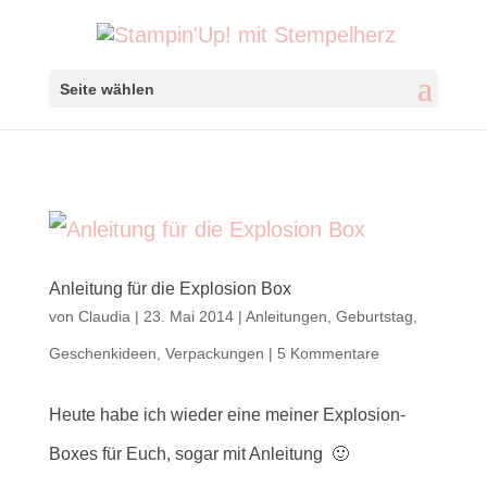
Seite wählen
Anleitung für die Explosion Box
von
Claudia
|
23. Mai 2014
|
Anleitungen
,
Geburtstag
,
Geschenkideen
,
Verpackungen
|
5 Kommentare
Heute habe ich wieder eine meiner Explosion-
Boxes für Euch, sogar mit Anleitung 🙂