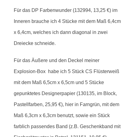
Für das DP Farbenwunder (132994, 13,25 €) im
Inneren brauche ich 4 Stücke mit dem Maß 6,4cm
x 6,4cm, welches ich dann diagonal in zwei
Dreiecke schneide.
Für das Äußere und den Deckel meiner
Explosion-Box habe ich 5 Stück CS Flüsterweiß
mit dem Maß 6,5cm x 6,5cm und 5 Stücke
gepunktetes Designerpapier (130135, im Block,
Pastellfarben, 25,95 €), hier in Farngrün, mit dem
Maß 6,3cm x 6,3cm benutzt, sowie ein Stück
farblich passendes Band (z.B. Geschenkband mit