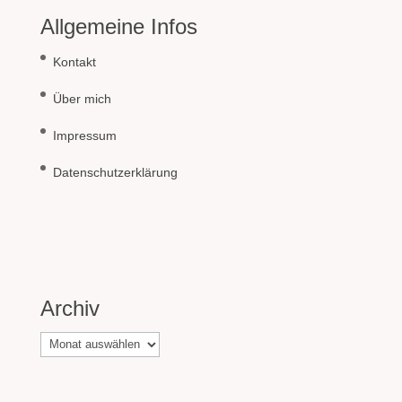
Allgemeine Infos
Kontakt
Über mich
Impressum
Datenschutzerklärung
Archiv
Archiv