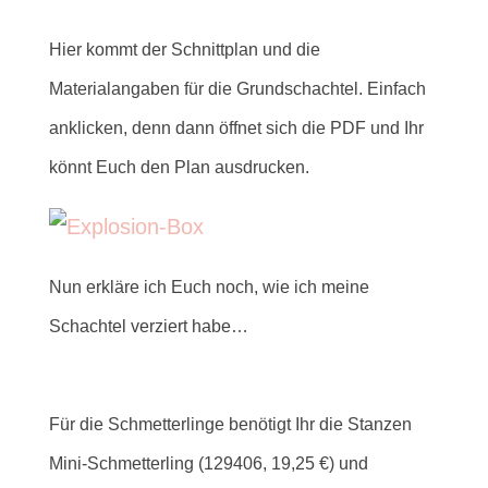
Hier kommt der Schnittplan und
die
Materialangaben für die Grundschachtel. Einfach
anklicken, denn dann öffnet sich die PDF und Ihr
könnt Euch den Plan ausdrucken.
Nun erkläre ich Euch noch, wie ich meine
Schachtel verziert habe…
Für die Schmetterlinge benötigt Ihr die Stanzen
Mini-Schmetterling (129406, 19,25 €) und