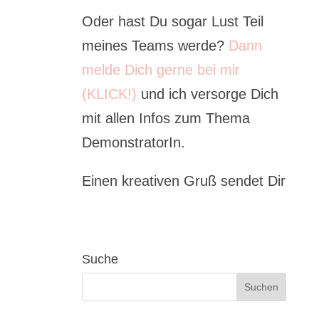
Oder hast Du sogar Lust Teil
meines Teams werde?
Dann
melde Dich gerne bei mir
(KLICK!)
und ich versorge Dich
mit allen Infos zum Thema
DemonstratorIn.
Einen kreativen Gruß sendet Dir
Suche