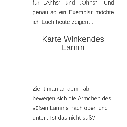
für „Ahhs“ und „Ohhs“! Und
genau so ein Exemplar möchte
ich Euch heute zeigen…
Karte Winkendes
Lamm
Zieht man an dem Tab,
bewegen sich die Ärmchen des
süßen Lamms nach oben und
unten. Ist das nicht süß?