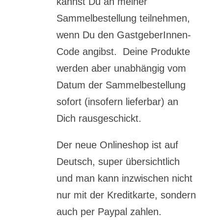
kannst Du an meiner
Sammelbestellung teilnehmen,
wenn Du den GastgeberInnen-
Code angibst. Deine Produkte
werden aber unabhängig vom
Datum der Sammelbestellung
sofort (insofern lieferbar) an
Dich rausgeschickt.
Der neue Onlineshop ist auf
Deutsch, super übersichtlich
und man kann inzwischen nicht
nur mit der Kreditkarte, sondern
auch per Paypal zahlen.