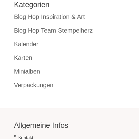
Kategorien
Blog Hop Inspiration & Art
Blog Hop Team Stempelherz
Kalender
Karten
Minialben
Verpackungen
Allgemeine Infos
Kontakt