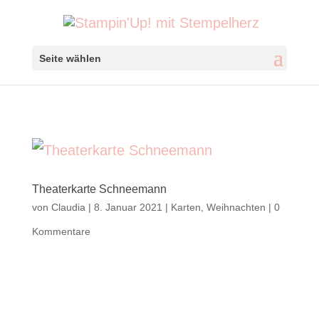
Seite wählen
Theaterkarte Schneemann
von
Claudia
|
8. Januar 2021
|
Karten
,
Weihnachten
|
0
Kommentare