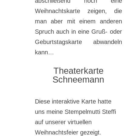
abschließend noch eine
Weihnachtskarte zeigen, die
man aber mit einem anderen
Spruch auch in eine Gruß- oder
Geburtstagskarte abwandeln
kann…
Theaterkarte
Schneemann
Diese interaktive Karte hatte
uns meine Stempelmutti Steffi
auf unserer virtuellen
Weihnachtsfeier gezeigt.