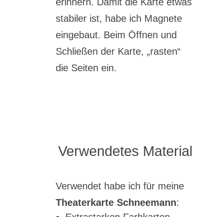
erinnern. Damit die Karte etwas
stabiler ist, habe ich Magnete
eingebaut. Beim Öffnen und
Schließen der Karte, „rasten“
die Seiten ein.
Verwendetes Material
Verwendet habe ich für meine
Theaterkarte Schneemann
: