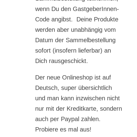
wenn Du den GastgeberInnen-
Code angibst. Deine Produkte
werden aber unabhängig vom
Datum der Sammelbestellung
sofort (insofern lieferbar) an
Dich rausgeschickt.
Der neue Onlineshop ist auf
Deutsch, super übersichtlich
und man kann inzwischen nicht
nur mit der Kreditkarte, sondern
auch per Paypal zahlen.
Probiere es mal aus!