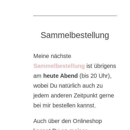
Sammelbestellung
Meine nächste
Sammelbestellung
ist übrigens
am
heute Abend
(bis 20 Uhr),
wobei Du natürlich auch zu
jedem anderen Zeitpunkt gerne
bei mir bestellen kannst.
Auch über den Onlineshop