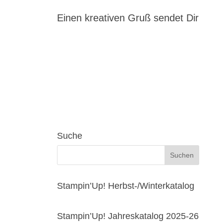
Einen kreativen Gruß sendet Dir
Suche
Stampin’Up! Herbst-/Winterkatalog
Stampin’Up! Jahreskatalog 2025-26