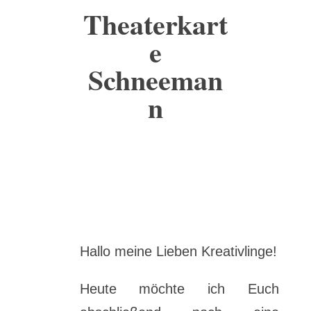
Theaterkart
e
Schneeman
n
Hallo meine Lieben Kreativlinge!
Heute möchte ich Euch