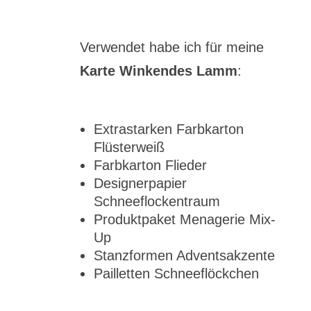
Verwendet habe ich für meine
Karte Winkendes Lamm
:
Extrastarken Farbkarton
Flüsterweiß
Farbkarton Flieder
Designerpapier
Schneeflockentraum
Produktpaket Menagerie Mix-
Up
Stanzformen Adventsakzente
Pailletten Schneeflöckchen