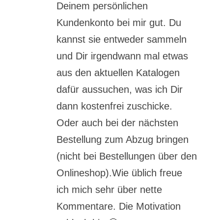
Deinem persönlichen
Kundenkonto bei mir gut. Du
kannst sie entweder sammeln
und Dir irgendwann mal etwas
aus den aktuellen Katalogen
dafür aussuchen, was ich Dir
dann kostenfrei zuschicke.
Oder auch bei der nächsten
Bestellung zum Abzug bringen
(nicht bei Bestellungen über den
Onlineshop).Wie üblich freue
ich mich sehr über nette
Kommentare. Die Motivation