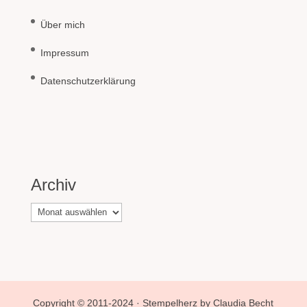
Über mich
Impressum
Datenschutzerklärung
Archiv
Archiv
Copyright © 2011-2024 · Stempelherz by Claudia Becht