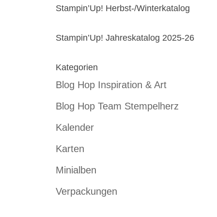
Stampin’Up! Herbst-/Winterkatalog
Stampin’Up! Jahreskatalog 2025-26
Kategorien
Blog Hop Inspiration & Art
Blog Hop Team Stempelherz
Kalender
Karten
Minialben
Verpackungen