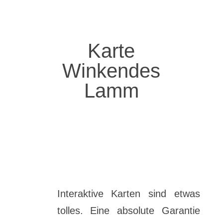
Karte
Winkendes
Lamm
Interaktive Karten sind etwas
tolles. Eine absolute Garantie