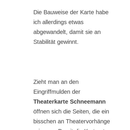
Die Bauweise der Karte habe
ich allerdings etwas
abgewandelt, damit sie an
Stabilität gewinnt.
Zieht man an den
Eingriffmulden der
Theaterkarte Schneemann
öffnen sich die Seiten, die ein
bisschen an Theatervorhänge