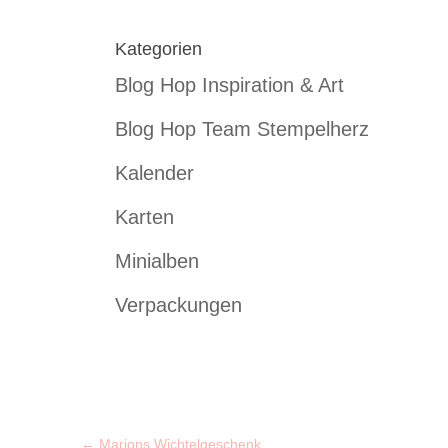
Kategorien
Blog Hop Inspiration & Art
Blog Hop Team Stempelherz
Kalender
Karten
Minialben
Verpackungen
←
Marions Wichtelgeschenk