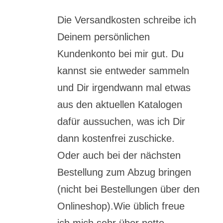
Die Versandkosten schreibe ich
Deinem persönlichen
Kundenkonto bei mir gut. Du
kannst sie entweder sammeln
und Dir irgendwann mal etwas
aus den aktuellen Katalogen
dafür aussuchen, was ich Dir
dann kostenfrei zuschicke.
Oder auch bei der nächsten
Bestellung zum Abzug bringen
(nicht bei Bestellungen über den
Onlineshop).Wie üblich freue