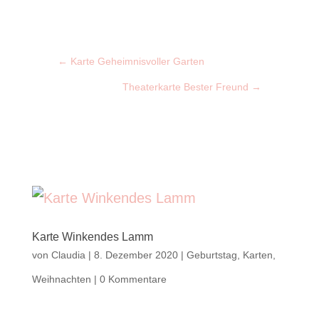
←
Karte Geheimnisvoller Garten
Theaterkarte Bester Freund
→
Karte Winkendes Lamm
von
Claudia
|
8. Dezember 2020
|
Geburtstag
,
Karten
,
Weihnachten
|
0 Kommentare