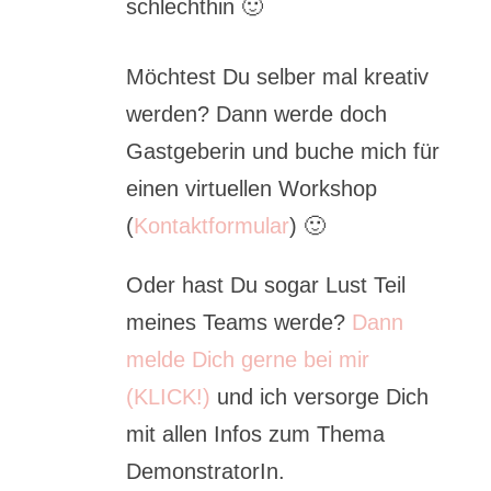
schlechthin 🙂
Möchtest Du selber mal kreativ
werden? Dann werde doch
Gastgeberin und buche mich für
einen virtuellen Workshop
(
Kontaktformular
) 🙂
Oder hast Du sogar Lust Teil
meines Teams werde?
Dann
melde Dich gerne bei mir
(KLICK!)
und ich versorge Dich
mit allen Infos zum Thema
DemonstratorIn.