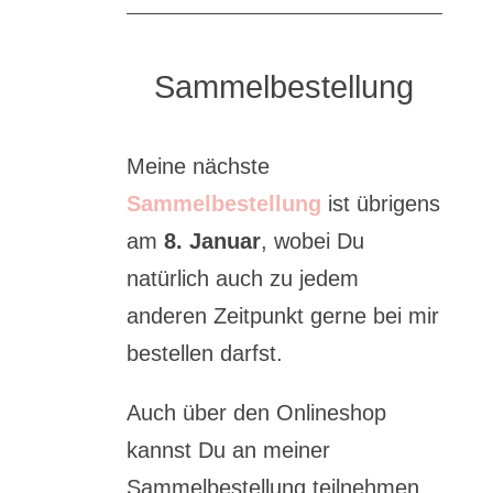
Sammelbestellung
Meine nächste
Sammelbestellung
ist übrigens
am
8. Januar
, wobei Du
natürlich auch zu jedem
anderen Zeitpunkt gerne bei mir
bestellen darfst.
Auch über den Onlineshop
kannst Du an meiner
Sammelbestellung teilnehmen,