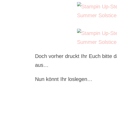
Doch vorher druckt Ihr Euch bitte 
aus…
Nun könnt Ihr loslegen…