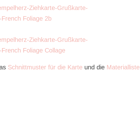
das
Schnittmuster für die Karte
und die
Materialliste