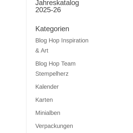
Jahreskatalog
2025-26
Kategorien
Blog Hop Inspiration
& Art
Blog Hop Team
Stempelherz
Kalender
Karten
Minialben
Verpackungen