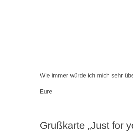
Wie immer würde ich mich sehr übe
Eure
Grußkarte „Just for y