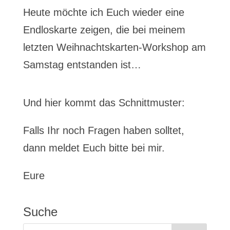
Heute möchte ich Euch wieder eine
Endloskarte zeigen, die bei meinem
letzten Weihnachtskarten-Workshop am
Samstag entstanden ist…
Und hier kommt das Schnittmuster:
Falls Ihr noch Fragen haben solltet,
dann meldet Euch bitte bei mir.
Eure
Suche