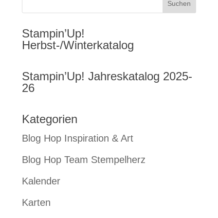
Stampin’Up!
Herbst-/Winterkatalog
Stampin’Up! Jahreskatalog 2025-
26
Kategorien
Blog Hop Inspiration & Art
Blog Hop Team Stempelherz
Kalender
Karten