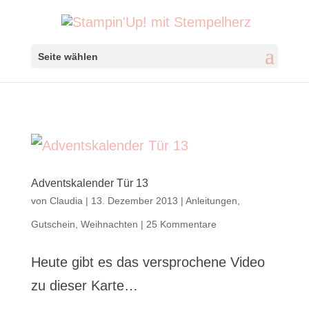
Seite wählen
Adventskalender Tür 13
von
Claudia
|
13. Dezember 2013
|
Anleitungen
,
Gutschein
,
Weihnachten
|
25 Kommentare
Heute gibt es das versprochene Video
zu dieser Karte…