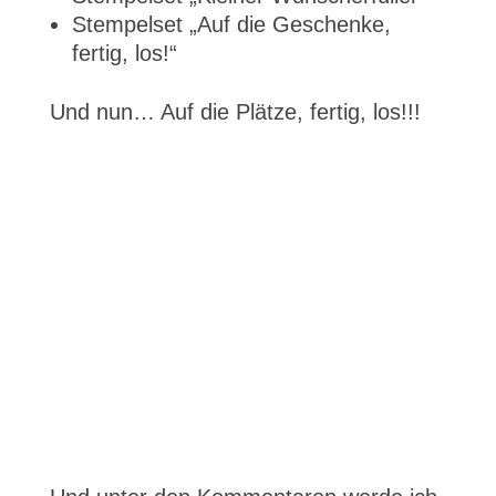
Stempelset „Auf die Geschenke,
fertig, los!“
Und nun… Auf die Plätze, fertig, los!!!