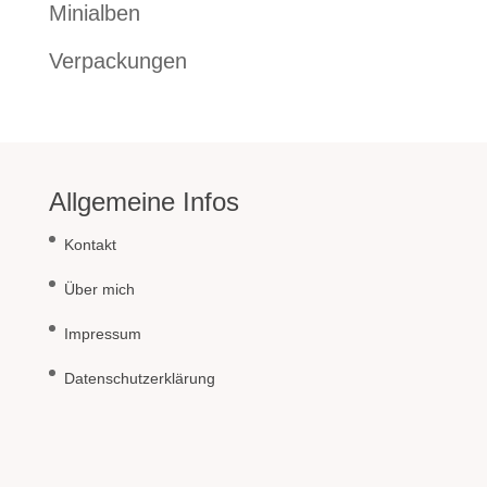
Minialben
Verpackungen
Allgemeine Infos
Kontakt
Über mich
Impressum
Datenschutzerklärung