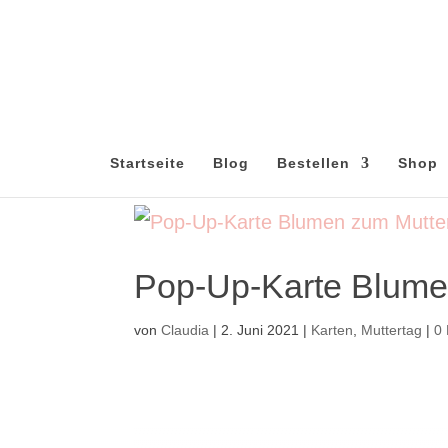
Startseite
Blog
Bestellen
Shop
Pop-Up-Karte Blume
von
Claudia
|
2. Juni 2021
|
Karten
,
Muttertag
|
0