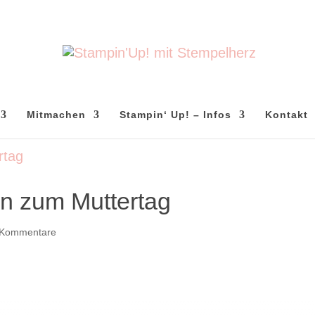
Mitmachen
Stampin‘ Up! – Infos
Kontakt
n zum Muttertag
 Kommentare