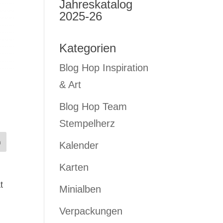
Jahreskatalog
2025-26
Kategorien
Blog Hop Inspiration
& Art
Blog Hop Team
Stempelherz
Kalender
Karten
t
Minialben
Verpackungen