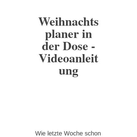
Weihnachts
planer in
der Dose -
Videoanleit
ung
Wie letzte Woche schon