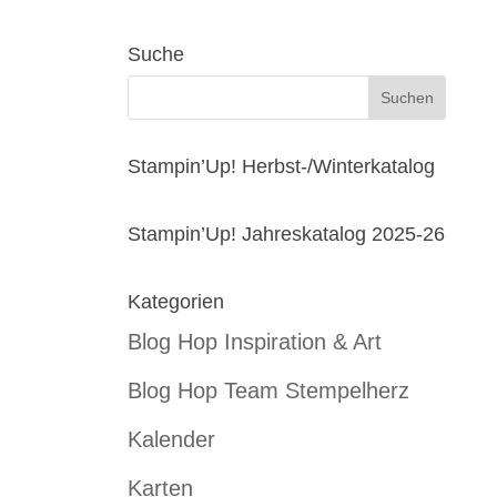
Suche
Stampin’Up! Herbst-/Winterkatalog
Stampin’Up! Jahreskatalog 2025-26
Kategorien
Blog Hop Inspiration & Art
Blog Hop Team Stempelherz
Kalender
Karten