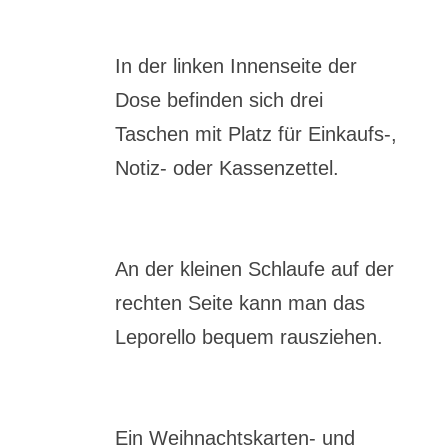
In der linken Innenseite der
Dose befinden sich drei
Taschen mit Platz für Einkaufs-,
Notiz- oder Kassenzettel.
An der kleinen Schlaufe auf der
rechten Seite kann man das
Leporello bequem rausziehen.
Ein Weihnachtskarten- und