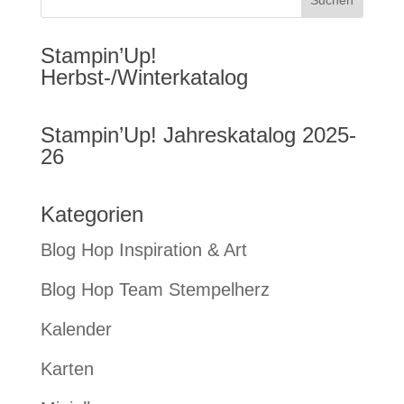
Stampin’Up!
Herbst-/Winterkatalog
Stampin’Up! Jahreskatalog 2025-
26
Kategorien
Blog Hop Inspiration & Art
Blog Hop Team Stempelherz
Kalender
Karten