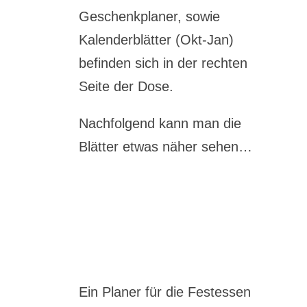
Geschenkplaner, sowie
Kalenderblätter (Okt-Jan)
befinden sich in der rechten
Seite der Dose.
Nachfolgend kann man die
Blätter etwas näher sehen…
Ein Planer für die Festessen