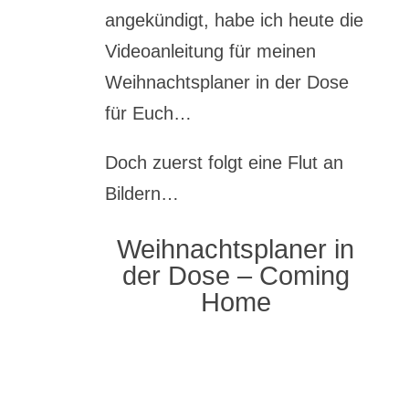
angekündigt, habe ich heute die
Videoanleitung für meinen
Weihnachtsplaner in der Dose
für Euch…
Doch zuerst folgt eine Flut an
Bildern…
Weihnachtsplaner in
der Dose – Coming
Home