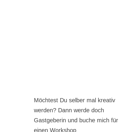
Möchtest Du selber mal kreativ
werden? Dann werde doch
Gastgeberin und buche mich für
einen Workshop