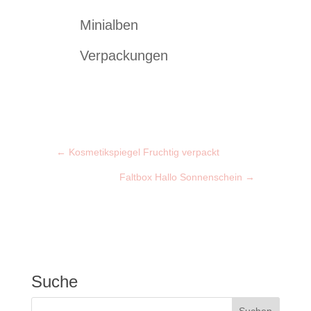
Minialben
Verpackungen
←
Kosmetikspiegel Fruchtig verpackt
Faltbox Hallo Sonnenschein
→
Suche