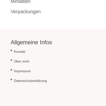
Minialben
Verpackungen
Allgemeine Infos
Kontakt
Über mich
Impressum
Datenschutzerklärung