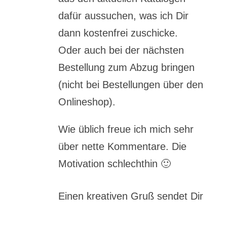
dafür aussuchen, was ich Dir
dann kostenfrei zuschicke.
Oder auch bei der nächsten
Bestellung zum Abzug bringen
(nicht bei Bestellungen über den
Onlineshop).
Wie üblich freue ich mich sehr
über nette Kommentare. Die
Motivation schlechthin 🙂
Einen kreativen Gruß sendet Dir