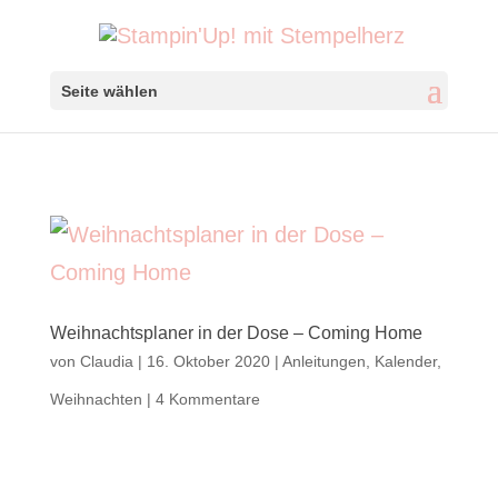
Seite wählen
Weihnachtsplaner in der Dose – Coming Home
von
Claudia
|
16. Oktober 2020
|
Anleitungen
,
Kalender
,
Weihnachten
|
4 Kommentare