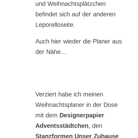
und Weihnachtsplätzchen
befindet sich auf der anderen
Leporelloseite.
Auch hier wieder die Planer aus
der Nähe…
Verziert habe ich meinen
Weihnachtsplaner in der Dose
mit dem
Designerpapier
Adventsstädtchen
, den
Stanzformen Unser Zuhause