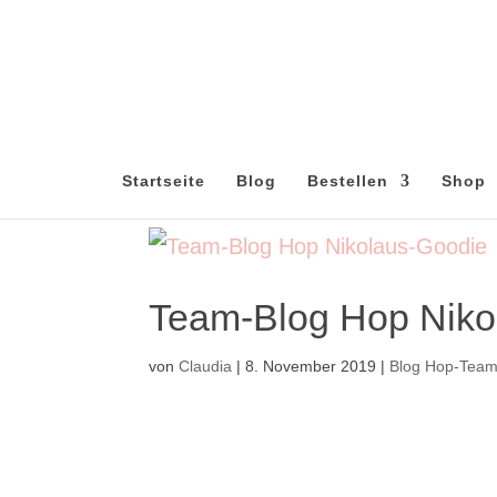
Startseite
Blog
Bestellen
Shop
Team-Blog Hop Niko
von
Claudia
|
8. November 2019
|
Blog Hop-Tea