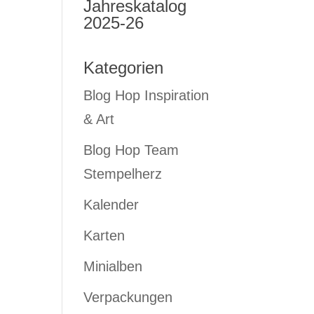
Jahreskatalog
2025-26
Kategorien
Blog Hop Inspiration
& Art
Blog Hop Team
Stempelherz
Kalender
Karten
Minialben
Verpackungen