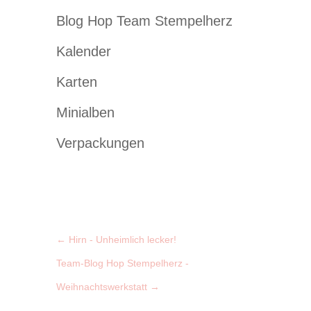
Blog Hop Team Stempelherz
Kalender
Karten
Minialben
Verpackungen
←
Hirn - Unheimlich lecker!
Team-Blog Hop Stempelherz -
Weihnachtswerkstatt
→