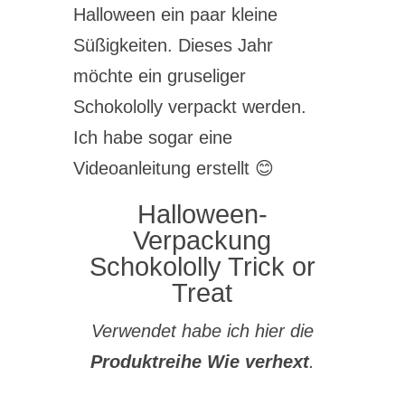
Halloween ein paar kleine
Süßigkeiten. Dieses Jahr
möchte ein gruseliger
Schokololly verpackt werden.
Ich habe sogar eine
Videoanleitung erstellt 😊
Halloween-
Verpackung
Schokololly Trick or
Treat
Verwendet habe ich hier die
Produktreihe Wie verhext
.