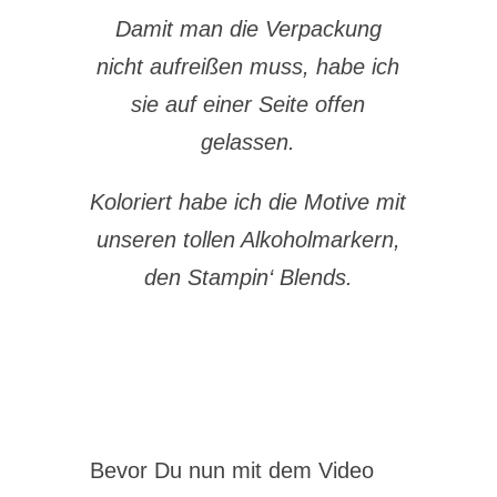
Damit man die Verpackung
nicht aufreißen muss, habe ich
sie auf einer Seite offen
gelassen.
Koloriert habe ich die Motive mit
unseren tollen Alkoholmarkern,
den Stampin‘ Blends.
Bevor Du nun mit dem Video