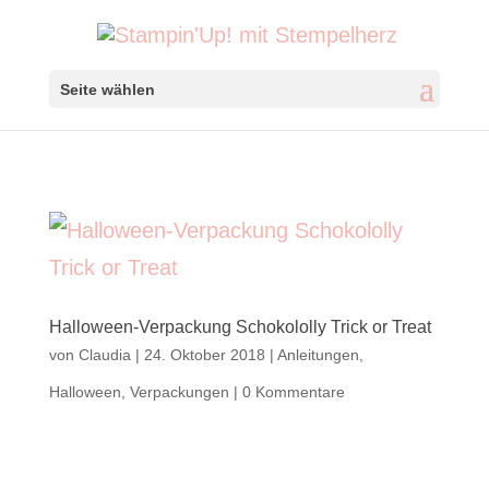
Seite wählen
Halloween-Verpackung Schokololly Trick or Treat
von
Claudia
|
24. Oktober 2018
|
Anleitungen
,
Halloween
,
Verpackungen
|
0 Kommentare