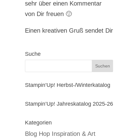
sehr über einen Kommentar
von Dir freuen 🙂
Einen kreativen Gruß sendet Dir
Suche
Stampin’Up! Herbst-/Winterkatalog
Stampin’Up! Jahreskatalog 2025-26
Kategorien
Blog Hop Inspiration & Art