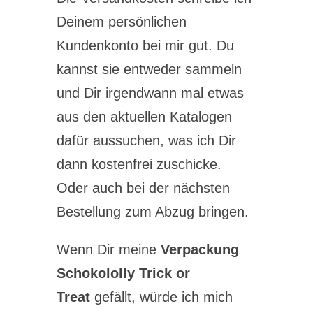
Deinem persönlichen
Kundenkonto bei mir gut. Du
kannst sie entweder sammeln
und Dir irgendwann mal etwas
aus den aktuellen Katalogen
dafür aussuchen, was ich Dir
dann kostenfrei zuschicke.
Oder auch bei der nächsten
Bestellung zum Abzug bringen.
Wenn Dir meine
Verpackung
Schokololly Trick or
Treat
gefällt, würde ich mich