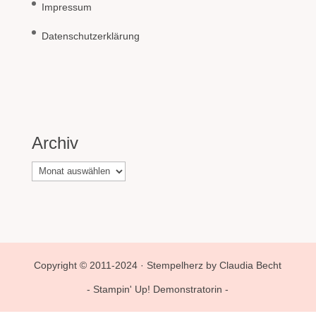
Impressum
Datenschutzerklärung
Archiv
Archiv
Copyright © 2011-2024 · Stempelherz by Claudia Becht
- Stampin' Up! Demonstratorin -