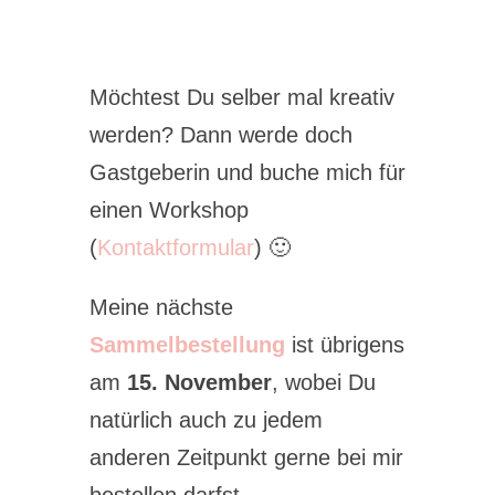
Möchtest Du selber mal kreativ
werden? Dann werde doch
Gastgeberin und buche mich für
einen Workshop
(
Kontaktformular
) 🙂
Meine nächste
Sammelbestellung
ist übrigens
am
15. November
, wobei Du
natürlich auch zu jedem
anderen Zeitpunkt gerne bei mir