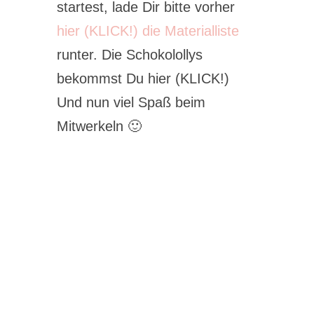
startest, lade Dir bitte vorher
hier (KLICK!) die Materialliste
runter. Die Schokolollys
bekommst Du hier (KLICK!)
Und nun viel Spaß beim
Mitwerkeln 🙂