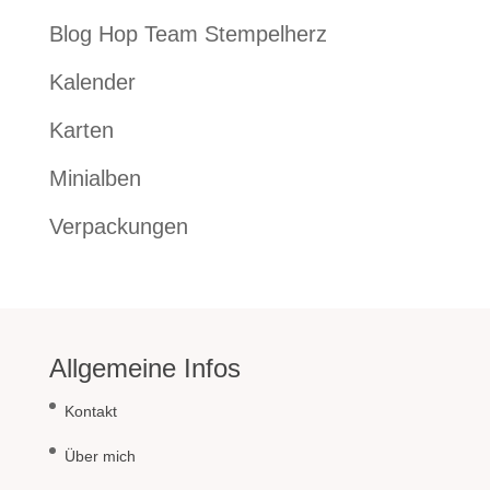
Blog Hop Team Stempelherz
Kalender
Karten
Minialben
Verpackungen
Allgemeine Infos
Kontakt
Über mich