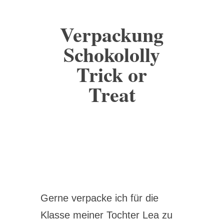
Verpackung
Schokololly
Trick or
Treat
Gerne verpacke ich für die
Klasse meiner Tochter Lea zu