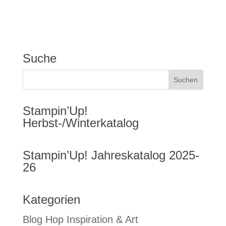
Suche
Stampin’Up!
Herbst-/Winterkatalog
Stampin’Up! Jahreskatalog 2025-
26
Kategorien
Blog Hop Inspiration & Art