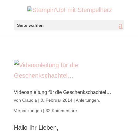
Seite wählen
Videoanleitung für die Geschenkschachtel…
von
Claudia
|
8. Februar 2014
|
Anleitungen
,
Verpackungen
|
32 Kommentare
Hallo Ihr Lieben,