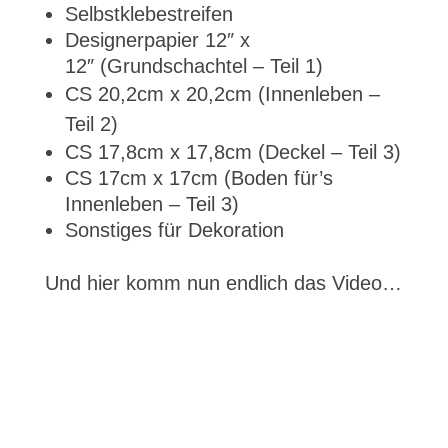
Selbstklebestreifen
Designerpapier 12″ x
12″ (Grundschachtel – Teil 1)
CS 20,2cm x 20,2cm (Innenleben –
Teil 2)
CS 17,8cm x 17,8cm (Deckel – Teil 3)
CS 17cm x 17cm (Boden für’s
Innenleben – Teil 3)
Sonstiges für Dekoration
Und hier komm nun endlich das Video…