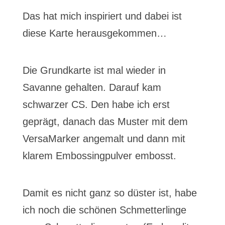
Das hat mich inspiriert und dabei ist
diese Karte herausgekommen…
Die Grundkarte ist mal wieder in
Savanne gehalten. Darauf kam
schwarzer CS. Den habe ich erst
geprägt, danach das Muster mit dem
VersaMarker angemalt und dann mit
klarem Embossingpulver embosst.
Damit es nicht ganz so düster ist, habe
ich noch die schönen Schmetterlinge