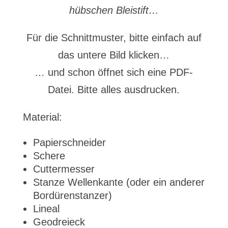
hübschen Bleistift…
Für die Schnittmuster, bitte einfach auf
das untere Bild klicken…
… und schon öffnet sich eine PDF-
Datei. Bitte alles ausdrucken.
Material:
Papierschneider
Schere
Cuttermesser
Stanze Wellenkante (oder ein anderer
Bordürenstanzer)
Lineal
Geodreieck