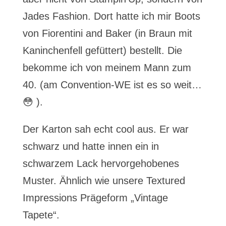
Jades Fashion. Dort hatte ich mir Boots
von Fiorentini and Baker (in Braun mit
Kaninchenfell gefüttert) bestellt. Die
bekomme ich von meinem Mann zum
40. (am Convention-WE ist es so weit…
😳 ).
Der Karton sah echt cool aus. Er war
schwarz und hatte innen ein in
schwarzem Lack hervorgehobenes
Muster. Ähnlich wie unsere Textured
Impressions Prägeform „Vintage
Tapete“.