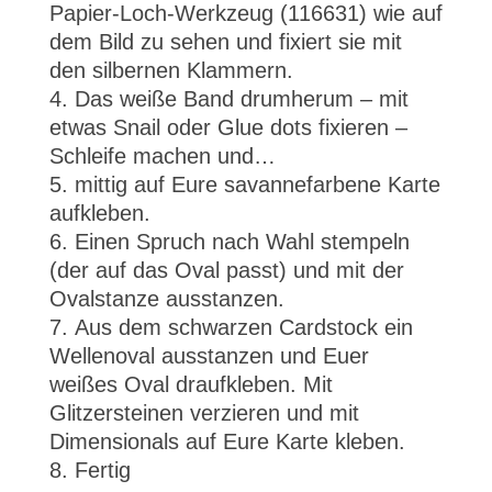
Papier-Loch-Werkzeug (116631) wie auf
dem Bild zu sehen und fixiert sie mit
den silbernen Klammern.
Das weiße Band drumherum – mit
etwas Snail oder Glue dots fixieren –
Schleife machen und…
mittig auf Eure savannefarbene Karte
aufkleben.
Einen Spruch nach Wahl stempeln
(der auf das Oval passt) und mit der
Ovalstanze ausstanzen.
Aus dem schwarzen Cardstock ein
Wellenoval ausstanzen und Euer
weißes Oval draufkleben. Mit
Glitzersteinen verzieren und mit
Dimensionals auf Eure Karte kleben.
Fertig