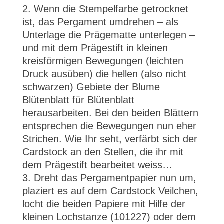
Wenn die Stempelfarbe getrocknet
ist, das Pergament umdrehen – als
Unterlage die Prägematte unterlegen –
und mit dem Prägestift in kleinen
kreisförmigen Bewegungen (leichten
Druck ausüben) die hellen (also nicht
schwarzen) Gebiete der Blume
Blütenblatt für Blütenblatt
herausarbeiten. Bei den beiden Blättern
entsprechen die Bewegungen nun eher
Strichen. Wie Ihr seht, verfärbt sich der
Cardstock an den Stellen, die ihr mit
dem Prägestift bearbeitet weiss…
Dreht das Pergamentpapier nun um,
plaziert es auf dem Cardstock Veilchen,
locht die beiden Papiere mit Hilfe der
kleinen Lochstanze (101227) oder dem