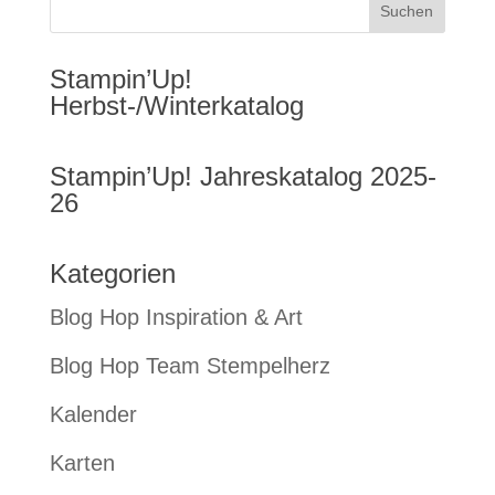
Stampin’Up!
Herbst-/Winterkatalog
Stampin’Up! Jahreskatalog 2025-
26
Kategorien
Blog Hop Inspiration & Art
Blog Hop Team Stempelherz
Kalender
Karten