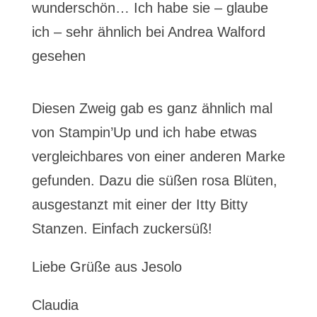
wunderschön… Ich habe sie – glaube
ich – sehr ähnlich bei Andrea Walford
gesehen
Diesen Zweig gab es ganz ähnlich mal
von Stampin’Up und ich habe etwas
vergleichbares von einer anderen Marke
gefunden. Dazu die süßen rosa Blüten,
ausgestanzt mit einer der Itty Bitty
Stanzen. Einfach zuckersüß!
Liebe Grüße aus Jesolo
Claudia