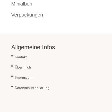
Minialben
Verpackungen
Allgemeine Infos
Kontakt
Über mich
Impressum
Datenschutzerklärung