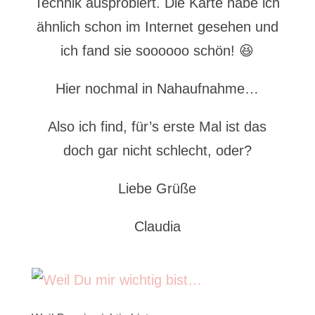
Technik ausprobiert. Die Karte habe ich
ähnlich schon im Internet gesehen und
ich fand sie soooooo schön! 😆
Hier nochmal in Nahaufnahme…
Also ich find, für’s erste Mal ist das
doch gar nicht schlecht, oder?
Liebe Grüße
Claudia