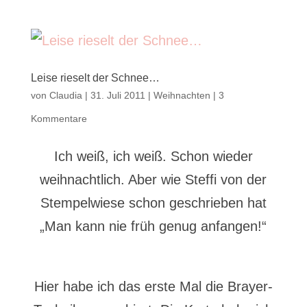
Leise rieselt der Schnee…
von
Claudia
|
31. Juli 2011
|
Weihnachten
|
3
Kommentare
Ich weiß, ich weiß. Schon wieder
weihnachtlich. Aber wie Steffi von der
Stempelwiese schon geschrieben hat
„Man kann nie früh genug anfangen!“
Hier habe ich das erste Mal die Brayer-