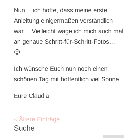
Nun… ich hoffe, dass meine erste
Anleitung einigermaßen verständlich
war… Vielleicht wage ich mich auch mal
an genaue Schritt-für-Schritt-Fotos…
😉
Ich wünsche Euch nun noch einen
schönen Tag mit hoffentlich viel Sonne.
Eure Claudia
« Ältere Einträge
Suche