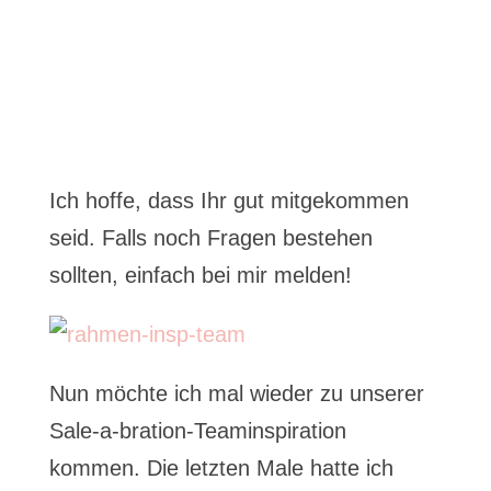
Ich hoffe, dass Ihr gut mitgekommen
seid. Falls noch Fragen bestehen
sollten, einfach bei mir melden!
Nun möchte ich mal wieder zu unserer
Sale-a-bration-Teaminspiration
kommen. Die letzten Male hatte ich