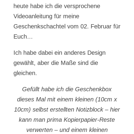
heute habe ich die versprochene
Videoanleitung für meine
Geschenkschachtel vom 02. Februar für
Euch…
Ich habe dabei ein anderes Design
gewählt, aber die Maße sind die
gleichen.
Gefüllt habe ich die Geschenkbox
dieses Mal mit einem kleinen (10cm x
10cm) selbst erstellten Notizblock – hier
kann man prima Kopierpapier-Reste
verwerten – und einem kleinen