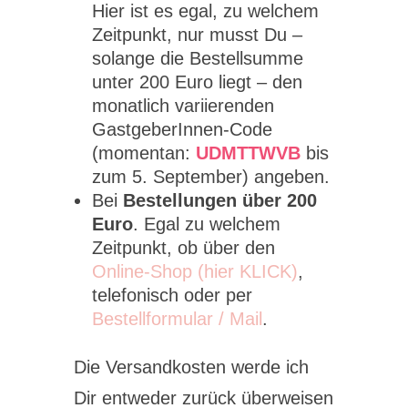
Hier ist es egal, zu welchem
Zeitpunkt, nur musst Du –
solange die Bestellsumme
unter 200 Euro liegt – den
monatlich variierenden
GastgeberInnen-Code
(momentan:
UDMTTWVB
bis
zum 5. September) angeben.
Bei
Bestellungen über 200
Euro
. Egal zu welchem
Zeitpunkt, ob über den
Online-Shop (hier KLICK)
,
telefonisch oder per
Bestellformular / Mail
.
Die Versandkosten werde ich
Dir entweder zurück überweisen