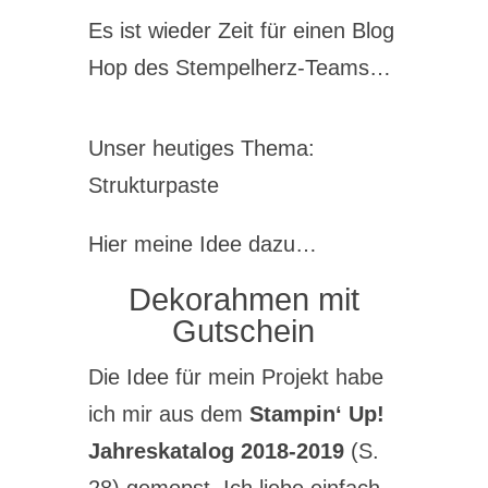
Es ist wieder Zeit für einen Blog
Hop des Stempelherz-Teams…
Unser heutiges Thema:
Strukturpaste
Hier meine Idee dazu…
Dekorahmen mit
Gutschein
Die Idee für mein Projekt habe
ich mir aus dem
Stampin‘ Up!
Jahreskatalog 2018-2019
(S.