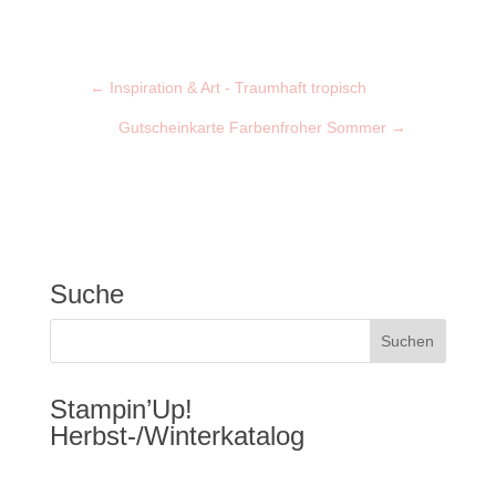
←
Inspiration & Art - Traumhaft tropisch
Gutscheinkarte Farbenfroher Sommer
→
Suche
Stampin’Up!
Herbst-/Winterkatalog