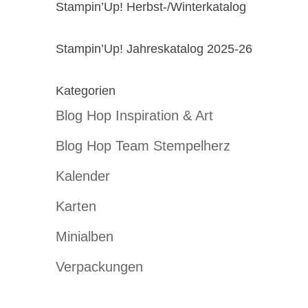
Stampin’Up! Herbst-/Winterkatalog
Stampin’Up! Jahreskatalog 2025-26
Kategorien
Blog Hop Inspiration & Art
Blog Hop Team Stempelherz
Kalender
Karten
Minialben
Verpackungen