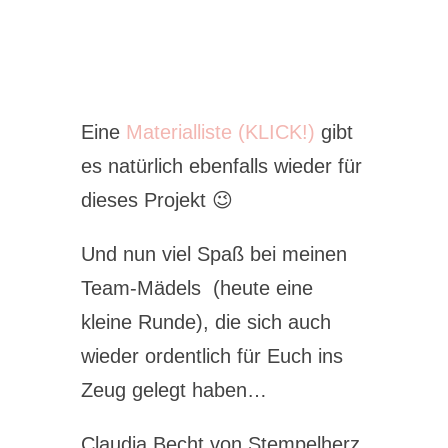
Eine
Materialliste (KLICK!)
gibt
es natürlich ebenfalls wieder für
dieses Projekt 😉
Und nun viel Spaß bei meinen
Team-Mädels (heute eine
kleine Runde), die sich auch
wieder ordentlich für Euch ins
Zeug gelegt haben…
Claudia Becht von Stempelherz