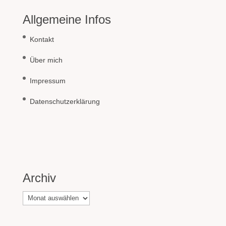
Allgemeine Infos
Kontakt
Über mich
Impressum
Datenschutzerklärung
Archiv
Archiv