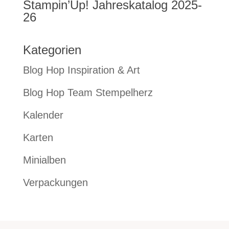
Stampin’Up! Jahreskatalog 2025-
26
Kategorien
Blog Hop Inspiration & Art
Blog Hop Team Stempelherz
Kalender
Karten
Minialben
Verpackungen