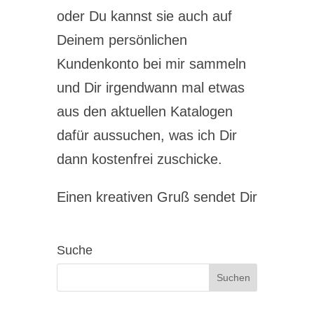
oder Du kannst sie auch auf
Deinem persönlichen
Kundenkonto bei mir sammeln
und Dir irgendwann mal etwas
aus den aktuellen Katalogen
dafür aussuchen, was ich Dir
dann kostenfrei zuschicke.
Einen kreativen Gruß sendet Dir
Suche