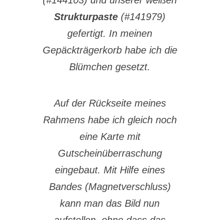
(#144103) und unserer weißen
Strukturpaste
(#141979)
gefertigt. In meinen
Gepäckträgerkorb habe ich die
Blümchen gesetzt.
Auf der Rückseite meines
Rahmens habe ich gleich noch
eine Karte mit
Gutscheinüberraschung
eingebaut. Mit Hilfe eines
Bandes (Magnetverschluss)
kann man das Bild nun