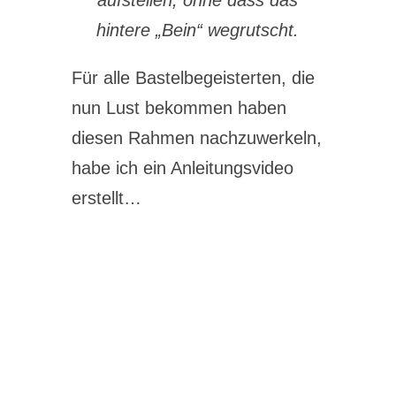
aufstellen, ohne dass das
hintere „Bein“ wegrutscht.
Für alle Bastelbegeisterten, die
nun Lust bekommen haben
diesen Rahmen nachzuwerkeln,
habe ich ein Anleitungsvideo
erstellt…