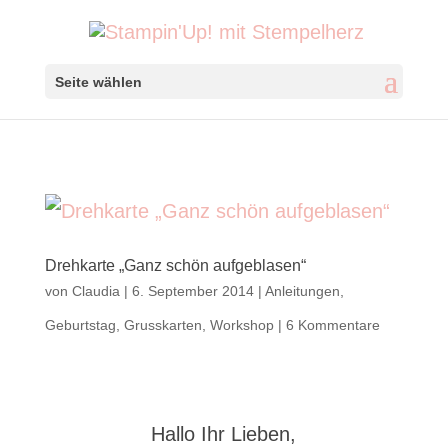
Seite wählen
Drehkarte „Ganz schön aufgeblasen“
von
Claudia
|
6. September 2014
|
Anleitungen
,
Geburtstag
,
Grusskarten
,
Workshop
|
6 Kommentare
Hallo Ihr Lieben,