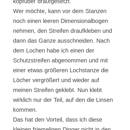
kopfüber draufgesetzt.
Wer möchte, kann vor dem Stanzen
noch einen leeren Dimensionalbogen
nehmen, den Streifen draufkleben und
dann das Ganze ausschneiden. Nach
dem Lochen habe ich einen der
Schutzstreifen abgenommen und mit
einer etwas größeren Lochstanze die
Löcher vergrößert und wieder auf
meinen Streifen geklebt. Nun klebt
wirklich nur der Teil, auf den die Linsen
kommen.
Das hat den Vorteil, dass ich diese
kleinen friemeligen Dinger nicht in den