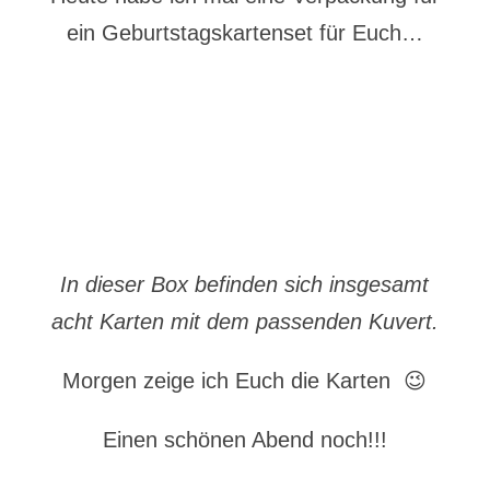
ein Geburtstagskartenset für Euch…
In dieser Box befinden sich insgesamt
acht Karten mit dem passenden Kuvert.
Morgen zeige ich Euch die Karten 😉
Einen schönen Abend noch!!!