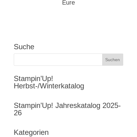
Eure
Suche
Stampin’Up!
Herbst-/Winterkatalog
Stampin’Up! Jahreskatalog 2025-
26
Kategorien