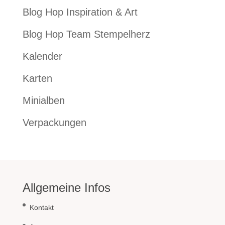
Blog Hop Inspiration & Art
Blog Hop Team Stempelherz
Kalender
Karten
Minialben
Verpackungen
Allgemeine Infos
Kontakt