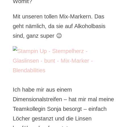
Womit?
Mit unseren tollen Mix-Markern. Das
geht nämlich, da sie auf Alkoholbasis
sind, ganz super 😉
Ich habe mir aus einem
Dimensionalstreifen – hat mir mal meine
Teamkollegin Sonja besorgt – einfach
Löcher gestanzt und die Linsen