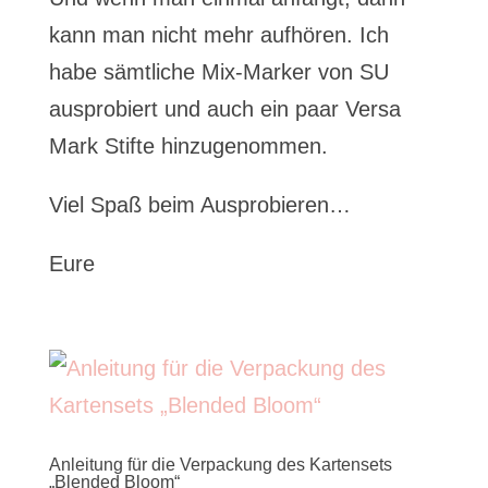
kann man nicht mehr aufhören. Ich
habe sämtliche Mix-Marker von SU
ausprobiert und auch ein paar Versa
Mark Stifte hinzugenommen.
Viel Spaß beim Ausprobieren…
Eure
Anleitung für die Verpackung des Kartensets
„Blended Bloom“