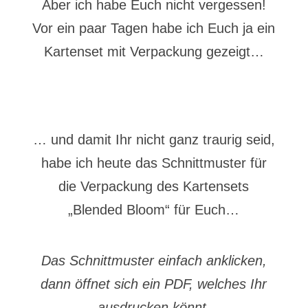
Aber ich habe Euch nicht vergessen!
Vor ein paar Tagen habe ich Euch ja ein
Kartenset mit Verpackung gezeigt…
… und damit Ihr nicht ganz traurig seid,
habe ich heute das Schnittmuster für
die Verpackung des Kartensets
„Blended Bloom“ für Euch…
Das Schnittmuster einfach anklicken,
dann öffnet sich ein PDF, welches Ihr
ausdrucken könnt.