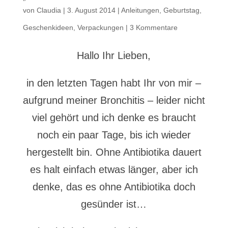
von
Claudia
|
3. August 2014
|
Anleitungen
,
Geburtstag
,
Geschenkideen
,
Verpackungen
|
3 Kommentare
Hallo Ihr Lieben,
in den letzten Tagen habt Ihr von mir –
aufgrund meiner Bronchitis – leider nicht
viel gehört und ich denke es braucht
noch ein paar Tage, bis ich wieder
hergestellt bin. Ohne Antibiotika dauert
es halt einfach etwas länger, aber ich
denke, das es ohne Antibiotika doch
gesünder ist…