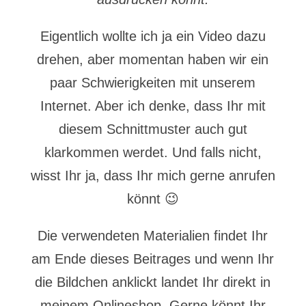
Eigentlich wollte ich ja ein Video dazu
drehen, aber momentan haben wir ein
paar Schwierigkeiten mit unserem
Internet. Aber ich denke, dass Ihr mit
diesem Schnittmuster auch gut
klarkommen werdet. Und falls nicht,
wisst Ihr ja, dass Ihr mich gerne anrufen
könnt 😉
Die verwendeten Materialien findet Ihr
am Ende dieses Beitrages und wenn Ihr
die Bildchen anklickt landet Ihr direkt in
meinem Onlineshop. Gerne könnt Ihr