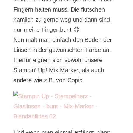
Fingern halten muss. Die flutschen
nämlich zu gerne weg und dann sind
nur meine Finger bunt 😉
Nun malt man einfach den Boden der
Linsen in der gewünschten Farbe an.
Hierfür eignen sich sowohl unsere
Stampin‘ Up! Mix Marker, als auch
andere wie z.B. von Copic.
Und wenn man einmal anfängt, dann