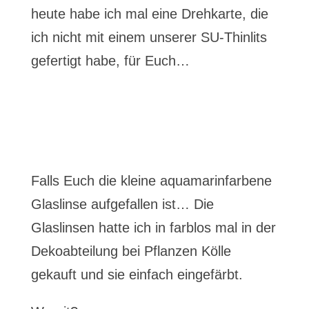
heute habe ich mal eine Drehkarte, die
ich nicht mit einem unserer SU-Thinlits
gefertigt habe, für Euch…
Falls Euch die kleine aquamarinfarbene
Glaslinse aufgefallen ist… Die
Glaslinsen hatte ich in farblos mal in der
Dekoabteilung bei Pflanzen Kölle
gekauft und sie einfach eingefärbt.