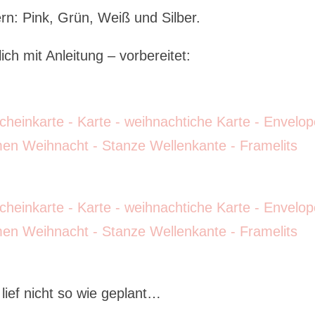
n: Pink, Grün, Weiß und Silber.
ich mit Anleitung – vorbereitet:
ief nicht so wie geplant…