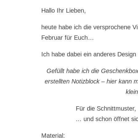
Hallo Ihr Lieben,
heute habe ich die versprochene V
Februar für Euch…
Ich habe dabei ein anderes Design 
Gefüllt habe ich die Geschenkbox
erstellten Notizblock – hier kann
klei
Für die Schnittmuster, 
… und schon öffnet sic
Material: