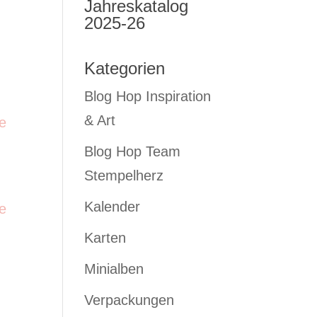
Jahreskatalog
2025-26
Kategorien
Blog Hop Inspiration
& Art
Blog Hop Team
Stempelherz
Kalender
Karten
Minialben
Verpackungen