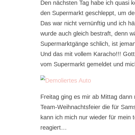
Den nächsten Tag habe ich quasi k
den Supermarkt geschleppt, um d
Das war nicht vernünftig und ich hät
wurde auch gleich bestraft, denn 
Supermarktgänge schlich, ist jema
Und das mit vollem Karacho!!! Gott 
vom Supermarkt gemeldet und mich
Freitag ging es mir ab Mittag dann 
Team-Weihnachtsfeier die für Sam
kann ich mich nur wieder für mein 
reagiert…