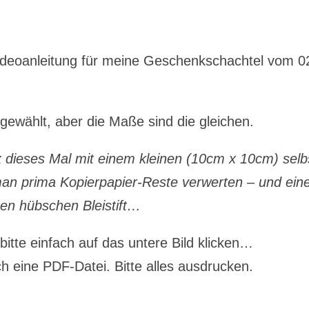
ideoanleitung für meine Geschenkschachtel vom 0
gewählt, aber die Maße sind die gleichen.
 dieses Mal mit einem kleinen (10cm x 10cm) selb
 man prima Kopierpapier-Reste verwerten – und ei
nen hübschen Bleistift…
bitte einfach auf das untere Bild klicken…
h eine PDF-Datei. Bitte alles ausdrucken.