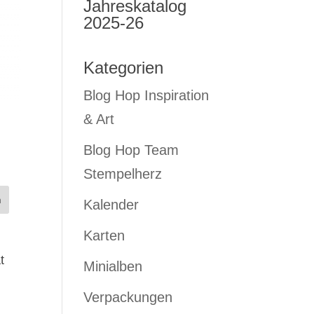
Jahreskatalog
2025-26
Kategorien
Blog Hop Inspiration
& Art
Blog Hop Team
Stempelherz
Kalender
Karten
t
Minialben
Verpackungen