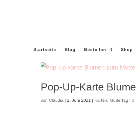
Startseite
Blog
Bestellen
Shop
Pop-Up-Karte Blume
von
Claudia
|
2. Juni 2021
|
Karten
,
Muttertag
|
0