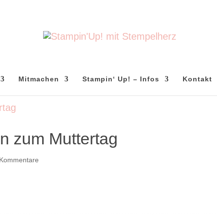
Mitmachen
Stampin‘ Up! – Infos
Kontakt
n zum Muttertag
 Kommentare