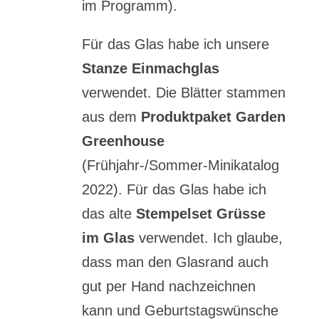
im Programm).
Für das Glas habe ich unsere
Stanze Einmachglas
verwendet. Die Blätter stammen
aus dem
Produktpaket Garden
Greenhouse
(Frühjahr-/Sommer-Minikatalog
2022). Für das Glas habe ich
das alte
Stempelset Grüsse
im Glas
verwendet. Ich glaube,
dass man den Glasrand auch
gut per Hand nachzeichnen
kann und Geburtstagswünsche