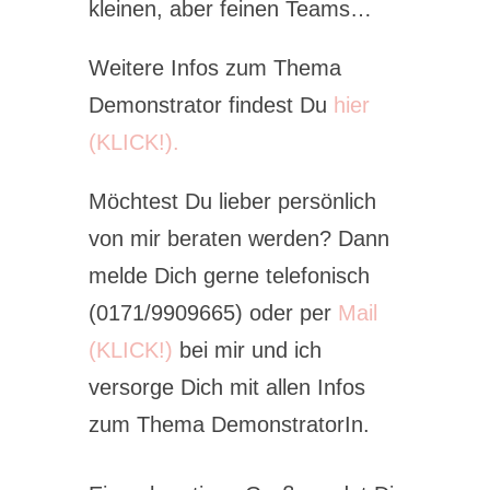
kleinen, aber feinen Teams…
Weitere Infos zum Thema
Demonstrator findest Du
hier
(KLICK!).
Möchtest Du lieber persönlich
von mir beraten werden? Dann
melde Dich gerne telefonisch
(0171/9909665) oder per
Mail
(KLICK!)
bei mir und ich
versorge Dich mit allen Infos
zum Thema DemonstratorIn.