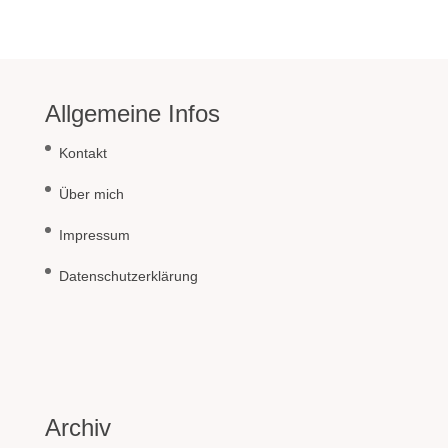
Allgemeine Infos
Kontakt
Über mich
Impressum
Datenschutzerklärung
Archiv