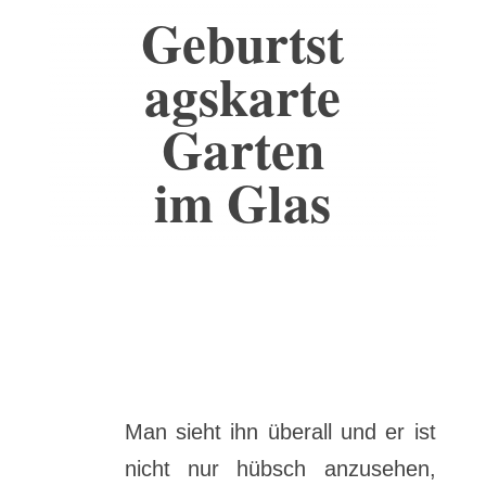
Geburtst
agskarte
Garten
im Glas
Man sieht ihn überall und er ist
nicht nur hübsch anzusehen,