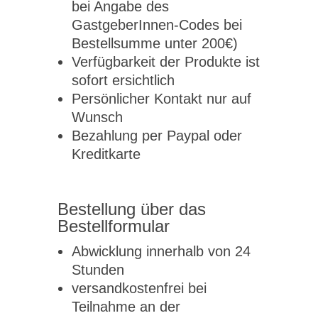
bei Angabe des
GastgeberInnen-Codes bei
Bestellsumme unter 200€)
Verfügbarkeit der Produkte ist
sofort ersichtlich
Persönlicher Kontakt nur auf
Wunsch
Bezahlung per Paypal oder
Kreditkarte
Bestellung über das
Bestellformular
Abwicklung innerhalb von 24
Stunden
versandkostenfrei bei
Teilnahme an der