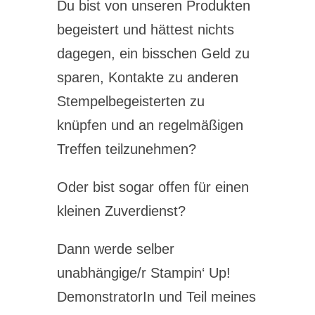
Du bist von unseren Produkten
begeistert und hättest nichts
dagegen, ein bisschen Geld zu
sparen, Kontakte zu anderen
Stempelbegeisterten zu
knüpfen und an regelmäßigen
Treffen teilzunehmen?
Oder bist sogar offen für einen
kleinen Zuverdienst?
Dann werde selber
unabhängige/r Stampin‘ Up!
DemonstratorIn und Teil meines