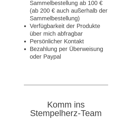
Sammelbestellung ab 100 €
(ab 200 € auch außerhalb der
Sammelbestellung)
Verfügbarkeit der Produkte
über mich abfragbar
Persönlicher Kontakt
Bezahlung per Überweisung
oder Paypal
Komm ins
Stempelherz-Team