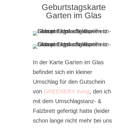
Geburtstagskarte
Garten im Glas
In der Karte Garten im Glas
befindet sich ein kleiner
Umschlag für den Gutschein
von
GREENERY living
, den ich
mit dem Umschlagstanz- &
Falzbrett gefertigt hatte (leider
schon lange nicht mehr bei uns