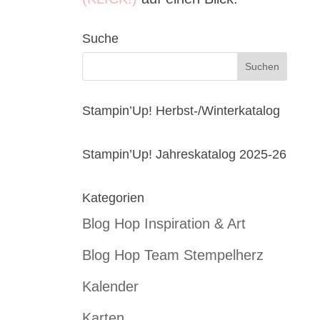
Suche
Stampin’Up! Herbst-/Winterkatalog
Stampin’Up! Jahreskatalog 2025-26
Kategorien
Blog Hop Inspiration & Art
Blog Hop Team Stempelherz
Kalender
Karten