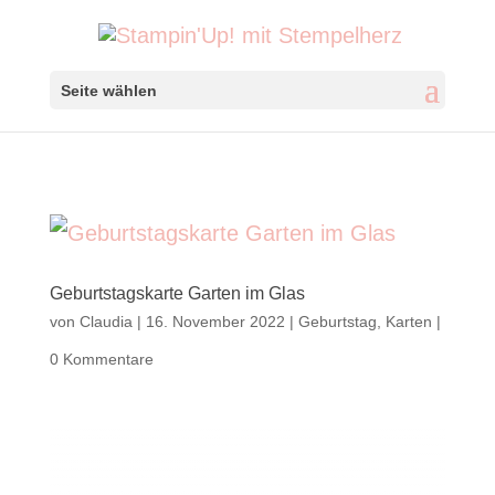
Seite wählen
Geburtstagskarte Garten im Glas
von
Claudia
|
16. November 2022
|
Geburtstag
,
Karten
|
0 Kommentare