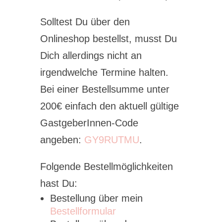
Solltest Du über den
Onlineshop bestellst, musst Du
Dich allerdings nicht an
irgendwelche Termine halten.
Bei einer Bestellsumme unter
200€ einfach den aktuell gültige
GastgeberInnen-Code
angeben:
GY9RUTMU
.
Folgende Bestellmöglichkeiten
hast Du:
Bestellung über mein
Bestellformular