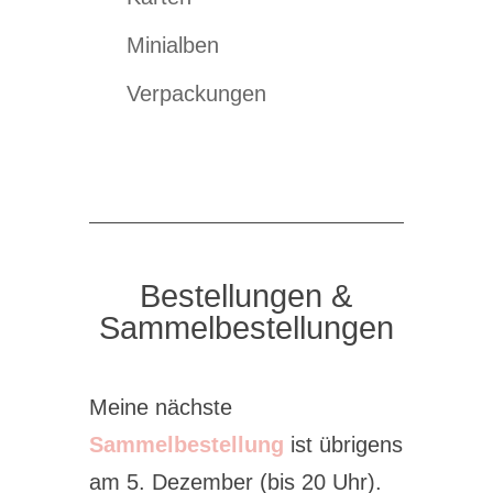
Minialben
Verpackungen
Bestellungen &
Sammelbestellungen
Meine nächste
Sammelbestellung
ist übrigens
am 5. Dezember (bis 20 Uhr).