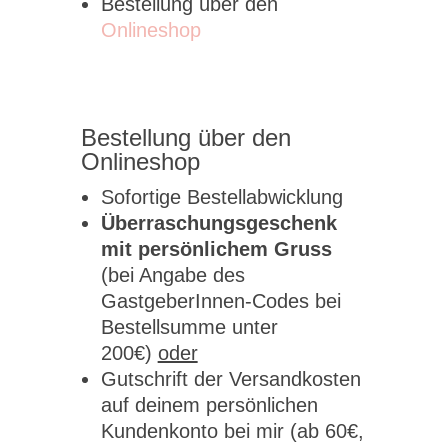
Bestellung über den
Onlineshop
Bestellung über den
Onlineshop
Sofortige Bestellabwicklung
Überraschungsgeschenk
mit persönlichem Gruss
(bei Angabe des
GastgeberInnen-Codes bei
Bestellsumme unter
200€)
oder
Gutschrift der Versandkosten
auf deinem persönlichen
Kundenkonto bei mir (ab 60€,