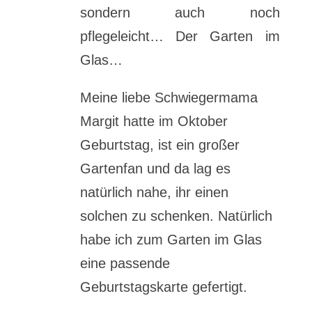
sondern auch noch
pflegeleicht… Der Garten im
Glas…
Meine liebe Schwiegermama
Margit hatte im Oktober
Geburtstag, ist ein großer
Gartenfan und da lag es
natürlich nahe, ihr einen
solchen zu schenken. Natürlich
habe ich zum Garten im Glas
eine passende
Geburtstagskarte gefertigt.