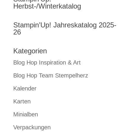
Herbst-/Winterkatalog
Stampin’Up! Jahreskatalog 2025-
26
Kategorien
Blog Hop Inspiration & Art
Blog Hop Team Stempelherz
Kalender
Karten
Minialben
Verpackungen