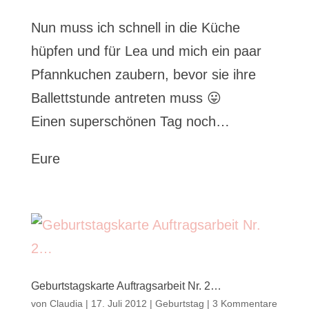
Nun muss ich schnell in die Küche
hüpfen und für Lea und mich ein paar
Pfannkuchen zaubern, bevor sie ihre
Ballettstunde antreten muss 😛
Einen superschönen Tag noch…
Eure
Geburtstagskarte Auftragsarbeit Nr. 2…
von
Claudia
|
17. Juli 2012
|
Geburtstag
|
3 Kommentare