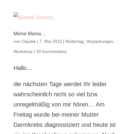
Meine Mama…
von
Claudia
|
7. Mai 2012
|
Muttertag
,
Verpackungen
,
Workshop
|
30 Kommentare
Hallo…
die nächsten Tage werdet Ihr leider
wahrscheinlich nicht so viel bzw.
unregelmäßig von mir hören… Am
Freitag wurde bei meiner Mutter
Darmkrebs diagnostiziert und heute ist