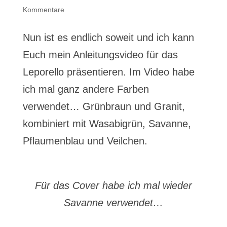
Kommentare
Nun ist es endlich soweit und ich kann
Euch mein Anleitungsvideo für das
Leporello präsentieren. Im Video habe
ich mal ganz andere Farben
verwendet… Grünbraun und Granit,
kombiniert mit Wasabigrün, Savanne,
Pflaumenblau und Veilchen.
Für das Cover habe ich mal wieder
Savanne verwendet…