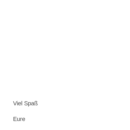
Viel Spaß
Eure