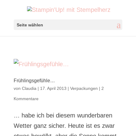
Seite wählen
Frühlingsgefühle…
von
Claudia
|
17. April 2013
|
Verpackungen
|
2
Kommentare
… habe ich bei diesem wunderbaren
Wetter ganz sicher. Heute ist es zwar