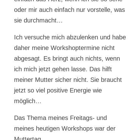
oder mir auch einfach nur vorstelle, was
sie durchmacht…
Ich versuche mich abzulenken und habe
daher meine Workshoptermine nicht
abgesagt. Es bringt auch nichts, wenn
ich mich jetzt gehen lasse. Das hilft
meiner Mutter sicher nicht. Sie braucht
jetzt so viel positive Energie wie
möglich…
Das Thema meines Freitags- und
meines heutigen Workshops war der
Muttertag…