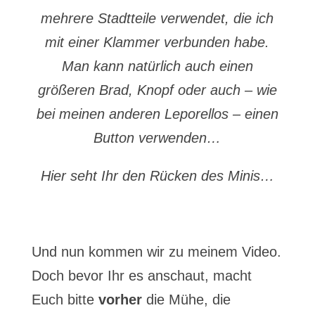
mehrere Stadtteile verwendet, die ich
mit einer Klammer verbunden habe.
Man kann natürlich auch einen
größeren Brad, Knopf oder auch – wie
bei meinen anderen Leporellos – einen
Button verwenden…
Hier seht Ihr den Rücken des Minis…
Und nun kommen wir zu meinem Video.
Doch bevor Ihr es anschaut, macht
Euch bitte
vorher
die Mühe, die