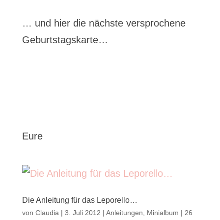
… und hier die nächste versprochene
Geburtstagskarte…
Eure
Die Anleitung für das Leporello…
von
Claudia
|
3. Juli 2012
|
Anleitungen
,
Minialbum
|
26