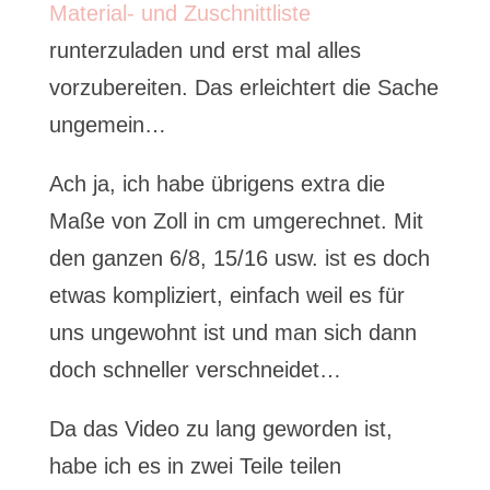
Material- und Zuschnittliste
runterzuladen und erst mal alles
vorzubereiten. Das erleichtert die Sache
ungemein…
Ach ja, ich habe übrigens extra die
Maße von Zoll in cm umgerechnet. Mit
den ganzen 6/8, 15/16 usw. ist es doch
etwas kompliziert, einfach weil es für
uns ungewohnt ist und man sich dann
doch schneller verschneidet…
Da das Video zu lang geworden ist,
habe ich es in zwei Teile teilen