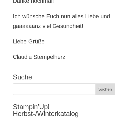
Danke nochmal!
Ich wünsche Euch nun alles Liebe und
gaaaaaanz viel Gesundheit!
Liebe Grüße
Claudia Stempelherz
Suche
Stampin’Up!
Herbst-/Winterkatalog