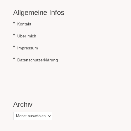
Allgemeine Infos
Kontakt
Über mich
Impressum
Datenschutzerklärung
Archiv
Archiv