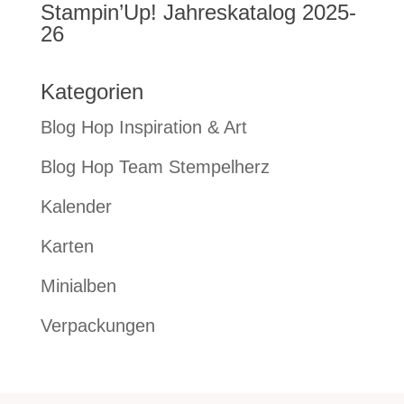
Stampin’Up! Jahreskatalog 2025-
26
Kategorien
Blog Hop Inspiration & Art
Blog Hop Team Stempelherz
Kalender
Karten
Minialben
Verpackungen