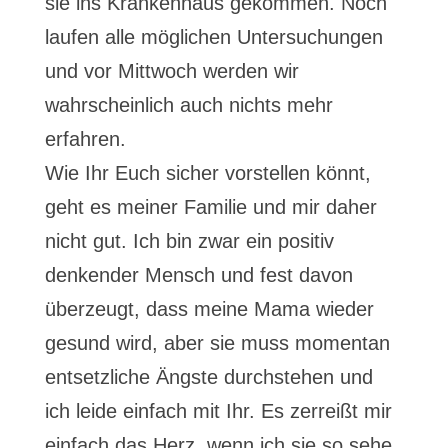
sie ins Krankenhaus gekommen. Noch
laufen alle möglichen Untersuchungen
und vor Mittwoch werden wir
wahrscheinlich auch nichts mehr
erfahren.
Wie Ihr Euch sicher vorstellen könnt,
geht es meiner Familie und mir daher
nicht gut. Ich bin zwar ein positiv
denkender Mensch und fest davon
überzeugt, dass meine Mama wieder
gesund wird, aber sie muss momentan
entsetzliche Ängste durchstehen und
ich leide einfach mit Ihr. Es zerreißt mir
einfach das Herz, wenn ich sie so sehe