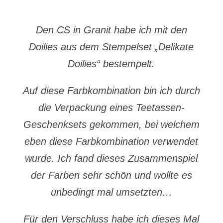
Den CS in Granit habe ich mit den
Doilies aus dem Stempelset „Delikate
Doilies“ bestempelt.
Auf diese Farbkombination bin ich durch
die Verpackung eines Teetassen-
Geschenksets gekommen, bei welchem
eben diese Farbkombination verwendet
wurde. Ich fand dieses Zusammenspiel
der Farben sehr schön und wollte es
unbedingt mal umsetzten…
Für den Verschluss habe ich dieses Mal