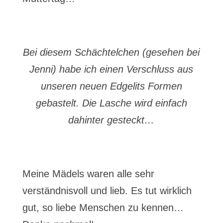
Bei diesem Schächtelchen (gesehen bei
Jenni) habe ich einen Verschluss aus
unseren neuen Edgelits Formen
gebastelt. Die Lasche wird einfach
dahinter gesteckt…
Meine Mädels waren alle sehr
verständnisvoll und lieb. Es tut wirklich
gut, so liebe Menschen zu kennen…