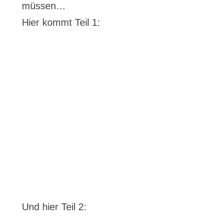
müssen…
Hier kommt Teil 1:
Und hier Teil 2: