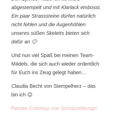
abgestempelt und mit Klarlack embosst.
Ein paar Strasssteine dürfen natürlich
nicht fehlen und die Augenhöhlen
unseres süßen Skeletts bieten sich
dafür an 🙂
Und nun viel Spaß bei meinen Team-
Mädels, die sich auch wieder ordentlich
für Euch ins Zeug gelegt haben…
Claudia Becht von Stempelherz – das
bin ich 😉
Renate Ecklmayr von Schnipseldesign