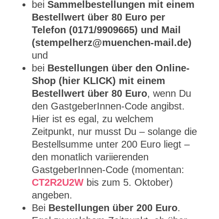
bei
Sammelbestellungen mit einem
Bestellwert über 80 Euro per
Telefon (0171/9909665) und Mail
(stempelherz@muenchen-mail.de)
und
bei
Bestellungen über den Online-
Shop (hier KLICK) mit einem
Bestellwert über 80 Euro
, wenn Du
den GastgeberInnen-Code angibst.
Hier ist es egal, zu welchem
Zeitpunkt, nur musst Du – solange die
Bestellsumme unter 200 Euro liegt –
den monatlich variierenden
GastgeberInnen-Code (momentan:
CT2R2U2W
bis zum 5. Oktober)
angeben.
Bei
Bestellungen über 200 Euro
.