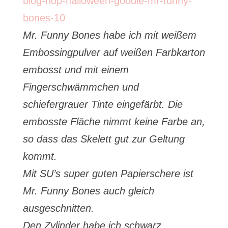
Mr. Funny Bones habe ich mit weißem
Embossingpulver auf weißen Farbkarton
embosst und mit einem
Fingerschwämmchen und
schiefergrauer Tinte eingefärbt. Die
embosste Fläche nimmt keine Farbe an,
so dass das Skelett gut zur Geltung
kommt.
Mit SU’s super guten Papierschere ist
Mr. Funny Bones auch gleich
ausgeschnitten.
Den Zylinder habe ich schwarz