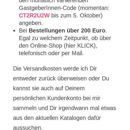
den monatlich variierenden
GastgeberInnen-Code (momentan:
CT2R2U2W
bis zum 5. Oktober)
angeben.
Bei
Bestellungen über 200 Euro
.
Egal zu welchem Zeitpunkt, ob über
den Online-Shop (hier KLICK),
telefonisch oder per Mail.
Die Versandkosten werde ich Dir
entweder zurück überweisen oder Du
kannst sie auch auf Deinem
persönlichen Kundenkonto bei mir
sammeln und Dir irgendwann mal etwas
aus den aktuellen Katalogen dafür
aussuchen.