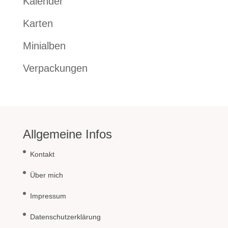
Kalender
Karten
Minialben
Verpackungen
Allgemeine Infos
Kontakt
Über mich
Impressum
Datenschutzerklärung