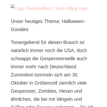
Unser heutiges Thema: Halloween-
Goodies
Tonangebend für diesen Brauch ist
natürlich immer noch die USA, doch
schwappt die Gespensterwelle auch
immer mehr nach Deutschland.
Zumindest tummeln sich am 30.
Oktober in Gröbenzell ziemlich viele
Gespenster, Zombies, Hexen und
ähnliches, die bei mir klingeln und