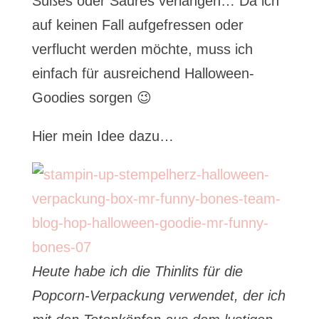
Süßes oder Saures verlangen… Da ich
auf keinen Fall aufgefressen oder
verflucht werden möchte, muss ich
einfach für ausreichend Halloween-
Goodies sorgen 😉
Hier mein Idee dazu…
Heute habe ich die Thinlits für die
Popcorn-Verpackung verwendet, der ich