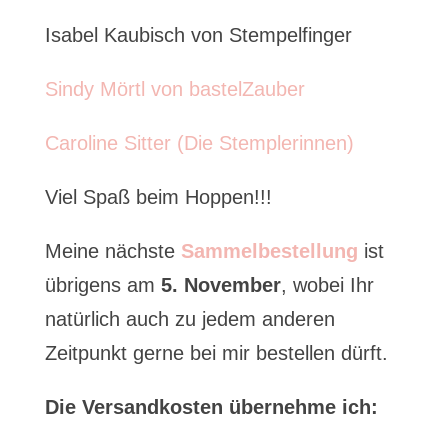
Isabel Kaubisch von Stempelfinger
Sindy Mörtl von bastelZauber
Caroline Sitter (Die Stemplerinnen)
Viel Spaß beim Hoppen!!!
Meine nächste
Sammelbestellung
ist
übrigens am
5. November
, wobei Ihr
natürlich auch zu jedem anderen
Zeitpunkt gerne bei mir bestellen dürft.
Die Versandkosten übernehme ich: