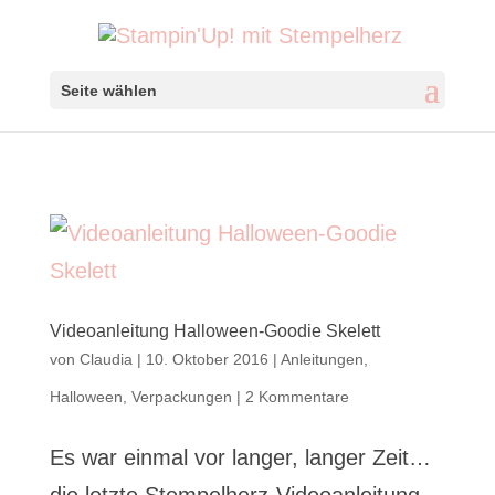
Seite wählen
Videoanleitung Halloween-Goodie Skelett
von
Claudia
|
10. Oktober 2016
|
Anleitungen
,
Halloween
,
Verpackungen
|
2 Kommentare
Es war einmal vor langer, langer Zeit…