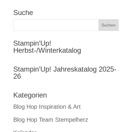
Suche
Stampin’Up!
Herbst-/Winterkatalog
Stampin’Up! Jahreskatalog 2025-
26
Kategorien
Blog Hop Inspiration & Art
Blog Hop Team Stempelherz