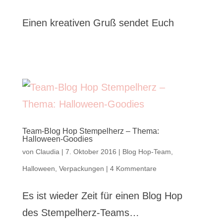
Einen kreativen Gruß sendet Euch
Team-Blog Hop Stempelherz – Thema:
Halloween-Goodies
von
Claudia
|
7. Oktober 2016
|
Blog Hop-Team
,
Halloween
,
Verpackungen
|
4 Kommentare
Es ist wieder Zeit für einen Blog Hop
des Stempelherz-Teams…