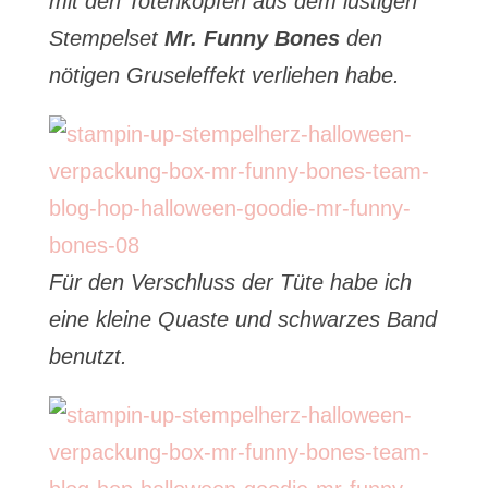
mit den Totenköpfen aus dem lustigen
Stempelset
Mr. Funny Bones
den
nötigen Gruseleffekt verliehen habe.
Für den Verschluss der Tüte habe ich
eine kleine Quaste und schwarzes Band
benutzt.