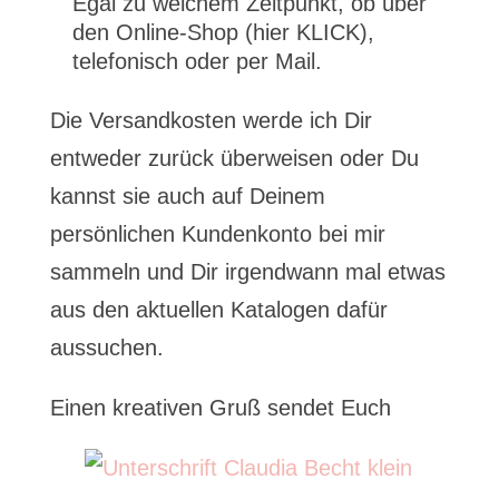
Egal zu welchem Zeitpunkt, ob über
den Online-Shop (hier KLICK),
telefonisch oder per Mail.
Die Versandkosten werde ich Dir
entweder zurück überweisen oder Du
kannst sie auch auf Deinem
persönlichen Kundenkonto bei mir
sammeln und Dir irgendwann mal etwas
aus den aktuellen Katalogen dafür
aussuchen.
Einen kreativen Gruß sendet Euch