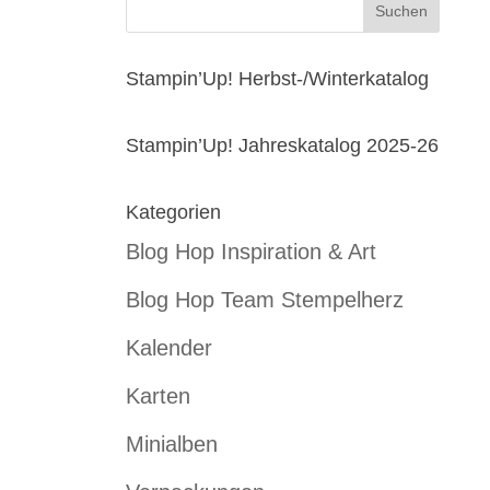
Stampin’Up! Herbst-/Winterkatalog
Stampin’Up! Jahreskatalog 2025-26
Kategorien
Blog Hop Inspiration & Art
Blog Hop Team Stempelherz
Kalender
Karten
Minialben