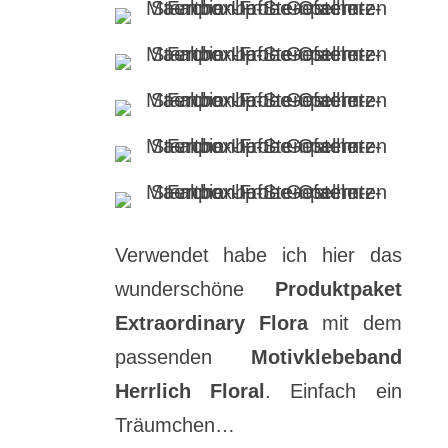
Verwendet habe ich hier das
wunderschöne
Produktpaket
Extraordinary Flora
mit dem
passenden
Motivklebeband
Herrlich Floral
. Einfach ein
Träumchen…