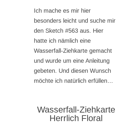
Ich mache es mir hier
besonders leicht und suche mir
den Sketch #563 aus. Hier
hatte ich nämlich eine
Wasserfall-Ziehkarte gemacht
und wurde um eine Anleitung
gebeten. Und diesen Wunsch
möchte ich natürlich erfüllen…
Wasserfall-Ziehkarte
Herrlich Floral