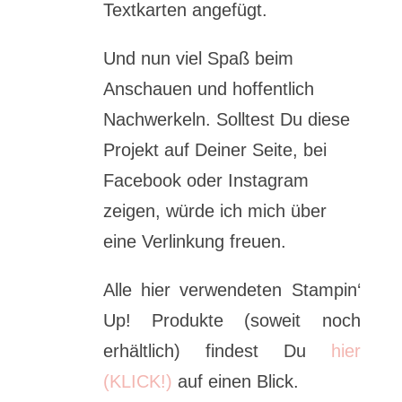
Textkarten angefügt.
Und nun viel Spaß beim
Anschauen und hoffentlich
Nachwerkeln. Solltest Du diese
Projekt auf Deiner Seite, bei
Facebook oder Instagram
zeigen, würde ich mich über
eine Verlinkung freuen.
Alle hier verwendeten Stampin‘
Up! Produkte (soweit noch
erhältlich) findest Du
hier
(KLICK!)
auf einen Blick.