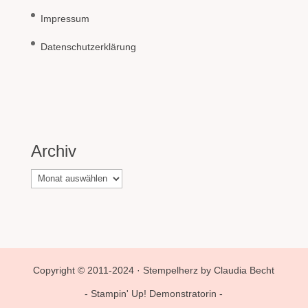
Impressum
Datenschutzerklärung
Archiv
Archiv
Copyright © 2011-2024 · Stempelherz by Claudia Becht
- Stampin' Up! Demonstratorin -