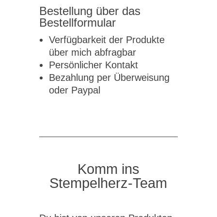
Bestellung über das
Bestellformular
Verfügbarkeit der Produkte
über mich abfragbar
Persönlicher Kontakt
Bezahlung per Überweisung
oder Paypal
Komm ins
Stempelherz-Team