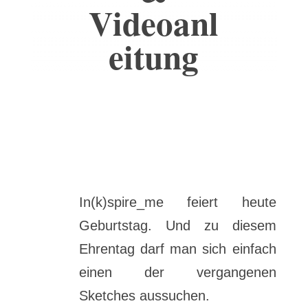
Videoanl
eitung
In(k)spire_me feiert heute
Geburtstag. Und zu diesem
Ehrentag darf man sich einfach
einen der vergangenen
Sketches aussuchen.