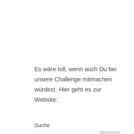
Es wäre toll, wenn auch Du bei
unsere Challenge mitmachen
würdest. Hier geht es zur
Website:
Suche