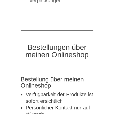
Verpackungen
Bestellungen über
meinen Onlineshop
Bestellung über meinen
Onlineshop
Verfügbarkeit der Produkte ist
sofort ersichtlich
Persönlicher Kontakt nur auf