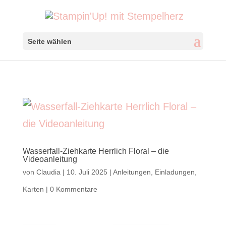
Seite wählen
Wasserfall-Ziehkarte Herrlich Floral – die
Videoanleitung
von
Claudia
|
10. Juli 2025
|
Anleitungen
,
Einladungen
,
Karten
|
0 Kommentare