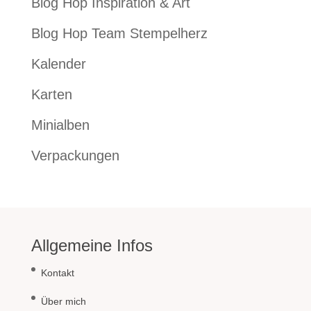
Blog Hop Inspiration & Art
Blog Hop Team Stempelherz
Kalender
Karten
Minialben
Verpackungen
Allgemeine Infos
Kontakt
Über mich