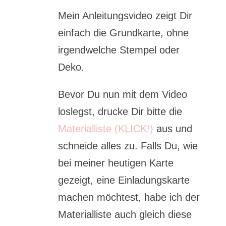
Mein Anleitungsvideo zeigt Dir
einfach die Grundkarte, ohne
irgendwelche Stempel oder
Deko.
Bevor Du nun mit dem Video
loslegst, drucke Dir bitte die
Materialliste (KLICK!)
aus und
schneide alles zu. Falls Du, wie
bei meiner heutigen Karte
gezeigt, eine Einladungskarte
machen möchtest, habe ich der
Materialliste auch gleich diese