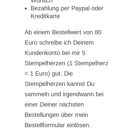
Wunsch
Bezahlung per Paypal oder
Kreditkarte
Ab einem Bestellwert von 80
Euro schreibe ich Deinem
Kundenkonto bei mir 5
Stempelherzen (1 Stempelherz
= 1 Euro) gut. Die
Stempelherzen kannst Du
sammeln und irgendwann bei
einer Deiner nächsten
Bestellungen über mein
Bestellformular einlösen.