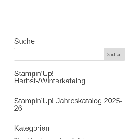
Suche
Stampin’Up!
Herbst-/Winterkatalog
Stampin’Up! Jahreskatalog 2025-
26
Kategorien