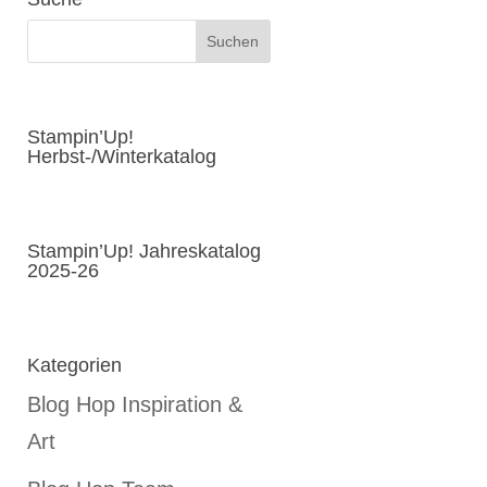
Stampin’Up!
Herbst-/Winterkatalog
Stampin’Up! Jahreskatalog
2025-26
Kategorien
Blog Hop Inspiration &
Art