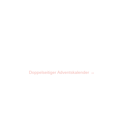
Doppelseitiger Adventskalender
→