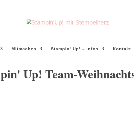
Mitmachen
Stampin‘ Up! – Infos
Kontakt
pin' Up! Team-Weihnachts