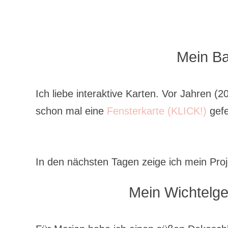
Mein Ba
Ich liebe interaktive Karten. Vor Jahren (
schon mal eine
Fensterkarte (KLICK!)
gefe
In den nächsten Tagen zeige ich mein Pro
Mein Wichtelg