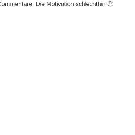
 Kommentare. Die Motivation schlechthin 🙂