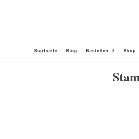
Startseite
Blog
Bestellen
Shop
Stam